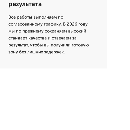
результата
Все работы выполняем по
согласованному графику. В 2026 году
мы по прежнему сохраняем высокий
стандарт качества и отвечаем за
результат, чтобы вы получили готовую
зону без лишних задержек.