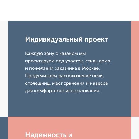
Индивидуальный проект
Каждую зону с казаном мы
проектируем под участок, стиль дома
и пожелания заказчика в Москве.
Продумываем расположение печи,
столешниц, мест хранения и навесов
для комфортного использования.
Надежность и