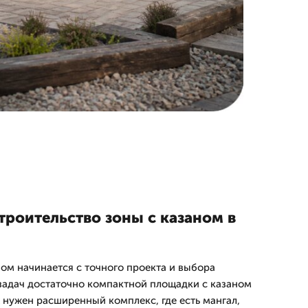
троительство зоны с казаном в
ном начинается с точного проекта и выбора
задач достаточно компактной площадки с казаном
 нужен расширенный комплекс, где есть мангал,