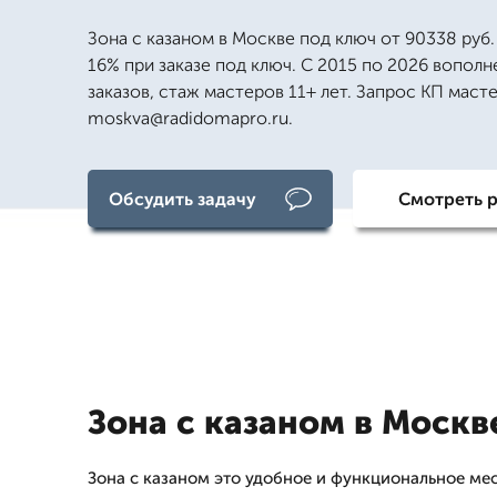
Зона с казаном в Москве под ключ от 90338 руб.
16% при заказе под ключ. С 2015 по 2026 вопол
заказов, стаж мастеров 11+ лет. Запрос КП маст
moskva@radidomapro.ru.
Обсудить задачу
Смотреть 
Зона с казаном в Москв
Зона с казаном это удобное и функциональное мес