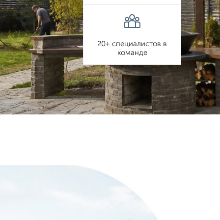
20+ специалистов в
команде