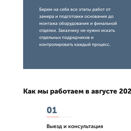
Берем на себя все этапы работ от
замера и подготовки основания до
монтажа оборудования и финальной
отделки. Заказчику не нужно искать
отдельных подрядчиков и
контролировать каждый процесс.
Как мы работаем в августе 202
01
Выезд и консультация