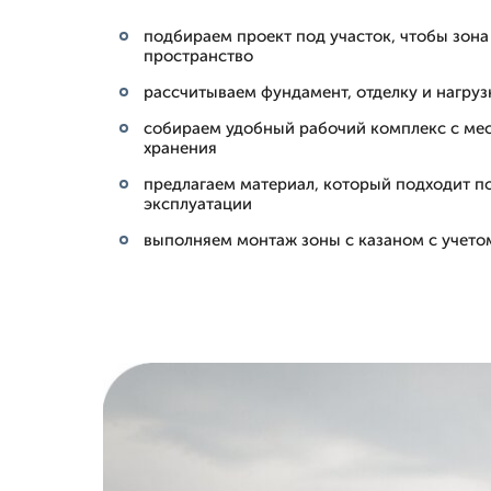
подбираем проект под участок, чтобы зона
пространство
рассчитываем фундамент, отделку и нагрузк
собираем удобный рабочий комплекс с мес
хранения
предлагаем материал, который подходит п
эксплуатации
выполняем монтаж зоны с казаном с учет