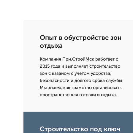
Опыт в обустройстве зон
отдыха
Компания При.СтройМск работает с
2015 года и выполняет строительство
зон с казаном с учетом удобства,
безопасности и долгого срока службы.
Мы знаем, как грамотно организовать
пространство для готовки и отдыха.
Строительство под ключ