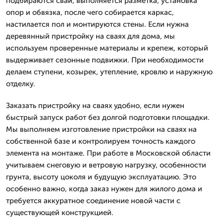
подбираются сваи, выполняется разметка, установка
опор и обвязка, после чего собирается каркас,
настилается пол и монтируются стены. Если нужна
деревянный пристройку на сваях для дома, мы
используем проверенные материалы и крепеж, который
выдерживает сезонные подвижки. При необходимости
делаем ступени, козырек, утепление, кровлю и наружную
отделку.
Заказать пристройку на сваях удобно, если нужен
быстрый запуск работ без долгой подготовки площадки.
Мы выполняем изготовление пристройки на сваях на
собственной базе и контролируем точность каждого
элемента на монтаже. При работе в Московской области
учитываем снеговую и ветровую нагрузку, особенности
грунта, высоту цоколя и будущую эксплуатацию. Это
особенно важно, когда заказ нужен для жилого дома и
требуется аккуратное соединение новой части с
существующей конструкцией.