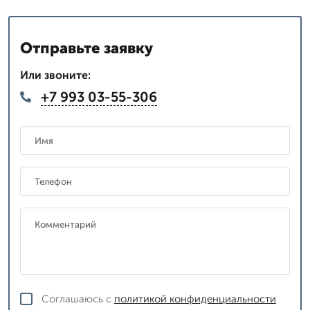
Отправьте заявку
Или звоните:
+7 993 03-55-306
Соглашаюсь с
политикой конфиденциальности