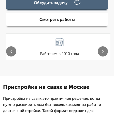
Обсудить задачу
Смотреть работы
‹
›
Работаем с 2010 года
Пристройка на сваях в Москве
Пристройка на сваях это практичное решение, когда
нужно расширить дом без тяжелых земляных работ и
длительной стройки. Такой формат подходит для