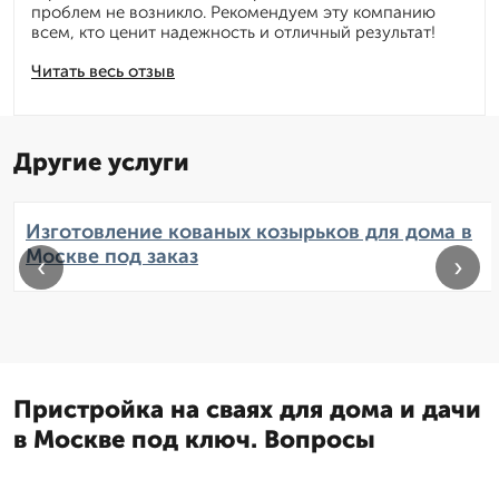
проблем не возникло. Рекомендуем эту компанию
всем, кто ценит надежность и отличный результат!
Читать весь отзыв
Другие услуги
Изготовление кованых козырьков для дома в
Москве под заказ
‹
›
Пристройка на сваях для дома и дачи
в Москве под ключ. Вопросы