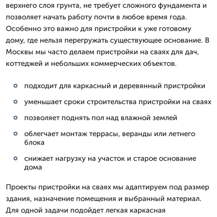
верхнего слоя грунта, не требует сложного фундамента и
позволяет начать работу почти в любое время года.
Особенно это важно для пристройки к уже готовому
дому, где нельзя перегружать существующее основание. В
Москвы мы часто делаем пристройки на сваях для дач,
коттеджей и небольших коммерческих объектов.
подходит для каркасный и деревянный пристройки
уменьшает сроки строительства пристройки на сваях
позволяет поднять пол над влажной землей
облегчает монтаж террасы, веранды или летнего
блока
снижает нагрузку на участок и старое основание
дома
Проекты пристройки на сваях мы адаптируем под размер
здания, назначение помещения и выбранный материал.
Для одной задачи подойдет легкая каркасная