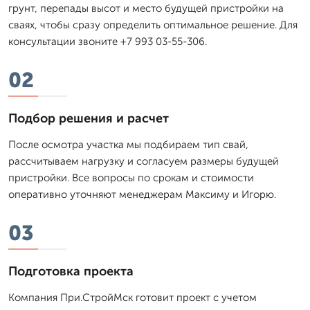
грунт, перепады высот и место будущей пристройки на
сваях, чтобы сразу определить оптимальное решение. Для
консультации звоните +7 993 03-55-306.
02
Подбор решения и расчет
После осмотра участка мы подбираем тип свай,
рассчитываем нагрузку и согласуем размеры будущей
пристройки. Все вопросы по срокам и стоимости
оперативно уточняют менеджерам Максиму и Игорю.
03
Подготовка проекта
Компания При.СтройМск готовит проект с учетом