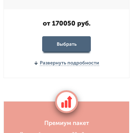
от 170050 руб.
Выбрать
Развернуть подробности
Премиум пакет