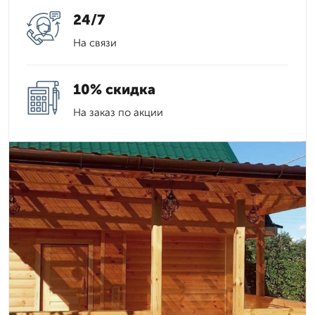
24/7
На связи
10% скидка
На заказ по акции