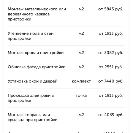
Монтаж металлического или
м2
от 5845 руб.
деревянного каркаса
пристройки
Утепление пола и стен
м2
от 1913 руб.
пристройки
Монтаж кровли пристройки
м2
от 3082 руб.
Обшивка фасада пристройки
м2
от 2551 руб.
Установка окон и дверей
комплект
от 7440 руб.
Прокладка электрики в
точка
от 1913 руб.
пристройке
Монтаж террасы или
м2
от 4039 руб.
крыльца при пристройке