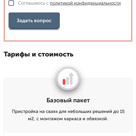
Соглашаюсь с
политикой конфиденциальности
Задать вопрос
Тарифы и стоимость
Базовый пакет
Пристройка на сваях для небольших решений до 15
м2, с монтажом каркаса и обвязкой.