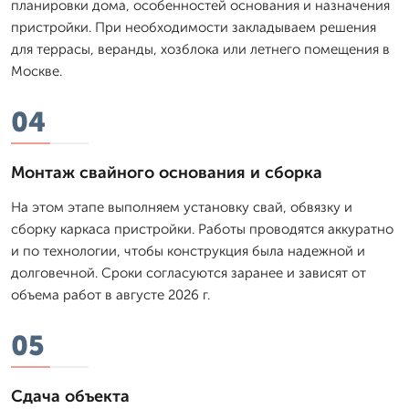
планировки дома, особенностей основания и назначения
пристройки. При необходимости закладываем решения
для террасы, веранды, хозблока или летнего помещения в
Москве.
04
Монтаж свайного основания и сборка
На этом этапе выполняем установку свай, обвязку и
сборку каркаса пристройки. Работы проводятся аккуратно
и по технологии, чтобы конструкция была надежной и
долговечной. Сроки согласуются заранее и зависят от
объема работ в августе 2026 г.
05
Сдача объекта