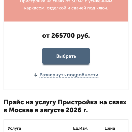
Пристройка на сваях от 30 м2 с усиленным
каркасом, отделкой и сдачей под ключ.
от 265700 руб.
Выбрать
Развернуть подробности
Прайс на услугу Пристройка на сваях
в Москве в августе 2026 г.
Услуга
Ед.Изм.
Цена