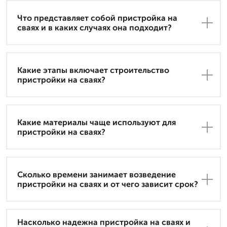
Что представляет собой пристройка на
сваях и в каких случаях она подходит?
Какие этапы включает строительство
пристройки на сваях?
Какие материалы чаще используют для
пристройки на сваях?
Сколько времени занимает возведение
пристройки на сваях и от чего зависит срок?
Насколько надежна пристройка на сваях и