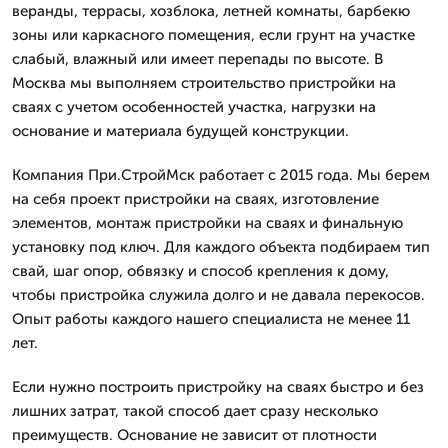
веранды, террасы, хозблока, летней комнаты, барбекю
зоны или каркасного помещения, если грунт на участке
слабый, влажный или имеет перепады по высоте. В
Москва мы выполняем строительство пристройки на
сваях с учетом особенностей участка, нагрузки на
основание и материала будущей конструкции.
Компания При.СтройМск работает с 2015 года. Мы берем
на себя проект пристройки на сваях, изготовление
элементов, монтаж пристройки на сваях и финальную
установку под ключ. Для каждого объекта подбираем тип
свай, шаг опор, обвязку и способ крепления к дому,
чтобы пристройка служила долго и не давала перекосов.
Опыт работы каждого нашего специалиста не менее 11
лет.
Если нужно построить пристройку на сваях быстро и без
лишних затрат, такой способ дает сразу несколько
преимуществ. Основание не зависит от плотности