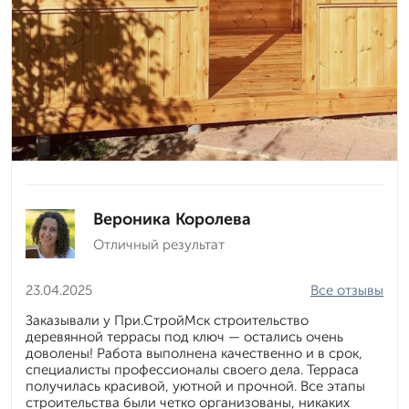
Вероника Королева
Отличный результат
23.04.2025
Все отзывы
Заказывали у При.СтройМск строительство
деревянной террасы под ключ — остались очень
доволены! Работа выполнена качественно и в срок,
специалисты профессионалы своего дела. Терраса
получилась красивой, уютной и прочной. Все этапы
строительства были четко организованы, никаких