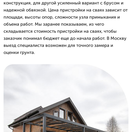
конструкция, для другой усиленный вариант с брусом и
надежной обвязкой. Цена пристройки на сваях зависит от
площади, высоты опор, сложности узла примыкания и
объема работ. Мы заранее показываем, из чего
складывается стоимость пристройки на сваях, чтобы
заказчик понимал бюджет еще до начала работ. В Москву
выезд специалиста возможен для точного замера и
оценки грунта.