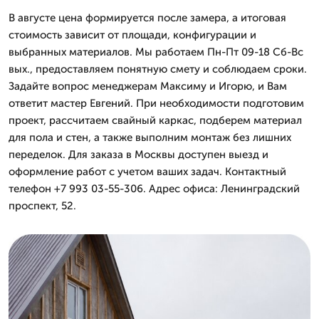
В августе цена формируется после замера, а итоговая
стоимость зависит от площади, конфигурации и
выбранных материалов. Мы работаем Пн-Пт 09-18 Сб-Вс
вых., предоставляем понятную смету и соблюдаем сроки.
Задайте вопрос менеджерам Максиму и Игорю, и Вам
ответит мастер Евгений. При необходимости подготовим
проект, рассчитаем свайный каркас, подберем материал
для пола и стен, а также выполним монтаж без лишних
переделок. Для заказа в Москвы доступен выезд и
оформление работ с учетом ваших задач. Контактный
телефон +7 993 03-55-306. Адрес офиса: Ленинградский
проспект, 52.