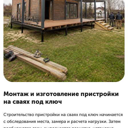
Монтаж и изготовление пристройки
на сваях под ключ
Строительство пристройки на сваях под ключ начинается
с обследования места, замера и расчета нагрузки. Затем