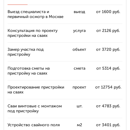
Выезд специалиста и
выезд
от 1600 руб.
первичный осмотр в Москве
Консультация по проекту
услуга
от 2126 руб.
пристройки на сваях
Замер участка под
объект
от 3720 руб.
пристройку
Подготовка сметы на
смета
от 5314 руб.
пристройку на сваях
Проектирование пристройки
проект
от 12754 руб.
на сваях
Сваи винтовые с монтажом
шт.
от 4783 руб.
под пристройку
Устройство свайного поля
м2
от 3401 руб.