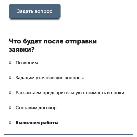
Задать вопрос
Что будет после отправки
заявки?
Позвоним
Зададим уточняющие вопросы
Рассчитаем предварительную стоимость и сроки
Составим договор
Выполним работы