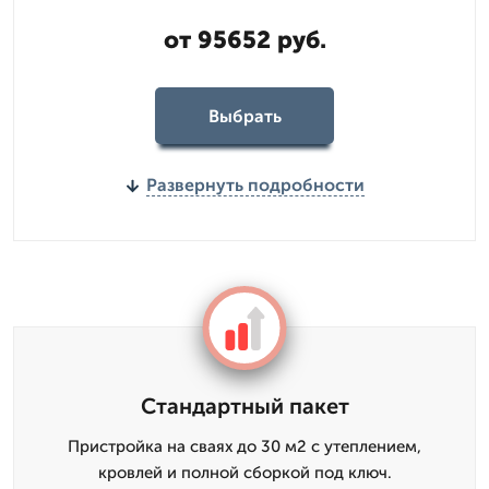
от 95652 руб.
Выбрать
Развернуть подробности
Стандартный пакет
Пристройка на сваях до 30 м2 с утеплением,
кровлей и полной сборкой под ключ.