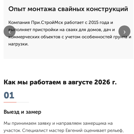
Опыт монтажа свайных конструкций
Компания При.СтройМск работает с 2015 года и
выполняет пристройки на сваях для домов, дач и
‹
›
коммерческих объектов с учетом особенностей грунта и
нагрузки.
Как мы работаем в августе 2026 г.
01
Выезд и замер
Мы принимаем заявку и направляем замерщика на
участок. Специалист мастер Евгений оценивает рельеф,