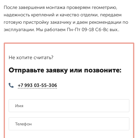
После завершения монтажа проверяем геометрию,
надежность креплений и качество отделки, передаем
готовую пристройку заказчику и даем рекомендации по
эксплуатации. Мы работаем Пн-Пт 09-18 Сб-Вс вых..
Не хотите считать?
Отправьте заявку или позвоните:
+7 993 03-55-306