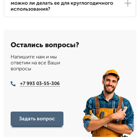
можно ли делать ее для круглогодичного
использования?
Остались вопросы?
Напишите нам и мы
ответим на все Ваши
вопросы
+7 993 03-55-306
Задать вопрос