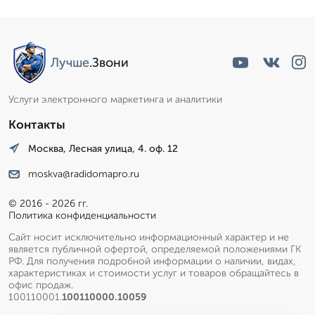
Лучше
.Звони
Услуги электронного маркетинга и аналитики
Контакты
Москва, Лесная улица, 4. оф. 12
moskva@radidomapro.ru
© 2016 - 2026 гг.
Политика конфиденциальности
Сайт носит исключительно информационный характер и не
является публичной офертой, определяемой положениями ГК
РФ. Для получения подробной информации о наличии, видах,
характеристиках и стоимости услуг и товаров обращайтесь в
офис продаж.
100110001.
100110000.10059