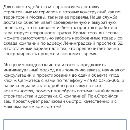
Для вашего удобства мы организуем доставку
строительных материалов и готовых конструкций как по
территории Москвы, так и за ее пределы. Наша служба
доставки обеспечивает своевременную и аккуратную
перевозку, что позволяет избежать простоя в работе и
гарантирует сохранность грузов. Кроме того, вы всегда
можете самостоятельно забрать необходимые товары со
склада компании по адресу: Ленинградский проспект, 52.
Это отличный вариант для тех, кто предпочитает лично
контролировать процесс и экономить время.
Мы ценим каждого клиента и готовы предложить
индивидуальный подход к выполнению заказа, начиная от
консультаций и проектирования до сдачи объекта «под
ключ». Свяжитесь с нами по телефону +7 993 03-55-306, и
наши специалисты подробно расскажут о всех
возможностях, помогут подобрать оптимальный вариант
строительства и доставки. С компанией При.СтройМск
ваш проект будет реализован быстро, качественно и с
максимальным комфортом!