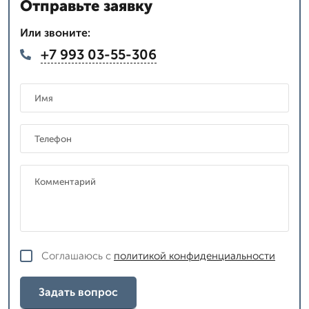
Отправьте заявку
Или звоните:
+7 993 03-55-306
Соглашаюсь с
политикой конфиденциальности
Задать вопрос