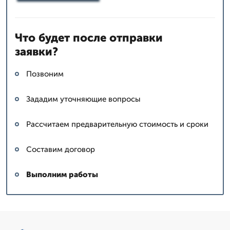
Что будет после отправки
заявки?
Позвоним
Зададим уточняющие вопросы
Рассчитаем предварительную стоимость и сроки
Составим договор
Выполним работы