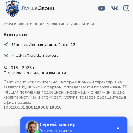
Лучше
.Звони
Услуги электронного маркетинга и аналитики
Контакты
Москва, Лесная улица, 4. оф. 12
moskva@radidomapro.ru
© 2016 - 2026 гг.
Политика конфиденциальности
Сайт носит исключительно информационный характер и не
является публичной офертой, определяемой положениями ГК
РФ. Для получения подробной информации о наличии, видах,
характеристиках и стоимости услуг и товаров обращайтесь в
офис продаж.
100110001.
100110000.10010
Сергей: мастер
▲
Эксперт со стажем