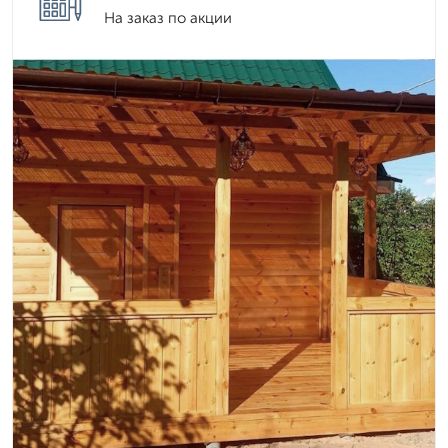
На заказ по акции