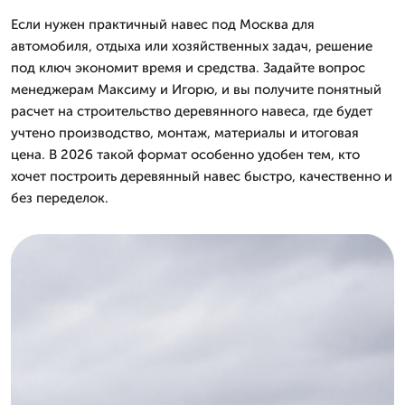
Если нужен практичный навес под Москва для
автомобиля, отдыха или хозяйственных задач, решение
под ключ экономит время и средства. Задайте вопрос
менеджерам Максиму и Игорю, и вы получите понятный
расчет на строительство деревянного навеса, где будет
учтено производство, монтаж, материалы и итоговая
цена. В 2026 такой формат особенно удобен тем, кто
хочет построить деревянный навес быстро, качественно и
без переделок.