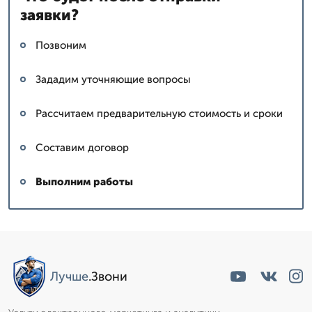
заявки?
Позвоним
Зададим уточняющие вопросы
Рассчитаем предварительную стоимость и сроки
Составим договор
Выполним работы
Лучше
.Звони