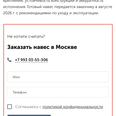
креплений, устойчивость конструкции и аккуратность
исполнения. Готовый навес передается заказчику в августе
2026 г. с рекомендациями по уходу и эксплуатации.
Не хотите считать?
Заказать навес в Москве
+7 993 03-55-306
Соглашаюсь с
политикой конфиденциальности