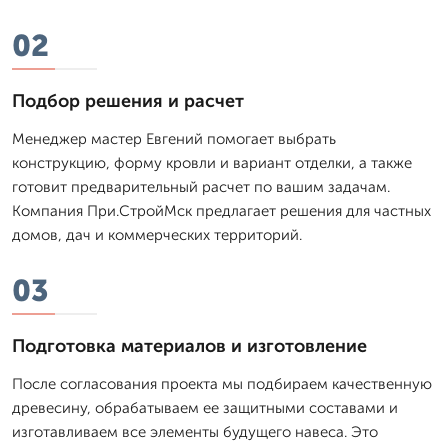
02
Подбор решения и расчет
Менеджер мастер Евгений помогает выбрать
конструкцию, форму кровли и вариант отделки, а также
готовит предварительный расчет по вашим задачам.
Компания При.СтройМск предлагает решения для частных
домов, дач и коммерческих территорий.
03
Подготовка материалов и изготовление
После согласования проекта мы подбираем качественную
древесину, обрабатываем ее защитными составами и
изготавливаем все элементы будущего навеса. Это