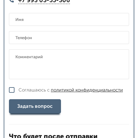
Соглашаюсь с
политикой конфиденциальности
Задать вопрос
Что будет после отправки