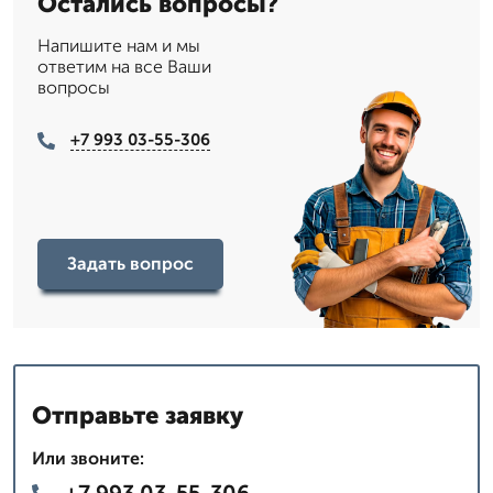
Остались вопросы?
Напишите нам и мы
ответим на все Ваши
вопросы
+7 993 03-55-306
Задать вопрос
Отправьте заявку
Или звоните:
+7 993 03-55-306