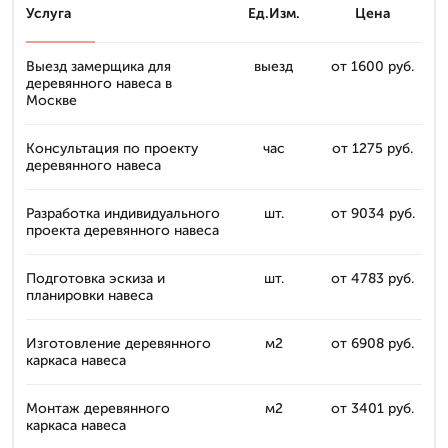
Услуга
Ед.Изм.
Цена
Выезд замерщика для
выезд
от 1600 руб.
деревянного навеса в
Москве
Консультация по проекту
час
от 1275 руб.
деревянного навеса
Разработка индивидуального
шт.
от 9034 руб.
проекта деревянного навеса
Подготовка эскиза и
шт.
от 4783 руб.
планировки навеса
Изготовление деревянного
м2
от 6908 руб.
каркаса навеса
Монтаж деревянного
м2
от 3401 руб.
каркаса навеса