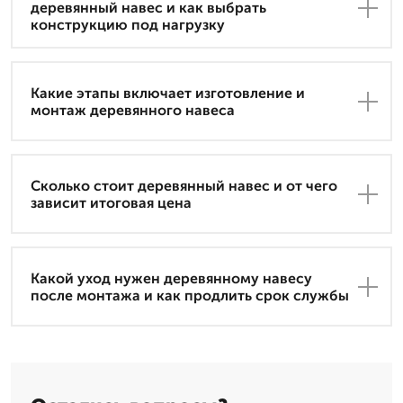
деревянный навес и как выбрать
конструкцию под нагрузку
Какие этапы включает изготовление и
монтаж деревянного навеса
Сколько стоит деревянный навес и от чего
зависит итоговая цена
Какой уход нужен деревянному навесу
после монтажа и как продлить срок службы