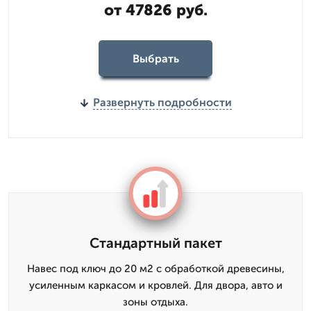
от 47826 руб.
Выбрать
Развернуть подробности
Стандартный пакет
Навес под ключ до 20 м2 с обработкой древесины,
усиленным каркасом и кровлей. Для двора, авто и
зоны отдыха.