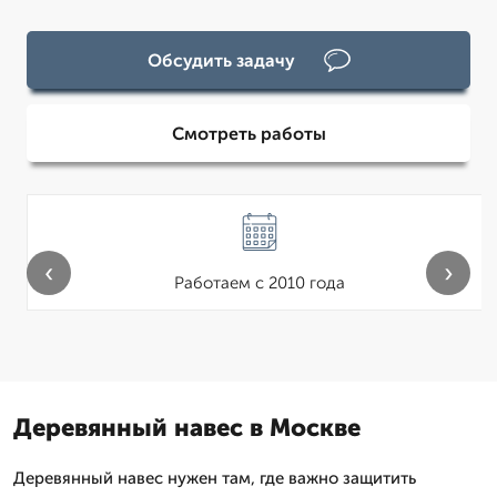
Обсудить задачу
Смотреть работы
‹
›
Работаем с 2010 года
Деревянный навес в Москве
Деревянный навес нужен там, где важно защитить