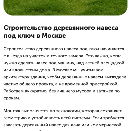
Строительство деревянного навеса
под ключ в Москве
Строительство деревянного навеса под ключ начинается
с выезда на участок и точного замера. Это важно, когда
нужно сделать навес под машину, над летней площадкой
или вдоль стены дома. В Москве мы учитываем
архитектуру здания, чтобы деревянные навесы выглядели
частью общего проекта, а не временной пристройкой.
Работаем аккуратно, без лишнего мусора и затяжек по
срокам.
Монтаж выполняется по технологии, которая сохраняет
геометрию и устойчивость всей системы. Если требуется
заказать деревянный навес для дача или коммерческой