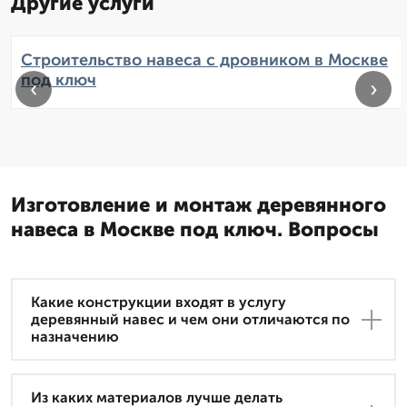
Другие услуги
Строительство навеса с дровником в Москве
под ключ
‹
›
Изготовление и монтаж деревянного
навеса в Москве под ключ. Вопросы
Какие конструкции входят в услугу
деревянный навес и чем они отличаются по
назначению
Из каких материалов лучше делать