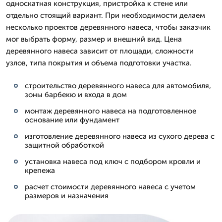
односкатная конструкция, пристройка к стене или
отдельно стоящий вариант. При необходимости делаем
несколько проектов деревянного навеса, чтобы заказчик
мог выбрать форму, размер и внешний вид. Цена
деревянного навеса зависит от площади, сложности
узлов, типа покрытия и объема подготовки участка.
строительство деревянного навеса для автомобиля,
зоны барбекю и входа в дом
монтаж деревянного навеса на подготовленное
основание или фундамент
изготовление деревянного навеса из сухого дерева с
защитной обработкой
установка навеса под ключ с подбором кровли и
крепежа
расчет стоимости деревянного навеса с учетом
размеров и назначения