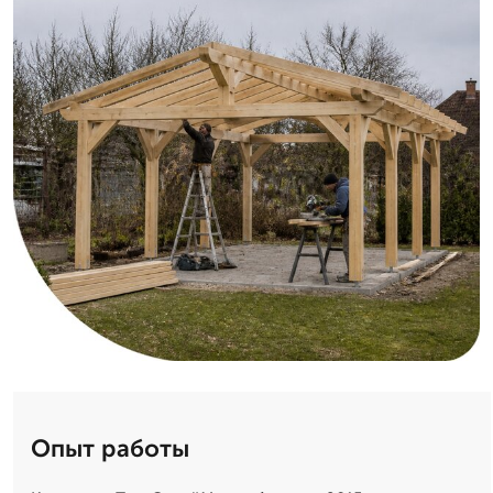
Опыт работы