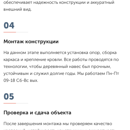
обеспечивает надежность конструкции и аккуратный
внешний вид.
04
Монтаж конструкции
На данном этапе выполняется установка опор, сборка
каркаса и крепление кровли. Все работы проводятся по
технологии, чтобы деревянный навес был прочным,
устойчивым и служил долгие годы. Мы работаем Пн-Пт
09-18 Сб-Вс вых.
05
Проверка и сдача объекта
После завершения монтажа мы проверяем качество