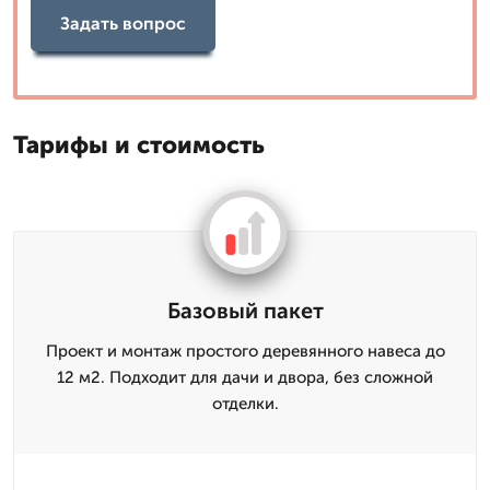
Задать вопрос
Тарифы и стоимость
Базовый пакет
Проект и монтаж простого деревянного навеса до
12 м2. Подходит для дачи и двора, без сложной
отделки.