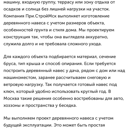
машину, входную группу, террасу или зону отдыха от
осадков и солнца без лишней нагрузки на участок.
Компания При.СтройМск выполняет изготовление
деревянного навеса с учетом размеров объекта,
особенностей грунта и стиля дома. Мы проектируем
конструкция так, чтобы она выглядела аккуратно,
служила долго и не требовала сложного ухода.
Для каждого объекта подбирается материал, сечение
бруса, тип крыша и способ опирания. Если требуется
построить деревянный навес у дача, рядом с дом или над
машиноместом, заранее рассчитываем снеговую и
ветровую нагрузку. Так получается готовый навес под
ключ, который удобно использовать круглый год. В
Москва такие решения особенно востребованы для авто,
хоззоны и пространства у беседка.
Мы выполняем проект деревянного навеса с учетом
будущей эксплуатации. Это может быть простая