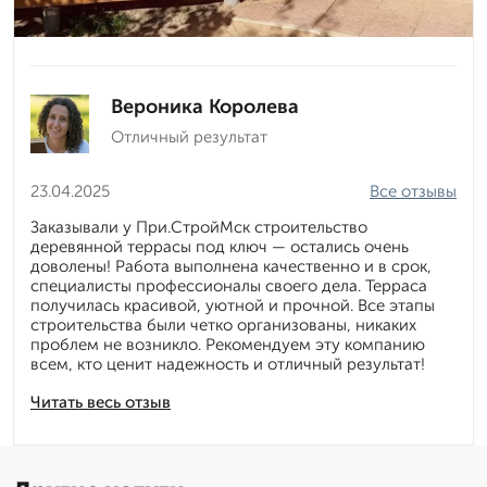
Вероника Королева
Отличный результат
23.04.2025
Все отзывы
Заказывали у При.СтройМск строительство
деревянной террасы под ключ — остались очень
доволены! Работа выполнена качественно и в срок,
специалисты профессионалы своего дела. Терраса
получилась красивой, уютной и прочной. Все этапы
строительства были четко организованы, никаких
проблем не возникло. Рекомендуем эту компанию
всем, кто ценит надежность и отличный результат!
Читать весь отзыв