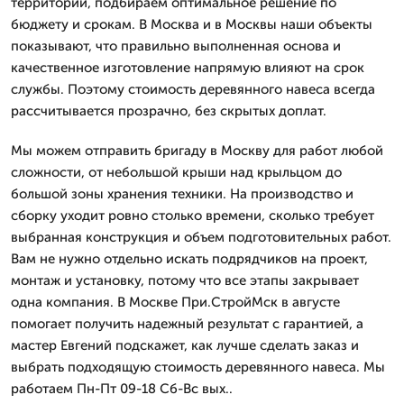
территории, подбираем оптимальное решение по
бюджету и срокам. В Москва и в Москвы наши объекты
показывают, что правильно выполненная основа и
качественное изготовление напрямую влияют на срок
службы. Поэтому стоимость деревянного навеса всегда
рассчитывается прозрачно, без скрытых доплат.
Мы можем отправить бригаду в Москву для работ любой
сложности, от небольшой крыши над крыльцом до
большой зоны хранения техники. На производство и
сборку уходит ровно столько времени, сколько требует
выбранная конструкция и объем подготовительных работ.
Вам не нужно отдельно искать подрядчиков на проект,
монтаж и установку, потому что все этапы закрывает
одна компания. В Москве При.СтройМск в августе
помогает получить надежный результат с гарантией, а
мастер Евгений подскажет, как лучше сделать заказ и
выбрать подходящую стоимость деревянного навеса. Мы
работаем Пн-Пт 09-18 Сб-Вс вых..