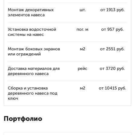
Монтаж декоративных
шт.
от 1913 руб.
элементов навеса
Установка водосточной
пог. м
от 957 руб.
системы на навес
Монтаж боковых экранов
м2
от 2551 руб.
или ограждений
Доставка материалов для
рейс
от 3720 руб.
деревянного навеса
Сборка и установка
м2
от 10415 руб.
деревянного навеса под
ключ
Портфолио