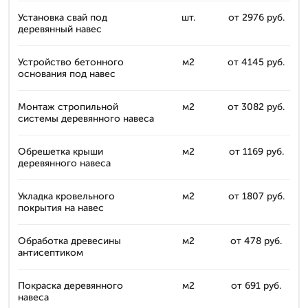
Установка свай под
шт.
от 2976 руб.
деревянный навес
Устройство бетонного
м2
от 4145 руб.
основания под навес
Монтаж стропильной
м2
от 3082 руб.
системы деревянного навеса
Обрешетка крыши
м2
от 1169 руб.
деревянного навеса
Укладка кровельного
м2
от 1807 руб.
покрытия на навес
Обработка древесины
м2
от 478 руб.
антисептиком
Покраска деревянного
м2
от 691 руб.
навеса