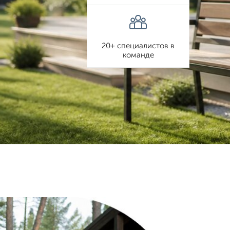
20+ специалистов в
команде