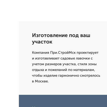
Изготовление под ваш
участок
Компания При.СтройМск проектирует
и изготавливает садовые лавочки с
учетом размеров участка, стиля зоны
отдыха и пожеланий по материалам,
чтобы изделие гармонично смотрелось
в Москве.