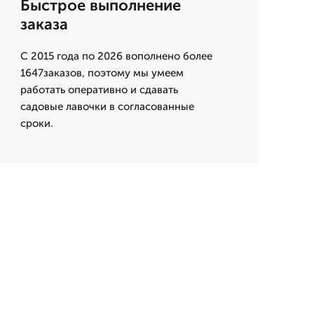
Быстрое выполнение
заказа
С 2015 года по 2026 вополнено более
1647заказов, поэтому мы умеем
работать оперативно и сдавать
садовые лавочки в согласованные
сроки.