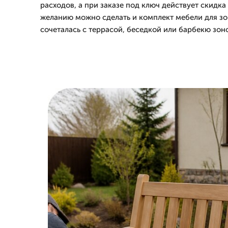
расходов, а при заказе под ключ действует скидка
желанию можно сделать и комплект мебели для зо
сочеталась с террасой, беседкой или барбекю зон