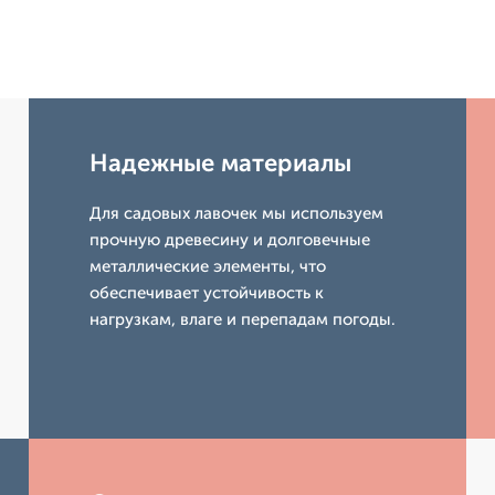
Надежные материалы
Для садовых лавочек мы используем
прочную древесину и долговечные
металлические элементы, что
обеспечивает устойчивость к
нагрузкам, влаге и перепадам погоды.