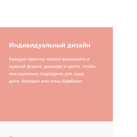
Индивидуальный дизайн
Каждую лавочку можно выполнить в
нужной форме, размере и цвете, чтобы
она идеально подходила для сада,
дачи, беседки или зоны барбекю.