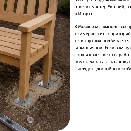
ответит мастер Евгений, 
и Игорю.
В Москве мы выполняем пр
коммерческих территорий 
конструкция подбирается 
гармоничной. Если вам нуж
срок и качественная рабо
поможем заказать садовую 
выглядеть достойно в люб