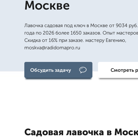
Москве
Лавочка садовая под ключ в Москве от 9034 руб.
года по 2026 более 1650 заказов. Опыт мастеров 
Скидка от 16% при заказе. мастеру Евгению,
moskva@radidomapro.ru
Обсудить задачу
Смотреть 
Садовая лавочка в Моск