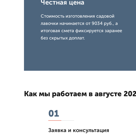
Честная цена
Стоимость изготовления садовой
лавочки начинается от 9034 руб., а
итоговая смета фиксируется заранее
без скрытых доплат.
Как мы работаем в августе 202
01
Заявка и консультация