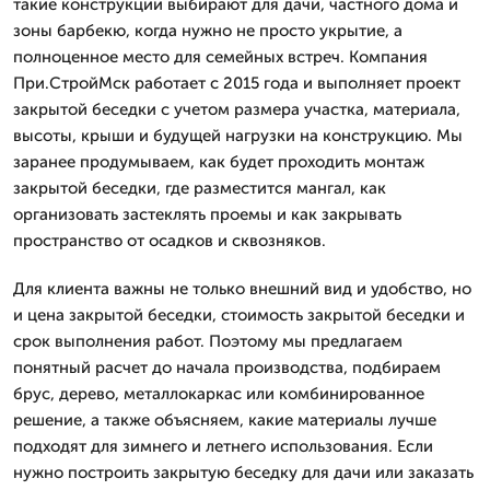
такие конструкции выбирают для дачи, частного дома и
зоны барбекю, когда нужно не просто укрытие, а
полноценное место для семейных встреч. Компания
При.СтройМск работает с 2015 года и выполняет проект
закрытой беседки с учетом размера участка, материала,
высоты, крыши и будущей нагрузки на конструкцию. Мы
заранее продумываем, как будет проходить монтаж
закрытой беседки, где разместится мангал, как
организовать застеклять проемы и как закрывать
пространство от осадков и сквозняков.
Для клиента важны не только внешний вид и удобство, но
и цена закрытой беседки, стоимость закрытой беседки и
срок выполнения работ. Поэтому мы предлагаем
понятный расчет до начала производства, подбираем
брус, дерево, металлокаркас или комбинированное
решение, а также объясняем, какие материалы лучше
подходят для зимнего и летнего использования. Если
нужно построить закрытую беседку для дачи или заказать