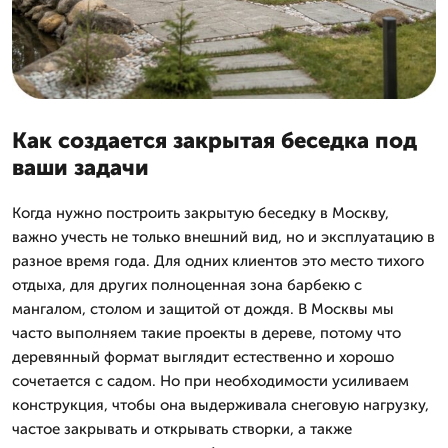
Как создается закрытая беседка под
ваши задачи
Когда нужно построить закрытую беседку в Москву,
важно учесть не только внешний вид, но и эксплуатацию в
разное время года. Для одних клиентов это место тихого
отдыха, для других полноценная зона барбекю с
мангалом, столом и защитой от дождя. В Москвы мы
часто выполняем такие проекты в дереве, потому что
деревянный формат выглядит естественно и хорошо
сочетается с садом. Но при необходимости усиливаем
конструкция, чтобы она выдерживала снеговую нагрузку,
частое закрывать и открывать створки, а также