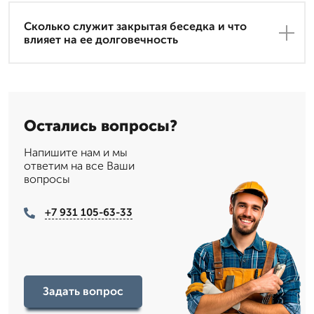
Сколько служит закрытая беседка и что
влияет на ее долговечность
Остались вопросы?
Напишите нам и мы
ответим на все Ваши
вопросы
+7 931 105-63-33
Задать вопрос