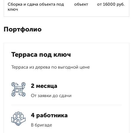
Сборка и сдача объекта под
объект
от 16000 руб.
ключ
Портфолио
Терраса под ключ
Терраса из дерева по выгодной цене
2 месяца
От заявки до сдачи
4 работника
В бригаде