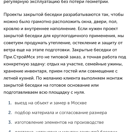
регулярную эксплуатацию без потери геометрии.
Проекты закрытой беседки разрабатываются так, чтобы
можно было грамотно расположить окна, двери, пол,
кровлю и внутреннее наполнение. Если нужен проект
закрытой беседки для круглогодичного применения, мы
советуем продумать утепление, остекление и защиту от
ветра еще на этапе подготовки. Закрытые беседки от
При.СтройМск это не типовой заказ, а точная работа под
конкретную задачу: отдых на участке, семейные ужины,
хранение инвентаря, прием гостей или совмещение с
летней кухней. По желанию клиента выполняем монтаж
закрытой беседки на готовое основание или
подготавливаем всю площадку с нуля.
выезд на объект и замер в Москве
подбор материала и согласование размера
изготовление элементов на производстве
доставка, установка и монтаж закрытой беседки