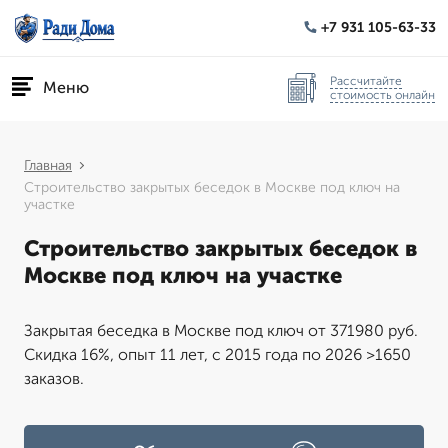
+7 931 105-63-33
Рассчитайте
Меню
стоимость онлайн
Главная
Строительство закрытых беседок в Москве под ключ на
участке
Строительство закрытых беседок в
Москве под ключ на участке
Закрытая беседка в Москве под ключ от 371980 руб.
Скидка 16%, опыт 11 лет, с 2015 года по 2026 >1650
заказов.