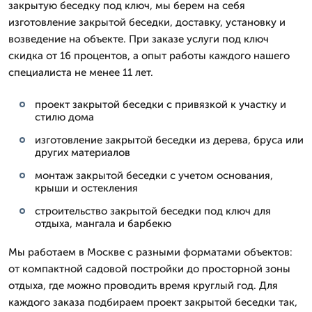
закрытую беседку под ключ, мы берем на себя
изготовление закрытой беседки, доставку, установку и
возведение на объекте. При заказе услуги под ключ
скидка от 16 процентов, а опыт работы каждого нашего
специалиста не менее 11 лет.
проект закрытой беседки с привязкой к участку и
стилю дома
изготовление закрытой беседки из дерева, бруса или
других материалов
монтаж закрытой беседки с учетом основания,
крыши и остекления
строительство закрытой беседки под ключ для
отдыха, мангала и барбекю
Мы работаем в Москве с разными форматами объектов:
от компактной садовой постройки до просторной зоны
отдыха, где можно проводить время круглый год. Для
каждого заказа подбираем проект закрытой беседки так,