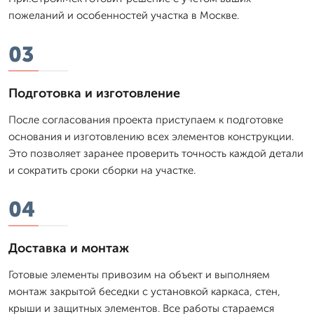
пожеланий и особенностей участка в Москве.
03
Подготовка и изготовление
После согласования проекта приступаем к подготовке
основания и изготовлению всех элементов конструкции.
Это позволяет заранее проверить точность каждой детали
и сократить сроки сборки на участке.
04
Доставка и монтаж
Готовые элементы привозим на объект и выполняем
монтаж закрытой беседки с установкой каркаса, стен,
крыши и защитных элементов. Все работы стараемся