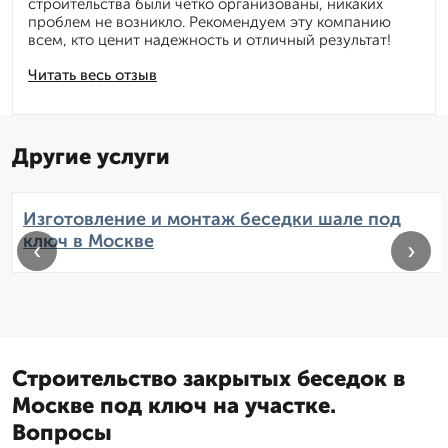
строительства были четко организованы, никаких
проблем не возникло. Рекомендуем эту компанию
всем, кто ценит надежность и отличный результат!
Читать весь отзыв
Другие услуги
Изготовление и монтаж беседки шале под
ключ в Москве
‹
›
Строительство закрытых беседок в
Москве под ключ на участке.
Вопросы