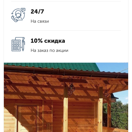
24/7
На связи
10% скидка
На заказ по акции