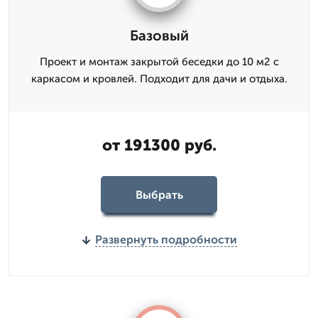
Базовый
Проект и монтаж закрытой беседки до 10 м2 с
каркасом и кровлей. Подходит для дачи и отдыха.
от 191300 руб.
Выбрать
Развернуть подробности