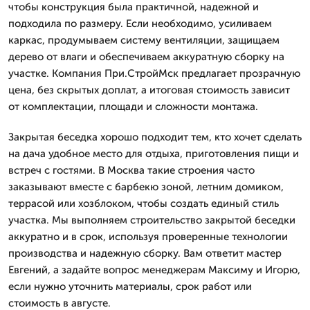
чтобы конструкция была практичной, надежной и
подходила по размеру. Если необходимо, усиливаем
каркас, продумываем систему вентиляции, защищаем
дерево от влаги и обеспечиваем аккуратную сборку на
участке. Компания При.СтройМск предлагает прозрачную
цена, без скрытых доплат, а итоговая стоимость зависит
от комплектации, площади и сложности монтажа.
Закрытая беседка хорошо подходит тем, кто хочет сделать
на дача удобное место для отдыха, приготовления пищи и
встреч с гостями. В Москва такие строения часто
заказывают вместе с барбекю зоной, летним домиком,
террасой или хозблоком, чтобы создать единый стиль
участка. Мы выполняем строительство закрытой беседки
аккуратно и в срок, используя проверенные технологии
производства и надежную сборку. Вам ответит мастер
Евгений, а задайте вопрос менеджерам Максиму и Игорю,
если нужно уточнить материалы, срок работ или
стоимость в августе.