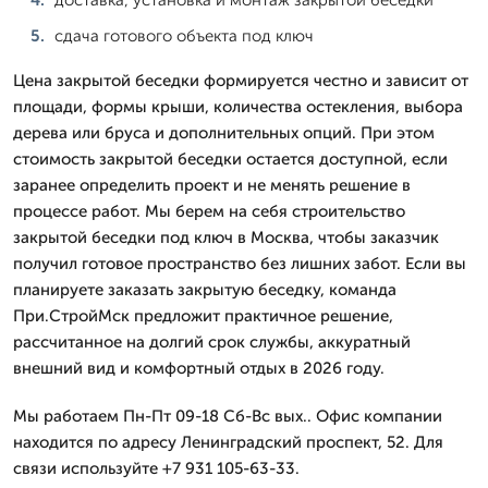
сдача готового объекта под ключ
Цена закрытой беседки формируется честно и зависит от
площади, формы крыши, количества остекления, выбора
дерева или бруса и дополнительных опций. При этом
стоимость закрытой беседки остается доступной, если
заранее определить проект и не менять решение в
процессе работ. Мы берем на себя строительство
закрытой беседки под ключ в Москва, чтобы заказчик
получил готовое пространство без лишних забот. Если вы
планируете заказать закрытую беседку, команда
При.СтройМск предложит практичное решение,
рассчитанное на долгий срок службы, аккуратный
внешний вид и комфортный отдых в 2026 году.
Мы работаем Пн-Пт 09-18 Сб-Вс вых.. Офис компании
находится по адресу Ленинградский проспект, 52. Для
связи используйте +7 931 105-63-33.