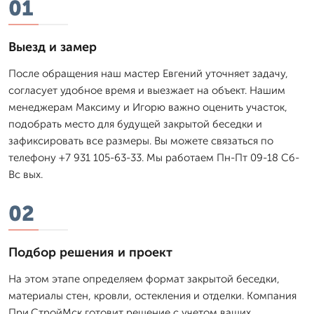
01
Выезд и замер
После обращения наш мастер Евгений уточняет задачу,
согласует удобное время и выезжает на объект. Нашим
менеджерам Максиму и Игорю важно оценить участок,
подобрать место для будущей закрытой беседки и
зафиксировать все размеры. Вы можете связаться по
телефону +7 931 105-63-33. Мы работаем Пн-Пт 09-18 Сб-
Вс вых.
02
Подбор решения и проект
На этом этапе определяем формат закрытой беседки,
материалы стен, кровли, остекления и отделки. Компания
При.СтройМск готовит решение с учетом ваших