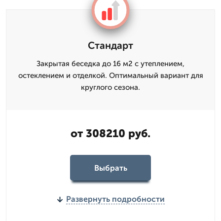
Стандарт
Закрытая беседка до 16 м2 с утеплением,
остеклением и отделкой. Оптимальный вариант для
круглого сезона.
от 308210 руб.
Выбрать
Развернуть подробности