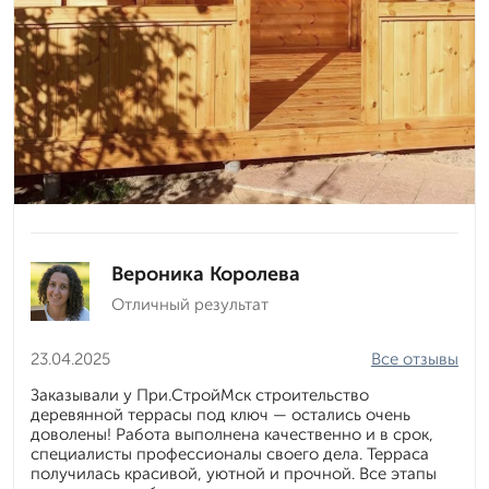
Вероника Королева
Отличный результат
23.04.2025
Все отзывы
Заказывали у При.СтройМск строительство
деревянной террасы под ключ — остались очень
доволены! Работа выполнена качественно и в срок,
специалисты профессионалы своего дела. Терраса
получилась красивой, уютной и прочной. Все этапы