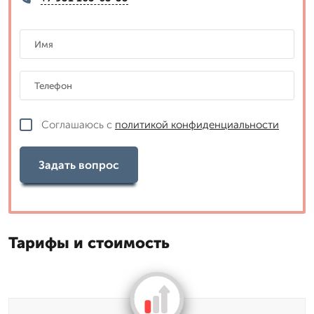
Соглашаюсь с
политикой конфиденциальности
Задать вопрос
Тарифы и стоимость