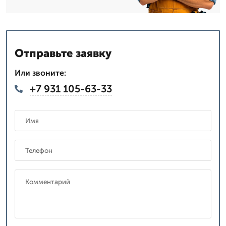
Отправьте заявку
Или звоните:
+7 931 105-63-33