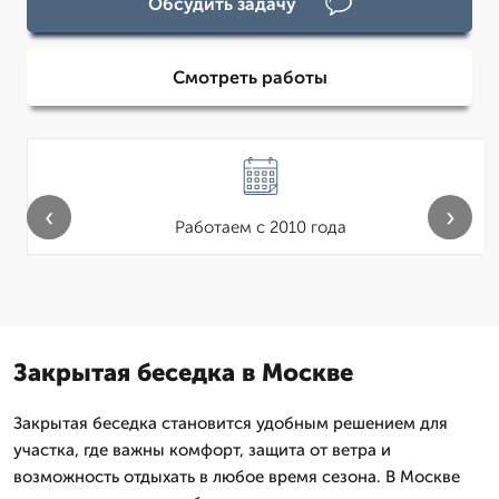
Обсудить задачу
Смотреть работы
‹
›
Работаем с 2010 года
Закрытая беседка в Москве
Закрытая беседка становится удобным решением для
участка, где важны комфорт, защита от ветра и
возможность отдыхать в любое время сезона. В Москве