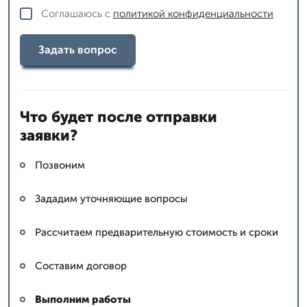
Соглашаюсь с
политикой конфиденциальности
Задать вопрос
Что будет после отправки
заявки?
Позвоним
Зададим уточняющие вопросы
Рассчитаем предварительную стоимость и сроки
Составим договор
Выполним работы