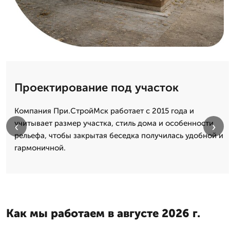
Проектирование под участок
Компания При.СтройМск работает с 2015 года и
учитывает размер участка, стиль дома и особенности
‹
›
рельефа, чтобы закрытая беседка получилась удобной и
гармоничной.
Как мы работаем в августе 2026 г.