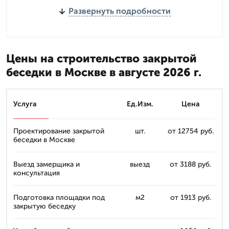
Развернуть подробности
Цены на строительство закрытой
беседки в Москве в августе 2026 г.
Услуга
Ед.Изм.
Цена
Проектирование закрытой
шт.
от 12754 руб.
беседки в Москве
Выезд замерщика и
выезд
от 3188 руб.
консультация
Подготовка площадки под
м2
от 1913 руб.
закрытую беседку