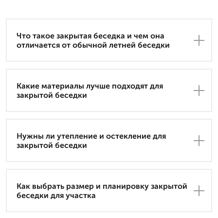
Что такое закрытая беседка и чем она
отличается от обычной летней беседки
Какие материалы лучше подходят для
закрытой беседки
Нужны ли утепление и остекление для
закрытой беседки
Как выбрать размер и планировку закрытой
беседки для участка