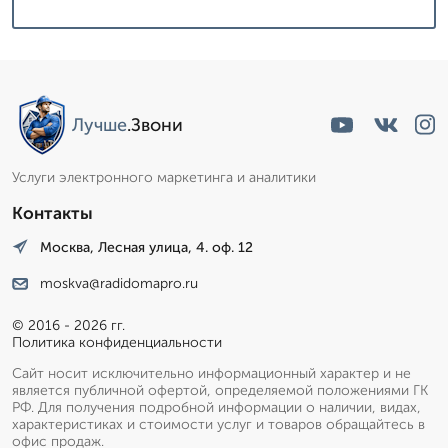
Лучше
.Звони
Услуги электронного маркетинга и аналитики
Контакты
Москва, Лесная улица, 4. оф. 12
moskva@radidomapro.ru
© 2016 - 2026 гг.
Политика конфиденциальности
Сайт носит исключительно информационный характер и не
является публичной офертой, определяемой положениями ГК
РФ. Для получения подробной информации о наличии, видах,
характеристиках и стоимости услуг и товаров обращайтесь в
офис продаж.