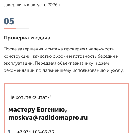
завершить в августе 2026 г.
05
Проверка и сдача
После завершения монтажа проверяем надежность
конструкции, качество сборки и готовность беседки к
эксплуатации. Передаем объект заказчику и даем
рекомендации по дальнейшему использованию и уходу.
Не хотите считать?
мастеру Евгению,
moskva@radidomapro.ru
+7 931 105-63-33