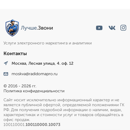
Лучше
.Звони
Услуги электронного маркетинга и аналитики
Контакты
Москва, Лесная улица, 4. оф. 12
moskva@radidomapro.ru
© 2016 - 2026 гг.
Политика конфиденциальности
Сайт носит исключительно информационный характер и не
является публичной офертой, определяемой положениями ГК
РФ. Для получения подробной информации о наличии, видах,
характеристиках и стоимости услуг и товаров обращайтесь в
офис продаж.
100110001.
100110000.10073