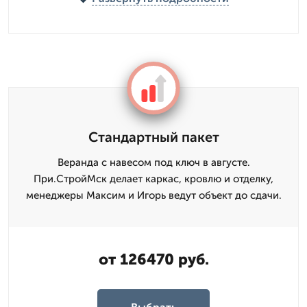
Стандартный пакет
Веранда с навесом под ключ в августе.
При.СтройМск делает каркас, кровлю и отделку,
менеджеры Максим и Игорь ведут объект до сдачи.
от 126470 руб.