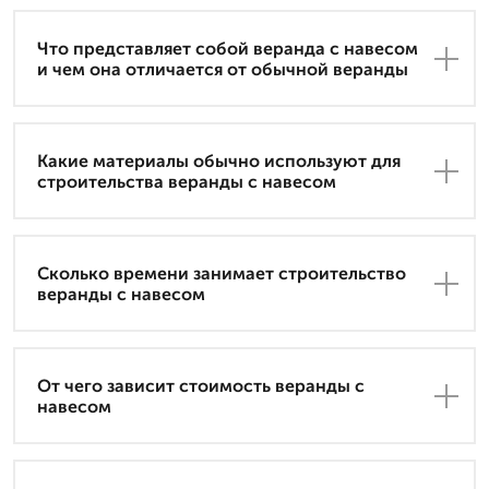
Что представляет собой веранда с навесом
и чем она отличается от обычной веранды
Какие материалы обычно используют для
строительства веранды с навесом
Сколько времени занимает строительство
веранды с навесом
От чего зависит стоимость веранды с
навесом