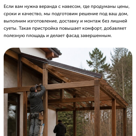
Если вам нужна веранда с навесом, где продуманы цены,
сроки и качество, мы подготовим решение под ваш дом,
выполним изготовление, доставку и монтаж без лишней
суеты. Такая пристройка повышает комфорт, добавляет
полезную площадь и делает фасад завершенным.