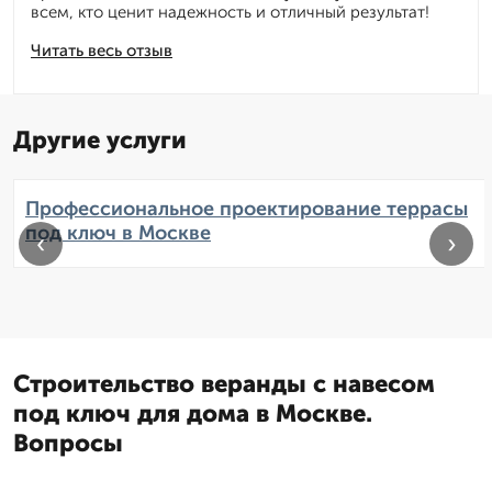
всем, кто ценит надежность и отличный результат!
Читать весь отзыв
Другие услуги
Профессиональное проектирование террасы
под ключ в Москве
‹
›
Строительство веранды с навесом
под ключ для дома в Москве.
Вопросы