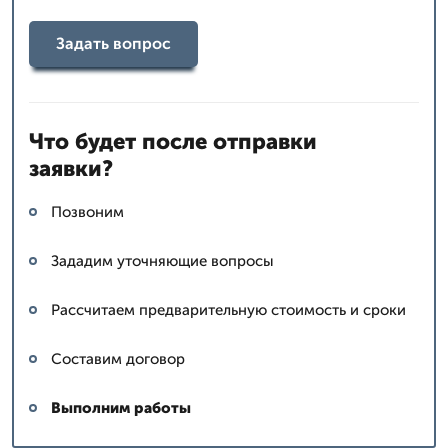
Задать вопрос
Что будет после отправки
заявки?
Позвоним
Зададим уточняющие вопросы
Рассчитаем предварительную стоимость и сроки
Составим договор
Выполним работы