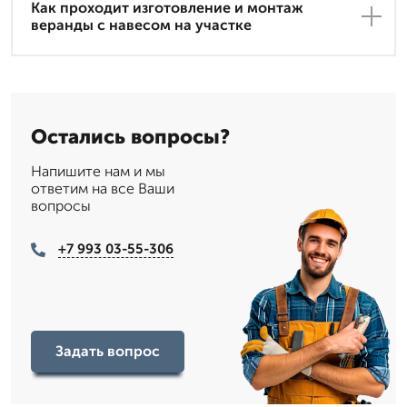
Как проходит изготовление и монтаж
веранды с навесом на участке
Остались вопросы?
Напишите нам и мы
ответим на все Ваши
вопросы
+7 993 03-55-306
Задать вопрос