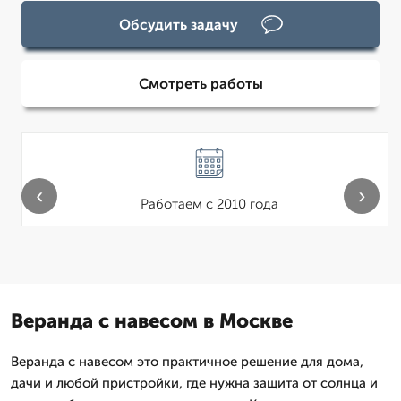
Обсудить задачу
Смотреть работы
‹
›
Работаем с 2010 года
Веранда с навесом в Москве
Веранда с навесом это практичное решение для дома,
дачи и любой пристройки, где нужна защита от солнца и