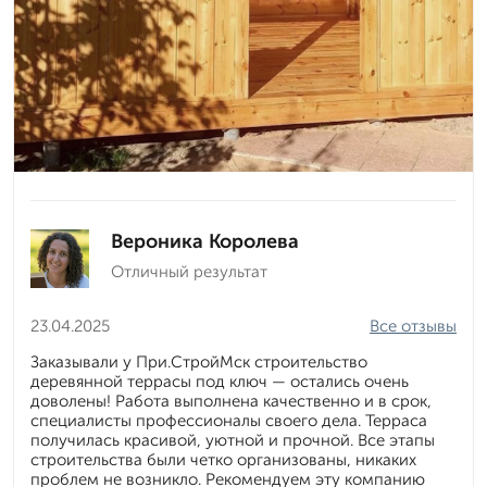
Вероника Королева
Отличный результат
23.04.2025
Все отзывы
Заказывали у При.СтройМск строительство
деревянной террасы под ключ — остались очень
доволены! Работа выполнена качественно и в срок,
специалисты профессионалы своего дела. Терраса
получилась красивой, уютной и прочной. Все этапы
строительства были четко организованы, никаких
проблем не возникло. Рекомендуем эту компанию