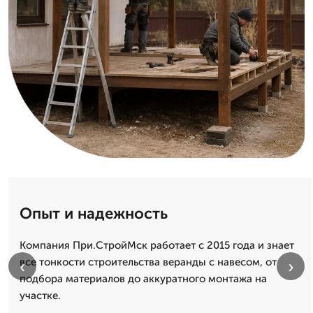
Опыт и надежность
Компания При.СтройМск работает с 2015 года и знает
все тонкости строительства веранды с навесом, от
‹
›
подбора материалов до аккуратного монтажа на
участке.