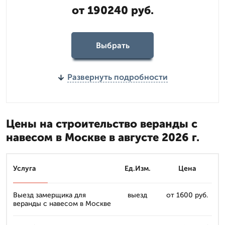
от 190240 руб.
Выбрать
Развернуть подробности
Цены на строительство веранды с
навесом в Москве в августе 2026 г.
Услуга
Ед.Изм.
Цена
Выезд замерщика для
выезд
от 1600 руб.
веранды с навесом в Москве