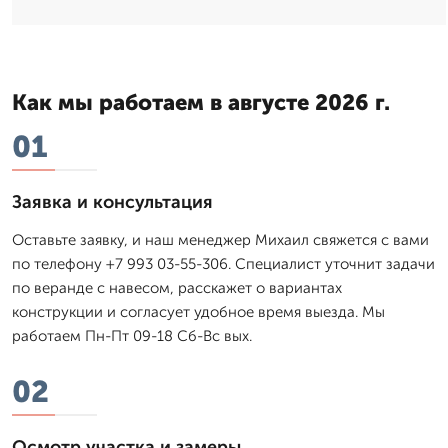
Как мы работаем в августе 2026 г.
01
Заявка и консультация
Оставьте заявку, и наш менеджер Михаил свяжется с вами
по телефону +7 993 03-55-306. Специалист уточнит задачи
по веранде с навесом, расскажет о вариантах
конструкции и согласует удобное время выезда. Мы
работаем Пн-Пт 09-18 Сб-Вс вых.
02
Осмотр участка и замеры