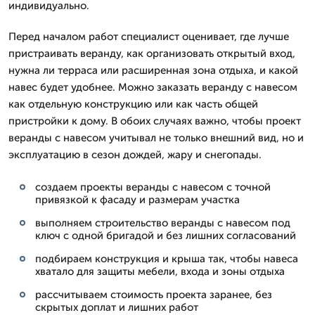
индивидуально.
Перед началом работ специалист оценивает, где лучше
пристраивать веранду, как организовать открытый вход,
нужна ли терраса или расширенная зона отдыха, и какой
навес будет удобнее. Можно заказать веранду с навесом
как отдельную конструкцию или как часть общей
пристройки к дому. В обоих случаях важно, чтобы проект
веранды с навесом учитывал не только внешний вид, но и
эксплуатацию в сезон дождей, жару и снегопады.
создаем проекты веранды с навесом с точной
привязкой к фасаду и размерам участка
выполняем строительство веранды с навесом под
ключ с одной бригадой и без лишних согласований
подбираем конструкция и крыша так, чтобы навеса
хватало для защиты мебели, входа и зоны отдыха
рассчитываем стоимость проекта заранее, без
скрытых доплат и лишних работ