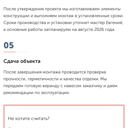
После утверждения проекта мы изготавливаем элементы
конструкции и выполняем монтаж в установленные сроки.
Сроки производства и установки уточнит мастер Евгений,
а основные работы запланируем на августе 2026 года.
05
Сдача объекта
После завершения монтажа проводится проверка
прочности, герметичности и качества отделки. Мы
передаем готовую веранду с навесом заказчику и даем
рекомендации по эксплуатации.
Не хотите считать?