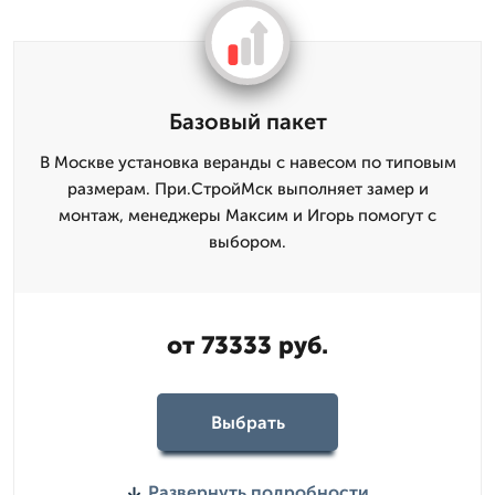
Базовый пакет
В Москве установка веранды с навесом по типовым
размерам. При.СтройМск выполняет замер и
монтаж, менеджеры Максим и Игорь помогут с
выбором.
от 73333 руб.
Выбрать
Развернуть подробности