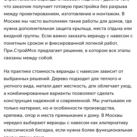
что заказчик получает готовую пристройка без разрыва
между проектированием, изготовление и монтажом. В
Москве мы часто выполняем такие работы для домов, где
нужна дополнительная защита крыльца, места отдыха или
входной группы. Если важно заказать веранду с навесом с
понятным сроком и фиксированной логикой работ,
При.СтройМск предлагает решение, в котором все этапы
связаны между собой.
На практике стоимость веранды с навесом зависит от
выбранных решений. Дерево подходит для теплого и
уютного вида, металл дает жесткость, дпк облегчает уход,
а комбинированные варианты позволяют сделать
конструкция надежной и современной. Мы учитываем не
только материал, но и особенности производства,
крепежа, опор и места примыкания к дому. В Москвы
нередко выбирают веранды с навесом как альтернативу
классической беседка, если нужна более функциональная