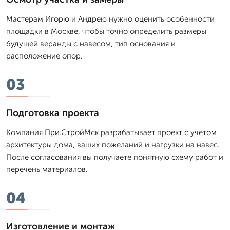
Мастерам Игорю и Андрею нужно оценить особенности
площадки в Москве, чтобы точно определить размеры
будущей веранды с навесом, тип основания и
расположение опор.
03
Подготовка проекта
Компания При.СтройМск разрабатывает проект с учетом
архитектуры дома, ваших пожеланий и нагрузки на навес.
После согласования вы получаете понятную схему работ и
перечень материалов.
04
Изготовление и монтаж