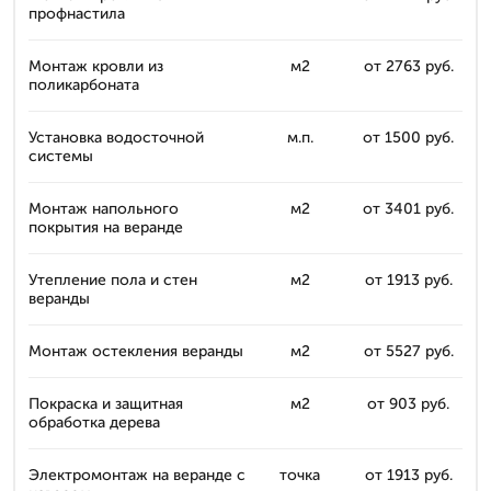
профнастила
Монтаж кровли из
м2
от 2763 руб.
поликарбоната
Установка водосточной
м.п.
от 1500 руб.
системы
Монтаж напольного
м2
от 3401 руб.
покрытия на веранде
Утепление пола и стен
м2
от 1913 руб.
веранды
Монтаж остекления веранды
м2
от 5527 руб.
Покраска и защитная
м2
от 903 руб.
обработка дерева
Электромонтаж на веранде с
точка
от 1913 руб.