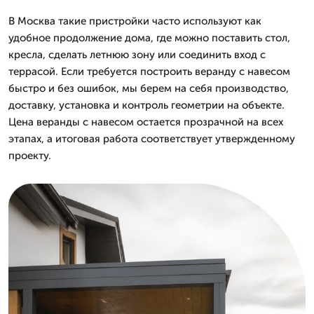
В Москва такие пристройки часто используют как
удобное продолжение дома, где можно поставить стол,
кресла, сделать летнюю зону или соединить вход с
террасой. Если требуется построить веранду с навесом
быстро и без ошибок, мы берем на себя производство,
доставку, установка и контроль геометрии на объекте.
Цена веранды с навесом остается прозрачной на всех
этапах, а итоговая работа соответствует утвержденному
проекту.