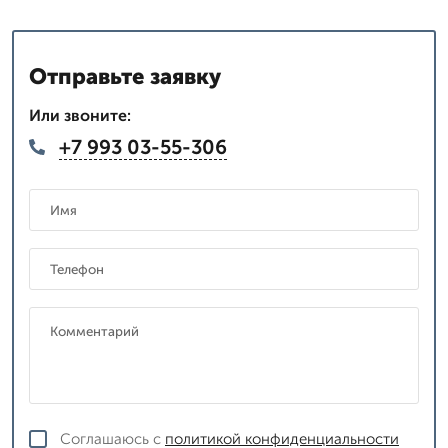
Отправьте заявку
Или звоните:
+7 993 03-55-306
Соглашаюсь с
политикой конфиденциальности