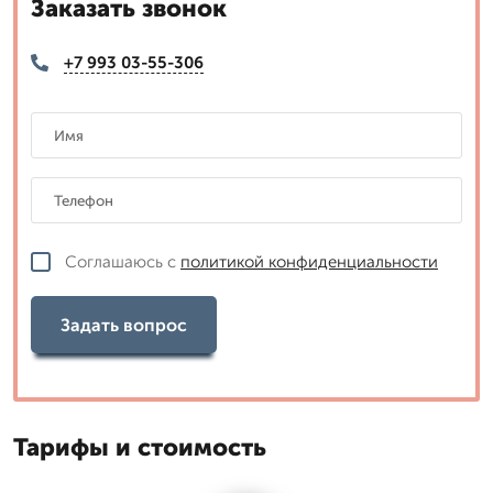
Заказать звонок
+7 993 03-55-306
Соглашаюсь с
политикой конфиденциальности
Задать вопрос
Тарифы и стоимость