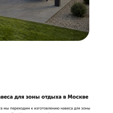
веса для зоны отдыха в Москве
а мы переходим к изготовлению навеса для зоны