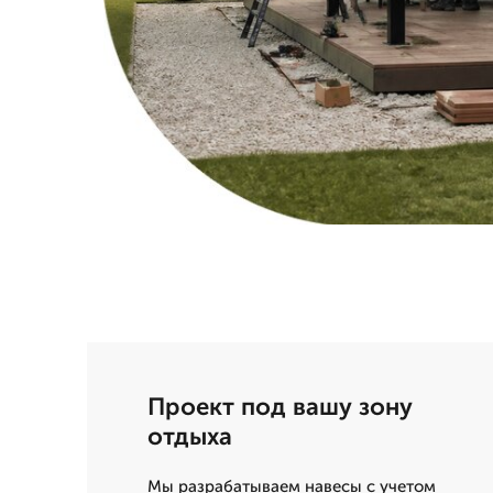
Проект под вашу зону
отдыха
Мы разрабатываем навесы с учетом