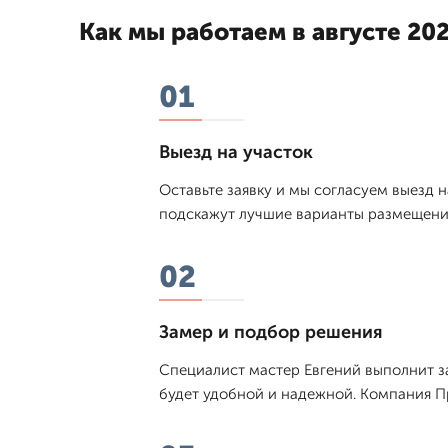
Как мы работаем в августе 202
01
Выезд на участок
Оставьте заявку и мы согласуем выезд 
подскажут лучшие варианты размещения.
02
Замер и подбор решения
Специалист мастер Евгений выполнит за
будет удобной и надежной. Компания П