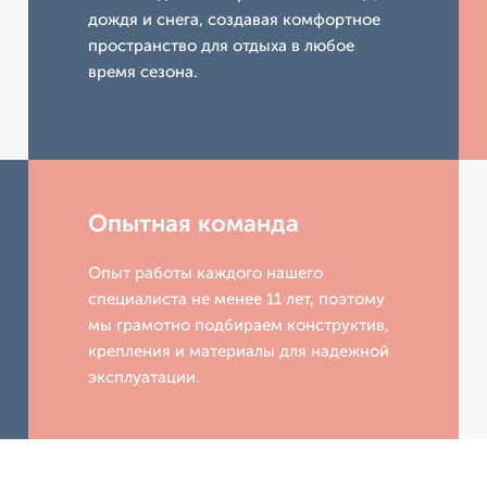
дождя и снега, создавая комфортное
пространство для отдыха в любое
время сезона.
Опытная команда
Опыт работы каждого нашего
специалиста не менее 11 лет, поэтому
мы грамотно подбираем конструктив,
крепления и материалы для надежной
эксплуатации.