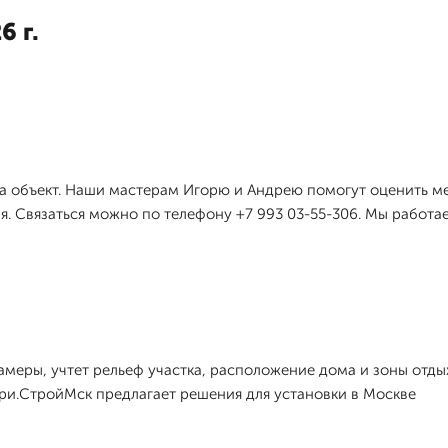
6 г.
на объект. Наши мастерам Игорю и Андрею помогут оценить ме
 Связаться можно по телефону +7 993 03-55-306. Мы работае
меры, учтет рельеф участка, расположение дома и зоны отдых
ри.СтройМск предлагает решения для установки в Москве