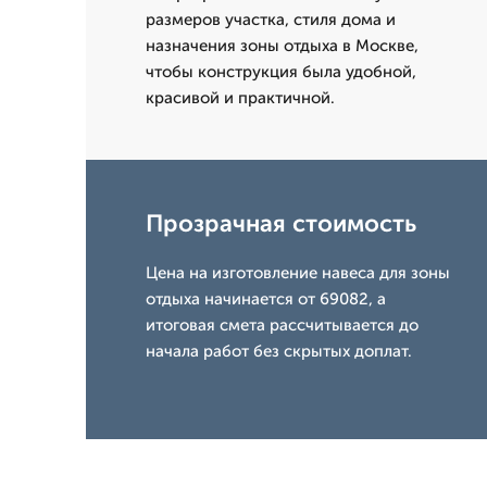
размеров участка, стиля дома и
назначения зоны отдыха в Москве,
чтобы конструкция была удобной,
красивой и практичной.
Прозрачная стоимость
Цена на изготовление навеса для зоны
отдыха начинается от 69082, а
итоговая смета рассчитывается до
начала работ без скрытых доплат.