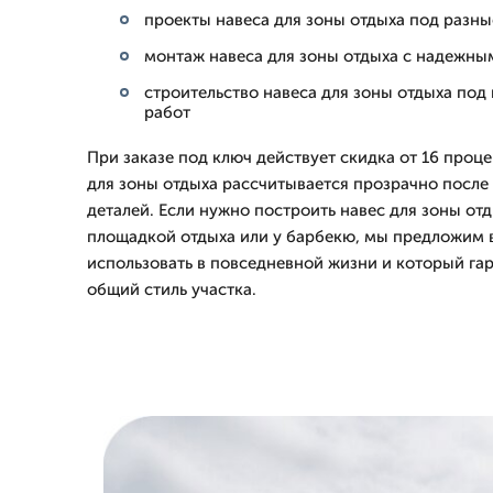
проекты навеса для зоны отдыха под разны
монтаж навеса для зоны отдыха с надежны
строительство навеса для зоны отдыха под
работ
При заказе под ключ действует скидка от 16 проце
для зоны отдыха рассчитывается прозрачно после
деталей. Если нужно построить навес для зоны от
площадкой отдыха или у барбекю, мы предложим 
использовать в повседневной жизни и который га
общий стиль участка.