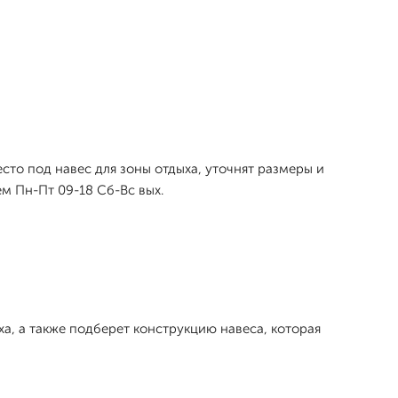
сто под навес для зоны отдыха, уточнят размеры и
м Пн-Пт 09-18 Сб-Вс вых.
а, а также подберет конструкцию навеса, которая