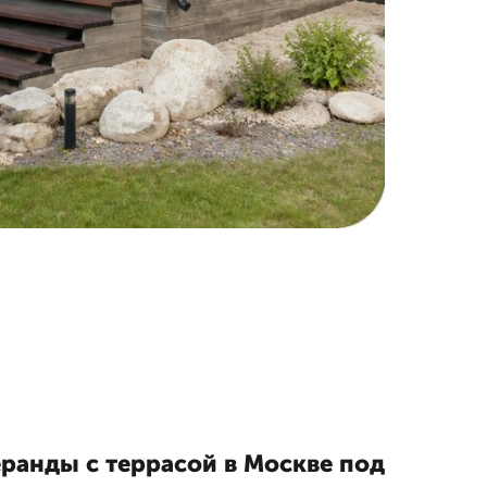
еранды с террасой в Москве под