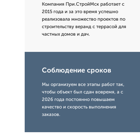
Компания При.СтройМск работает с
2015 года и за это время успешно
реализовала множество проектов по
строительству веранд с террасой для
частных домов и дач.
Соблюдение сроков
Мы организуем все этапы работ так,
чтобы объект был сдан вовремя, а с
2026 года постоянно повышаем
качество и скорость выполнения
заказов.