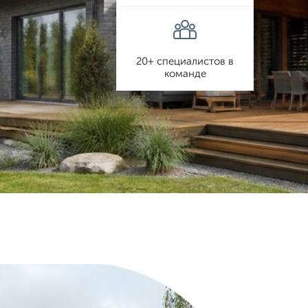
20+ специалистов в
команде