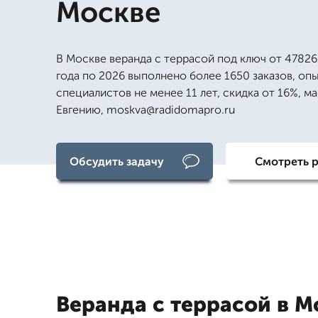
Москве
В Москве веранда с террасой под ключ от 47826 
года по 2026 выполнено более 1650 заказов, оп
специалистов не менее 11 лет, скидка от 16%, м
Евгению, moskva@radidomapro.ru
Обсудить задачу
Смотреть 
Веранда с террасой в М