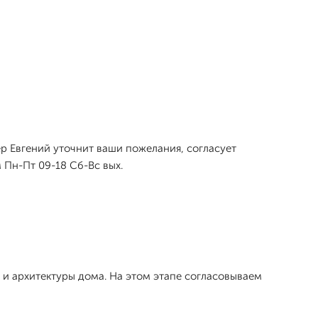
р Евгений уточнит ваши пожелания, согласует
Пн-Пт 09-18 Сб-Вс вых.
 и архитектуры дома. На этом этапе согласовываем