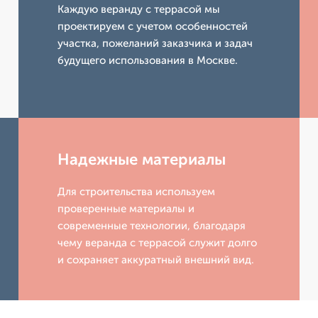
Каждую веранду с террасой мы
проектируем с учетом особенностей
участка, пожеланий заказчика и задач
будущего использования в Москве.
Надежные материалы
Для строительства используем
проверенные материалы и
современные технологии, благодаря
чему веранда с террасой служит долго
и сохраняет аккуратный внешний вид.