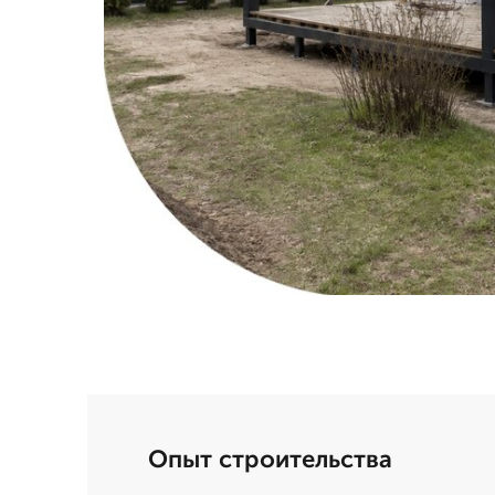
Опыт строительства