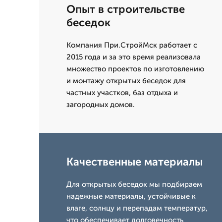
Опыт в строительстве
беседок
Компания При.СтройМск работает с
2015 года и за это время реализовала
множество проектов по изготовлению
и монтажу открытых беседок для
частных участков, баз отдыха и
загородных домов.
Качественные материалы
Для открытых беседок мы подбираем
надежные материалы, устойчивые к
влаге, солнцу и перепадам температур,
что обеспечивает долговечность