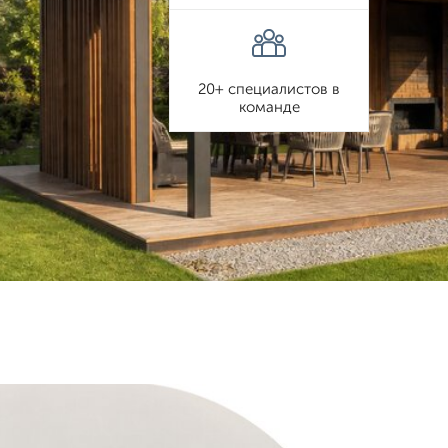
20+ специалистов в
команде