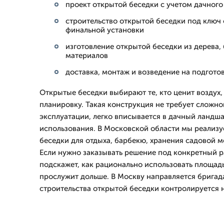
проект открытой беседки с учетом дачного 
строительство открытой беседки под ключ 
финальной установки
изготовление открытой беседки из дерева,
материалов
доставка, монтаж и возведение на подгото
Открытые беседки выбирают те, кто ценит воздух,
планировку. Такая конструкция не требует сложн
эксплуатации, легко вписывается в дачный ландша
использования. В Московской области мы реализ
беседки для отдыха, барбекю, хранения садовой м
Если нужно заказывать решение под конкретный р
подскажет, как рационально использовать площад
прослужит дольше. В Москву направляется бригада
строительства открытой беседки контролируется 