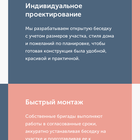
Индивидуальное
проектирование
Мы разрабатываем открытую беседку
с учетом размеров участка, стиля дома
и пожеланий по планировке, чтобы
готовая конструкция была удобной,
красивой и практичной.
Быстрый монтаж
Собственные бригады выполняют
работы в согласованные сроки,
аккуратно устанавливая беседку на
участке и подготавливая ее к