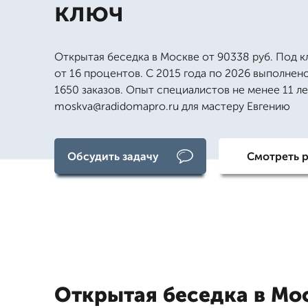
ключ
Открытая беседка в Москве от 90338 руб. Под к
от 16 процентов. С 2015 года по 2026 выполнен
1650 заказов. Опыт специалистов не менее 11 лет
moskva@radidomapro.ru для мастеру Евгению
Обсудить задачу
Смотреть 
Открытая беседка в Мо