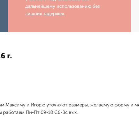
дальнейшему использованию без
лишних задержек.
6 г.
рам Максиму и Игорю уточняют размеры, желаемую форму и ме
ы работаем Пн-Пт 09-18 Сб-Вс вых.