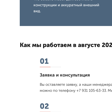
конструкции и аккуратный внешний
вид.
Как мы работаем в августе 202
01
Заявка и консультация
Вы оставляете заявку, а наши менедже
можно по телефону +7 931 105-63-33. М
02