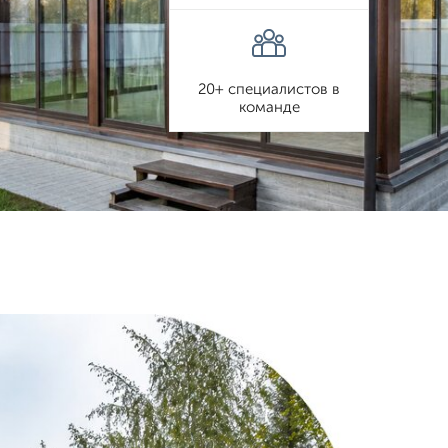
20+ специалистов в
команде