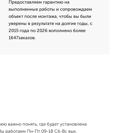
Предоставляем гарантию на
выполненные работы и сопровождаем
объект после монтажа, чтобы вы были
уверены в результате на долгие годы, с
2015 года по 2026 вополнено более
1647заказов.
рею важно понять, где будет установлена
Мы работаем Пн-Пт 09-18 Сб-Вс вых.