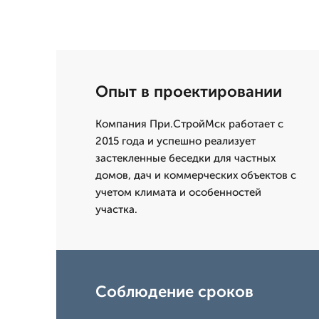
Опыт в проектировании
Компания При.СтройМск работает с
2015 года и успешно реализует
застекленные беседки для частных
домов, дач и коммерческих объектов с
учетом климата и особенностей
участка.
Соблюдение сроков