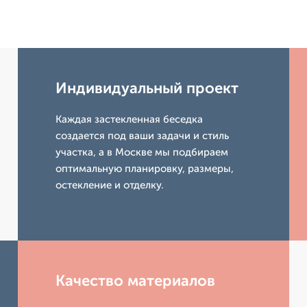
Индивидуальный проект
Каждая застекленная беседка
создается под ваши задачи и стиль
участка, а в Москве мы подбираем
оптимальную планировку, размеры,
остекление и отделку.
Качество материалов