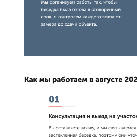
Мы организуем работы так, чтобы
беседка была готова в оговоренный
срок, с контролем каждого этапа от
замера до сдачи объекта.
Как мы работаем в августе 202
01
Консультация и выезд на участо
Вы оставляете заявку, и мы связываемс
застекленная беседка, поэтому они уто