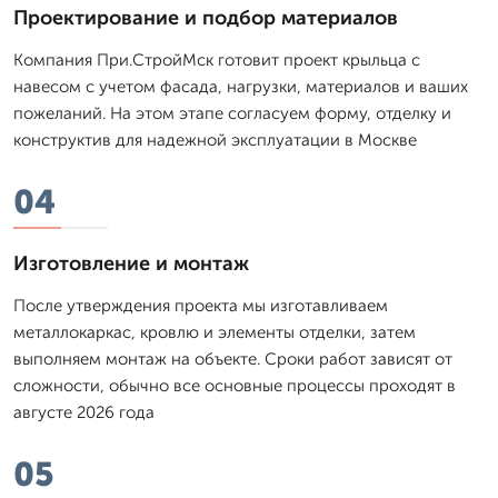
Проектирование и подбор материалов
Компания При.СтройМск готовит проект крыльца с
навесом с учетом фасада, нагрузки, материалов и ваших
пожеланий. На этом этапе согласуем форму, отделку и
конструктив для надежной эксплуатации в Москве
04
Изготовление и монтаж
После утверждения проекта мы изготавливаем
металлокаркас, кровлю и элементы отделки, затем
выполняем монтаж на объекте. Сроки работ зависят от
сложности, обычно все основные процессы проходят в
августе 2026 года
05