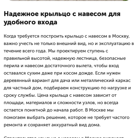
Надежное крыльцо с навесом для
удобного входа
Когда требуется построить крыльцо с навесом в Москву,
важно учесть не только внешний вид, но и эксплуатацию в
течение всего года. Мы проектируем ступень с
правильной высотой, надежную лестница, безопасные
перила и навесом достаточного вылета, чтобы вход
оставался сухим даже при косом дожде. Если нужен
деревянный вариант для дача или металлический каркас
для частный дом, подбираем конструкцию по нагрузке и
сроку службы. Цена крыльца с навесом зависит от
площади, материалов и сложности узлов, но всегда
остается понятной до начала работ. В Москве мы
помогаем выбрать решение, которое не требует частого
ремонта и сохраняет аккуратный вид дома.