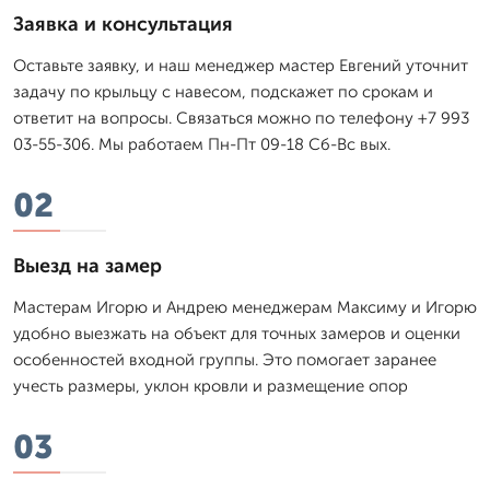
Заявка и консультация
Оставьте заявку, и наш менеджер мастер Евгений уточнит
задачу по крыльцу с навесом, подскажет по срокам и
ответит на вопросы. Связаться можно по телефону +7 993
03-55-306. Мы работаем Пн-Пт 09-18 Сб-Вс вых.
02
Выезд на замер
Мастерам Игорю и Андрею менеджерам Максиму и Игорю
удобно выезжать на объект для точных замеров и оценки
особенностей входной группы. Это помогает заранее
учесть размеры, уклон кровли и размещение опор
03