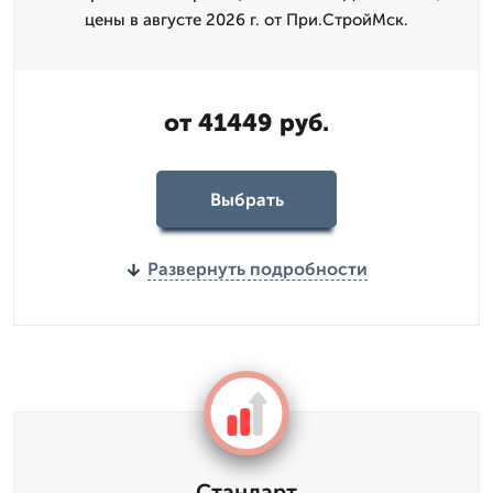
цены в августе 2026 г. от При.СтройМск.
от 41449 руб.
Выбрать
Развернуть подробности
Стандарт