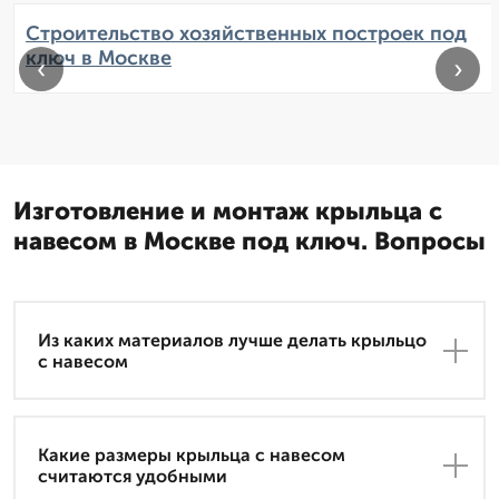
Строительство хозяйственных построек под
ключ в Москве
‹
›
Изготовление и монтаж крыльца с
навесом в Москве под ключ. Вопросы
Из каких материалов лучше делать крыльцо
с навесом
Какие размеры крыльца с навесом
считаются удобными