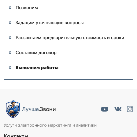
Позвоним
Зададим уточняющие вопросы
Рассчитаем предварительную стоимость и сроки
Составим договор
Выполним работы
Лучше
.Звони
Услуги электронного маркетинга и аналитики
Контакты