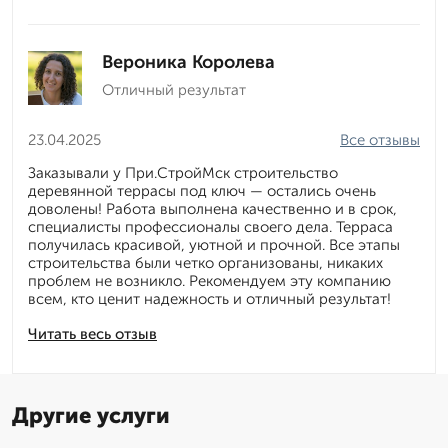
Вероника Королева
Отличный результат
23.04.2025
Все отзывы
Заказывали у При.СтройМск строительство
деревянной террасы под ключ — остались очень
доволены! Работа выполнена качественно и в срок,
специалисты профессионалы своего дела. Терраса
получилась красивой, уютной и прочной. Все этапы
строительства были четко организованы, никаких
проблем не возникло. Рекомендуем эту компанию
всем, кто ценит надежность и отличный результат!
Читать весь отзыв
Другие услуги