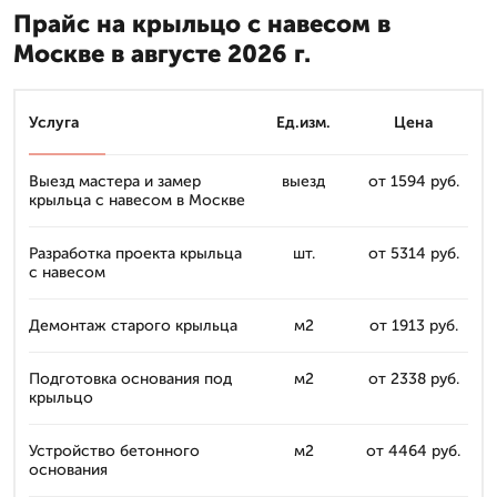
Прайс на крыльцо с навесом в
Москве в августе 2026 г.
Услуга
Ед.изм.
Цена
Выезд мастера и замер
выезд
от 1594 руб.
крыльца с навесом в Москве
Разработка проекта крыльца
шт.
от 5314 руб.
с навесом
Демонтаж старого крыльца
м2
от 1913 руб.
Подготовка основания под
м2
от 2338 руб.
крыльцо
Устройство бетонного
м2
от 4464 руб.
основания