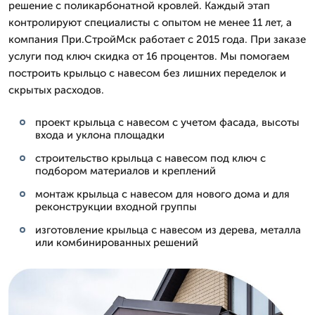
решение с поликарбонатной кровлей. Каждый этап
контролируют специалисты с опытом не менее 11 лет, а
компания При.СтройМск работает с 2015 года. При заказе
услуги под ключ скидка от 16 процентов. Мы помогаем
построить крыльцо с навесом без лишних переделок и
скрытых расходов.
проект крыльца с навесом с учетом фасада, высоты
входа и уклона площадки
строительство крыльца с навесом под ключ с
подбором материалов и креплений
монтаж крыльца с навесом для нового дома и для
реконструкции входной группы
изготовление крыльца с навесом из дерева, металла
или комбинированных решений