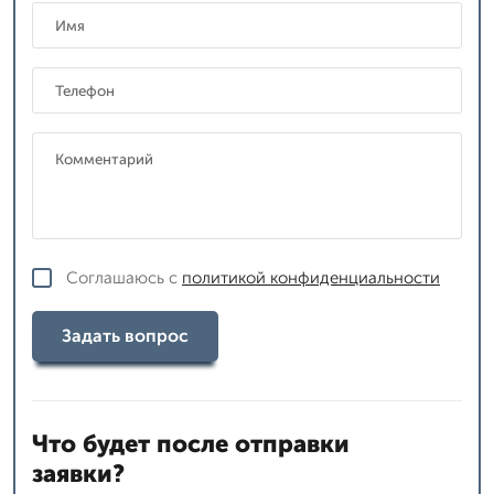
Соглашаюсь с
политикой конфиденциальности
Задать вопрос
Что будет после отправки
заявки?