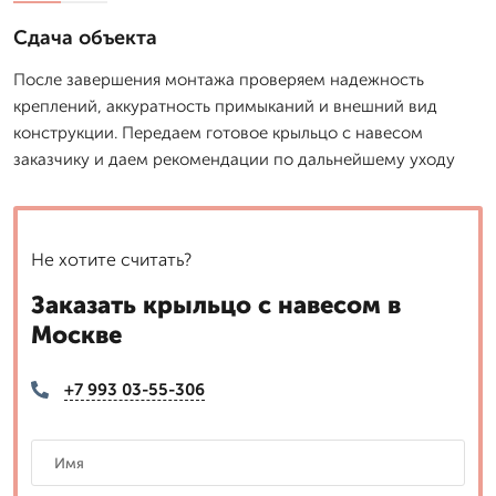
Сдача объекта
После завершения монтажа проверяем надежность
креплений, аккуратность примыканий и внешний вид
конструкции. Передаем готовое крыльцо с навесом
заказчику и даем рекомендации по дальнейшему уходу
Не хотите считать?
Заказать крыльцо с навесом в
Москве
+7 993 03-55-306