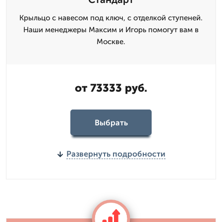
Крыльцо с навесом под ключ, с отделкой ступеней.
Наши менеджеры Максим и Игорь помогут вам в
Москве.
от 73333 руб.
Выбрать
Развернуть подробности