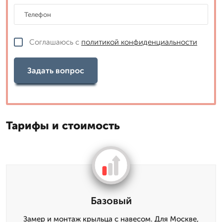
Соглашаюсь с
политикой конфиденциальности
Задать вопрос
Тарифы и стоимость
Базовый
Замер и монтаж крыльца с навесом. Для Москве,