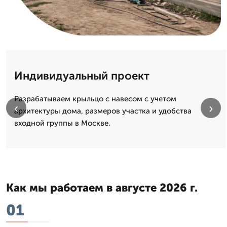
Индивидуальный проект
Разрабатываем крыльцо с навесом с учетом
‹
›
архитектуры дома, размеров участка и удобства
входной группы в Москве.
Как мы работаем в августе 2026 г.
01