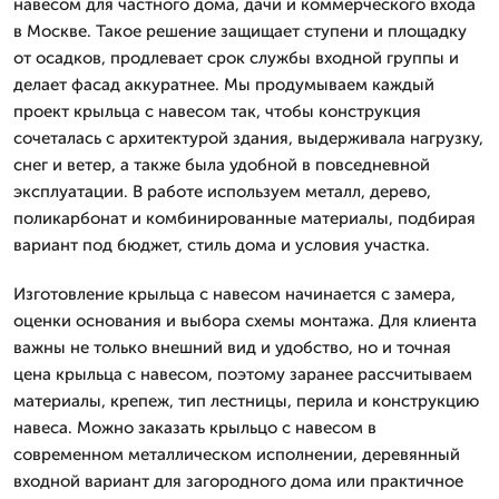
навесом для частного дома, дачи и коммерческого входа
в Москве. Такое решение защищает ступени и площадку
от осадков, продлевает срок службы входной группы и
делает фасад аккуратнее. Мы продумываем каждый
проект крыльца с навесом так, чтобы конструкция
сочеталась с архитектурой здания, выдерживала нагрузку,
снег и ветер, а также была удобной в повседневной
эксплуатации. В работе используем металл, дерево,
поликарбонат и комбинированные материалы, подбирая
вариант под бюджет, стиль дома и условия участка.
Изготовление крыльца с навесом начинается с замера,
оценки основания и выбора схемы монтажа. Для клиента
важны не только внешний вид и удобство, но и точная
цена крыльца с навесом, поэтому заранее рассчитываем
материалы, крепеж, тип лестницы, перила и конструкцию
навеса. Можно заказать крыльцо с навесом в
современном металлическом исполнении, деревянный
входной вариант для загородного дома или практичное