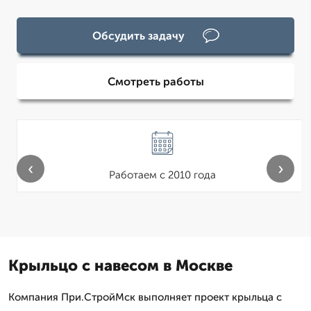
Обсудить задачу
Смотреть работы
‹
›
Работаем с 2010 года
Крыльцо с навесом в Москве
Компания При.СтройМск выполняет проект крыльца с