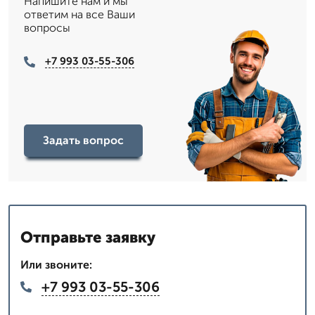
Напишите нам и мы
ответим на все Ваши
вопросы
+7 993 03-55-306
Задать вопрос
Отправьте заявку
Или звоните:
+7 993 03-55-306