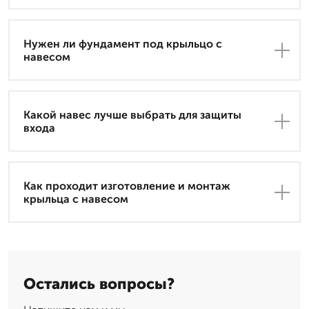
Нужен ли фундамент под крыльцо с
навесом
Какой навес лучше выбрать для защиты
входа
Как проходит изготовление и монтаж
крыльца с навесом
Остались вопросы?