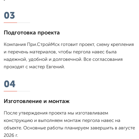
03
Подготовка проекта
Компания При.СтройМск готовит проект, схему крепления
и перечень материалов, чтобы пергола навес была
надежной, удобной и долговечной. Все согласования
проходят с мастер Евгений.
04
Изготовление и монтаж
После утверждения проекта мы изготавливаем
конструкцию и выполняем монтаж пергола навес на
объекте. Основные работы планируем завершить в августе
2026 г.