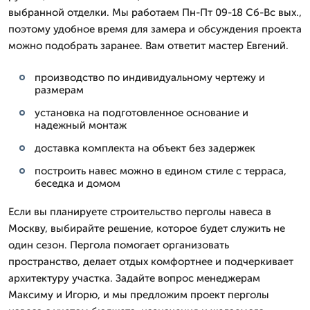
выбранной отделки. Мы работаем Пн-Пт 09-18 Сб-Вс вых.,
поэтому удобное время для замера и обсуждения проекта
можно подобрать заранее. Вам ответит мастер Евгений.
производство по индивидуальному чертежу и
размерам
установка на подготовленное основание и
надежный монтаж
доставка комплекта на объект без задержек
построить навес можно в едином стиле с терраса,
беседка и домом
Если вы планируете строительство перголы навеса в
Москву, выбирайте решение, которое будет служить не
один сезон. Пергола помогает организовать
пространство, делает отдых комфортнее и подчеркивает
архитектуру участка. Задайте вопрос менеджерам
Максиму и Игорю, и мы предложим проект перголы