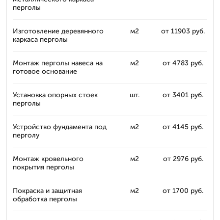
перголы
Изготовление деревянного
м2
от 11903 руб.
каркаса перголы
Монтаж перголы навеса на
м2
от 4783 руб.
готовое основание
Установка опорных стоек
шт.
от 3401 руб.
перголы
Устройство фундамента под
м2
от 4145 руб.
перголу
Монтаж кровельного
м2
от 2976 руб.
покрытия перголы
Покраска и защитная
м2
от 1700 руб.
обработка перголы