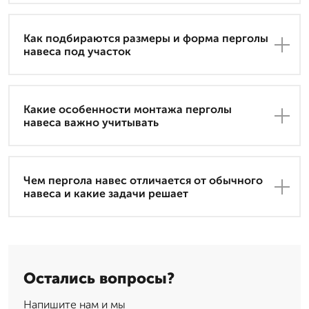
Как подбираются размеры и форма перголы
навеса под участок
Какие особенности монтажа перголы
навеса важно учитывать
Чем пергола навес отличается от обычного
навеса и какие задачи решает
Остались вопросы?
Напишите нам и мы