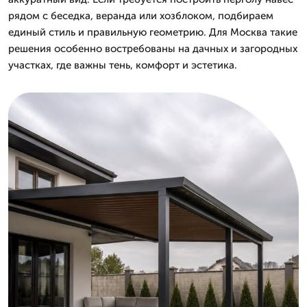
рядом с беседка, веранда или хозблоком, подбираем
единый стиль и правильную геометрию. Для Москва такие
решения особенно востребованы на дачных и загородных
участках, где важны тень, комфорт и эстетика.