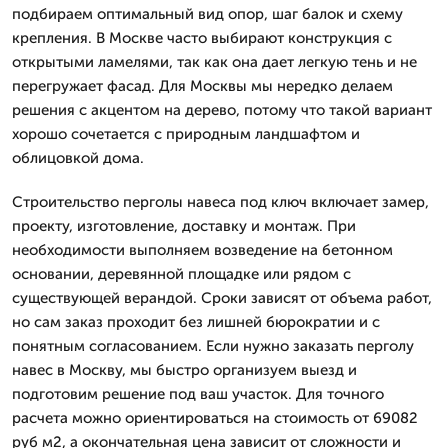
подбираем оптимальный вид опор, шаг балок и схему
крепления. В Москве часто выбирают конструкция с
открытыми ламелями, так как она дает легкую тень и не
перегружает фасад. Для Москвы мы нередко делаем
решения с акцентом на дерево, потому что такой вариант
хорошо сочетается с природным ландшафтом и
облицовкой дома.
Строительство перголы навеса под ключ включает замер,
проекту, изготовление, доставку и монтаж. При
необходимости выполняем возведение на бетонном
основании, деревянной площадке или рядом с
существующей верандой. Сроки зависят от объема работ,
но сам заказ проходит без лишней бюрократии и с
понятным согласованием. Если нужно заказать перголу
навес в Москву, мы быстро организуем выезд и
подготовим решение под ваш участок. Для точного
расчета можно ориентироваться на стоимость от 69082
руб м2, а окончательная цена зависит от сложности и