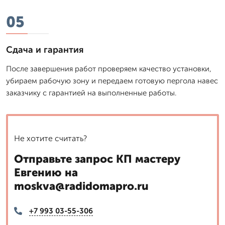
05
Сдача и гарантия
После завершения работ проверяем качество установки,
убираем рабочую зону и передаем готовую пергола навес
заказчику с гарантией на выполненные работы.
Не хотите считать?
Отправьте запрос КП мастеру
Евгению на
moskva@radidomapro.ru
+7 993 03-55-306