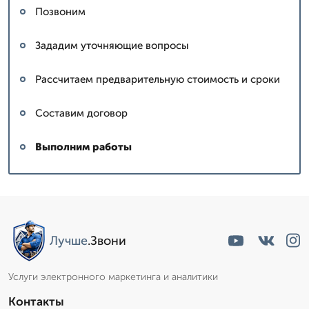
Позвоним
Зададим уточняющие вопросы
Рассчитаем предварительную стоимость и сроки
Составим договор
Выполним работы
Лучше
.Звони
Услуги электронного маркетинга и аналитики
Контакты