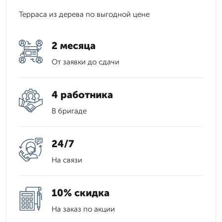
Терраса из дерева по выгодной цене
2 месяца
От заявки до сдачи
4 работника
В бригаде
24/7
На связи
10% скидка
На заказ по акции