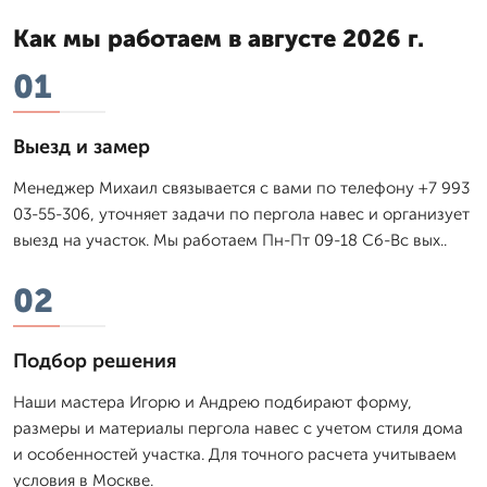
Как мы работаем в августе 2026 г.
01
Выезд и замер
Менеджер Михаил связывается с вами по телефону +7 993
03-55-306, уточняет задачи по пергола навес и организует
выезд на участок. Мы работаем Пн-Пт 09-18 Сб-Вс вых..
02
Подбор решения
Наши мастера Игорю и Андрею подбирают форму,
размеры и материалы пергола навес с учетом стиля дома
и особенностей участка. Для точного расчета учитываем
условия в Москве.