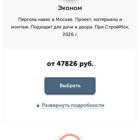
Эконом
Пергола навес в Москве. Проект, материалы и
монтаж. Подходит для дачи и двора. При.СтройМск,
2026 г.
от 47826 руб.
Выбрать
Развернуть подробности