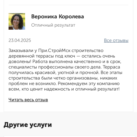
Вероника Королева
Отличный результат
23.04.2025
Все отзывы
Заказывали у При.СтройМск строительство
деревянной террасы под ключ — остались очень
доволены! Работа выполнена качественно и в срок,
специалисты профессионалы своего дела. Терраса
получилась красивой, уютной и прочной. Все этапы
строительства были четко организованы, никаких
проблем не возникло. Рекомендуем эту компанию
всем, кто ценит надежность и отличный результат!
Читать весь отзыв
Другие услуги