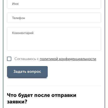
Соглашаюсь с
политикой конфиденциальности
Задать вопрос
Что будет после отправки
заявки?