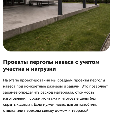
Проекты перголы навеса с учетом
участка и нагрузки
На этапе проектирования мы создаем проекты перголы
навеса под конкретные размеры и задачи. Это позволяет
заранее определить расход материала, стоимость
изготовления, сроки монтажа и итоговые цены без
скрытых доплат. Если нужен навес для автомобиля,
отдыха или перехода между домом и террасой,