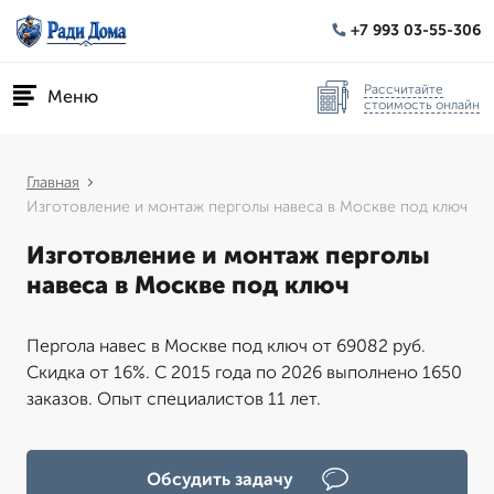
+7 993 03-55-306
Рассчитайте
Меню
стоимость онлайн
Главная
Изготовление и монтаж перголы навеса в Москве под ключ
Изготовление и монтаж перголы
навеса в Москве под ключ
Пергола навес в Москве под ключ от 69082 руб.
Скидка от 16%. С 2015 года по 2026 выполнено 1650
заказов. Опыт специалистов 11 лет.
Обсудить задачу