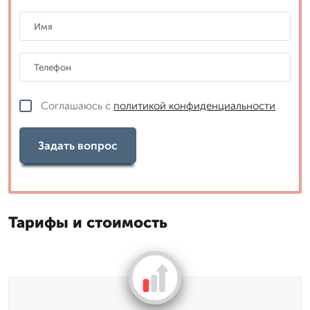
Соглашаюсь с
политикой конфиденциальности
Задать вопрос
Тарифы и стоимость