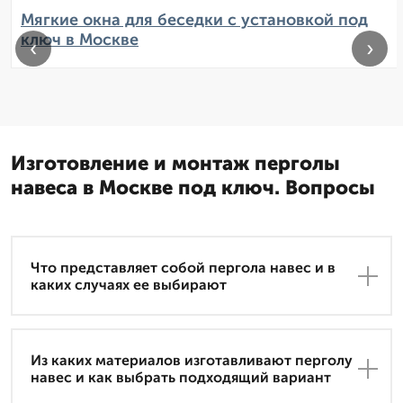
Мягкие окна для беседки с установкой под
ключ в Москве
‹
›
Изготовление и монтаж перголы
навеса в Москве под ключ. Вопросы
Что представляет собой пергола навес и в
каких случаях ее выбирают
Из каких материалов изготавливают перголу
навес и как выбрать подходящий вариант