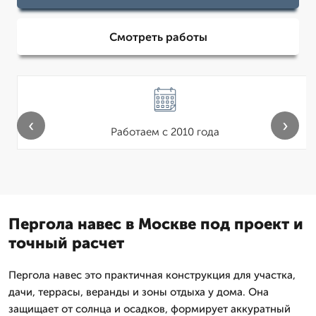
Смотреть работы
‹
›
Работаем с 2010 года
Пергола навес в Москве под проект и
точный расчет
Пергола навес это практичная конструкция для участка,
дачи, террасы, веранды и зоны отдыха у дома. Она
защищает от солнца и осадков, формирует аккуратный