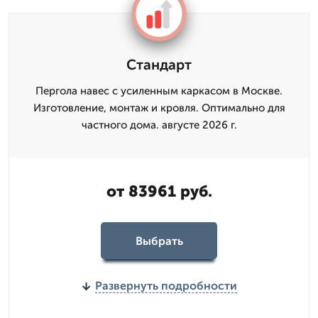
Стандарт
Пергола навес с усиленным каркасом в Москве.
Изготовление, монтаж и кровля. Оптимально для
частного дома. августе 2026 г.
от 83961 руб.
Выбрать
Развернуть подробности