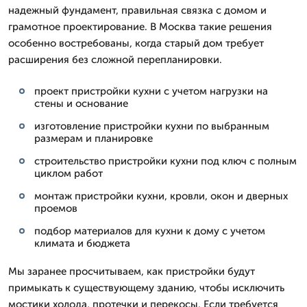
надежный фундамент, правильная связка с домом и
грамотное проектирование. В Москва такие решения
особенно востребованы, когда старый дом требует
расширения без сложной перепланировки.
проект пристройки кухни с учетом нагрузки на
стены и основание
изготовление пристройки кухни по выбранным
размерам и планировке
строительство пристройки кухни под ключ с полным
циклом работ
монтаж пристройки кухни, кровли, окон и дверных
проемов
подбор материалов для кухни к дому с учетом
климата и бюджета
Мы заранее просчитываем, как пристройки будут
примыкать к существующему зданию, чтобы исключить
мостики холода, протечки и перекосы. Если требуется