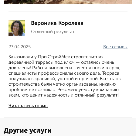
Вероника Королева
Отличный результат
23.04.2025
Все отзывы
Заказывали у При.СтройМск строительство
деревянной террасы под ключ — остались очень
доволены! Работа выполнена качественно и в срок,
специалисты профессионалы своего дела. Терраса
получилась красивой, уютной и прочной. Все этапы
строительства были четко организованы, никаких
проблем не возникло. Рекомендуем эту компанию
всем, кто ценит надежность и отличный результат!
Читать весь отзыв
Другие услуги