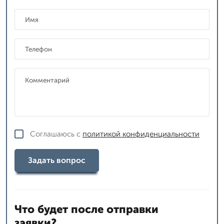
Соглашаюсь с
политикой конфиденциальности
Задать вопрос
Что будет после отправки
заявки?