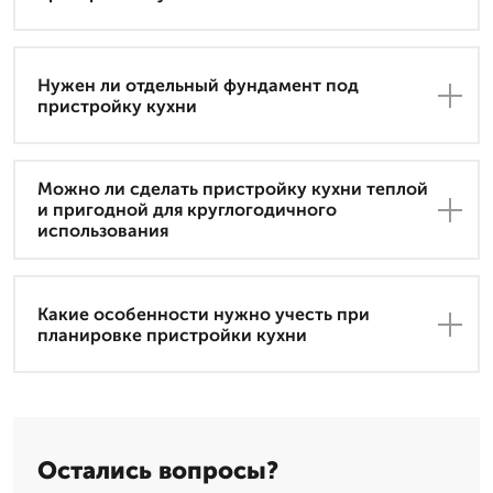
Нужен ли отдельный фундамент под
пристройку кухни
Можно ли сделать пристройку кухни теплой
и пригодной для круглогодичного
использования
Какие особенности нужно учесть при
планировке пристройки кухни
Остались вопросы?