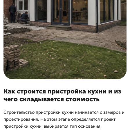
Как строится пристройка кухни и из
чего складывается стоимость
Строительство пристройки кухни начинается с замеров и
проектирования. На этом этапе определяется проект
пристройки кухни, выбирается тип основания,