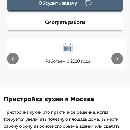
Обсудить задачу
Смотреть работы
‹
›
Работаем с 2010 года
Пристройка кухни в Москве
Пристройка кухни это практичное решение, когда
требуется увеличить полезную площадь дома, вынести
рабочую зону из основного объема здания или сделать