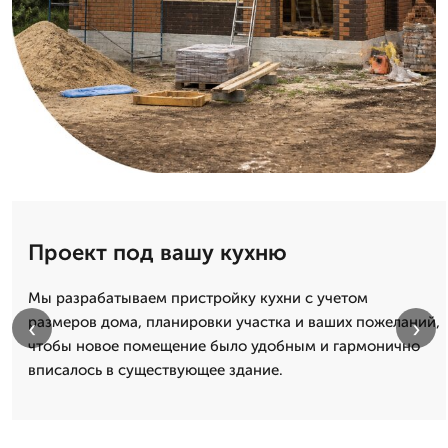
Проект под вашу кухню
Мы разрабатываем пристройку кухни с учетом
размеров дома, планировки участка и ваших пожеланий,
‹
›
чтобы новое помещение было удобным и гармонично
вписалось в существующее здание.