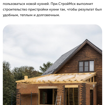
пользоваться новой кухней. При.СтройМск выполнит
строительство пристройки кухни так, чтобы результат был
удобным, теплым и долговечным.