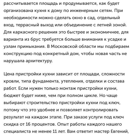
рассчитывается площадь и продумывается, как будет
организована кухня к дому по инженерным сетям. При
необходимости можно сделать окно в сад, отдельный
вход, террасный выход или объединение с летней зоной.
Для каркасного решения это быстрее и экономичнее, для
варианта из брус требуется больше внимания к усадке и
узлам примыкания. В Московской области мы подбираем
конструкцию под конкретный дом, чтобы новая часть не
нарушала архитектуру.
Цена пристройки кухни зависит от площади, сложности
кровли, типа фундамента, утепления, отделки и состава
работ. Если нужен только монтаж пристройки кухни,
бюджет будет ниже, чем при полном цикле. Но чаще
выбирают строительство пристройки кухни под ключ,
потому что это удобнее и позволяет контролировать
результат на каждом этапе. При заказе услуги под ключ
скидка от 16 процентов. Опыт работы каждого нашего
специалиста не менее 11 лет. Вам ответит мастер Евгений,