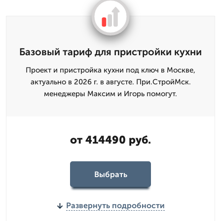
Базовый тариф для пристройки кухни
Проект и пристройка кухни под ключ в Москве,
актуально в 2026 г. в августе. При.СтройМск.
менеджеры Максим и Игорь помогут.
от 414490 руб.
Выбрать
Развернуть подробности