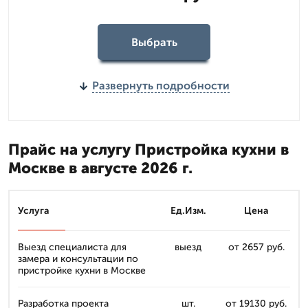
Выбрать
Развернуть подробности
Прайс на услугу Пристройка кухни в
Москве в августе 2026 г.
Услуга
Ед.Изм.
Цена
Выезд специалиста для
выезд
от 2657 руб.
замера и консультации по
пристройке кухни в Москве
Разработка проекта
шт.
от 19130 руб.