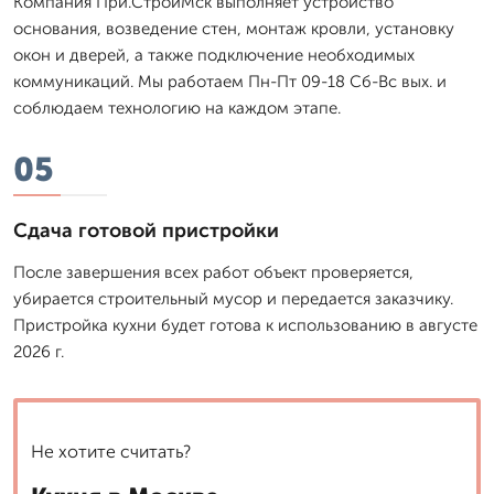
Компания При.СтройМск выполняет устройство
основания, возведение стен, монтаж кровли, установку
окон и дверей, а также подключение необходимых
коммуникаций. Мы работаем Пн-Пт 09-18 Сб-Вс вых. и
соблюдаем технологию на каждом этапе.
05
Сдача готовой пристройки
После завершения всех работ объект проверяется,
убирается строительный мусор и передается заказчику.
Пристройка кухни будет готова к использованию в августе
2026 г.
Не хотите считать?