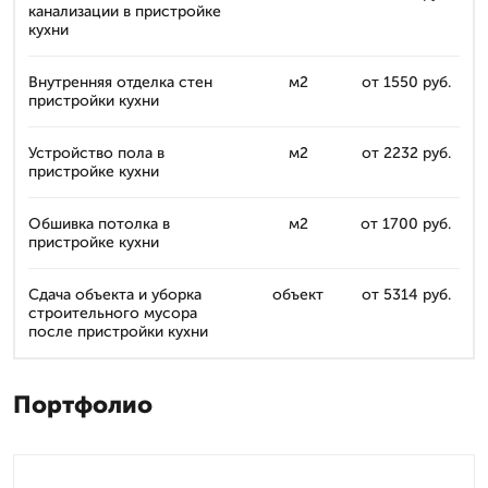
канализации в пристройке
кухни
Внутренняя отделка стен
м2
от 1550 руб.
пристройки кухни
Устройство пола в
м2
от 2232 руб.
пристройке кухни
Обшивка потолка в
м2
от 1700 руб.
пристройке кухни
Сдача объекта и уборка
объект
от 5314 руб.
строительного мусора
после пристройки кухни
Портфолио