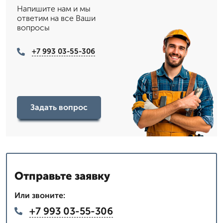
Напишите нам и мы
ответим на все Ваши
вопросы
+7 993 03-55-306
Задать вопрос
Отправьте заявку
Или звоните:
+7 993 03-55-306