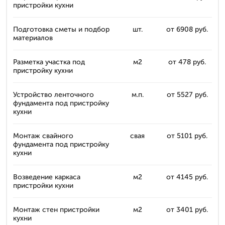
пристройки кухни
Подготовка сметы и подбор
шт.
от 6908 руб.
материалов
Разметка участка под
м2
от 478 руб.
пристройку кухни
Устройство ленточного
м.п.
от 5527 руб.
фундамента под пристройку
кухни
Монтаж свайного
свая
от 5101 руб.
фундамента под пристройку
кухни
Возведение каркаса
м2
от 4145 руб.
пристройки кухни
Монтаж стен пристройки
м2
от 3401 руб.
кухни