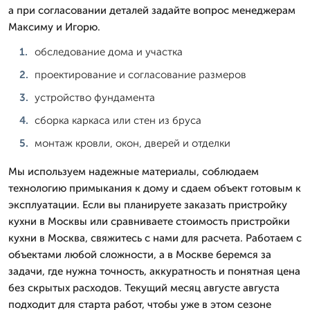
а при согласовании деталей задайте вопрос менеджерам
Максиму и Игорю.
обследование дома и участка
проектирование и согласование размеров
устройство фундамента
сборка каркаса или стен из бруса
монтаж кровли, окон, дверей и отделки
Мы используем надежные материалы, соблюдаем
технологию примыкания к дому и сдаем объект готовым к
эксплуатации. Если вы планируете заказать пристройку
кухни в Москвы или сравниваете стоимость пристройки
кухни в Москва, свяжитесь с нами для расчета. Работаем с
объектами любой сложности, а в Москве беремся за
задачи, где нужна точность, аккуратность и понятная цена
без скрытых расходов. Текущий месяц августе августа
подходит для старта работ, чтобы уже в этом сезоне