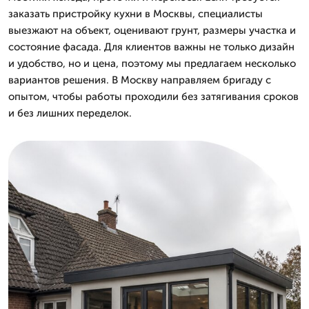
заказать пристройку кухни в Москвы, специалисты
выезжают на объект, оценивают грунт, размеры участка и
состояние фасада. Для клиентов важны не только дизайн
и удобство, но и цена, поэтому мы предлагаем несколько
вариантов решения. В Москву направляем бригаду с
опытом, чтобы работы проходили без затягивания сроков
и без лишних переделок.