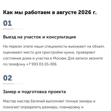
Как мы работаем в августе 2026 г.
01
Выезд на участок и консультация
На первом этапе наши специалисты выезжают на объект,
оценивают место для пристройки кухни, проверяют
состояние дома и участка в Москве. Для записи звоните
по телефону +7 993 03-55-306.
02
Замер и подготовка проекта
Мастер мастер Евгений выполняет точные замеры и
помогает определить размеры, планировку и