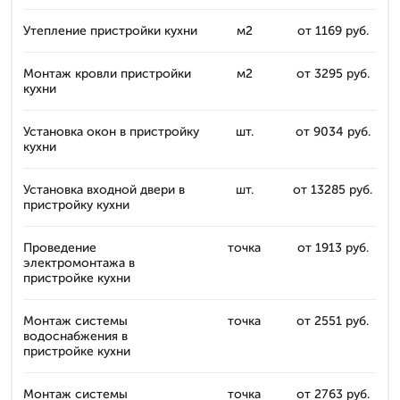
Утепление пристройки кухни
м2
от 1169 руб.
Монтаж кровли пристройки
м2
от 3295 руб.
кухни
Установка окон в пристройку
шт.
от 9034 руб.
кухни
Установка входной двери в
шт.
от 13285 руб.
пристройку кухни
Проведение
точка
от 1913 руб.
электромонтажа в
пристройке кухни
Монтаж системы
точка
от 2551 руб.
водоснабжения в
пристройке кухни
Монтаж системы
точка
от 2763 руб.