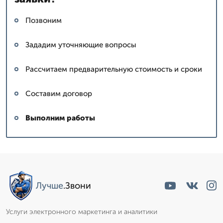
Позвоним
Зададим уточняющие вопросы
Рассчитаем предварительную стоимость и сроки
Составим договор
Выполним работы
Лучше
.Звони
Услуги электронного маркетинга и аналитики