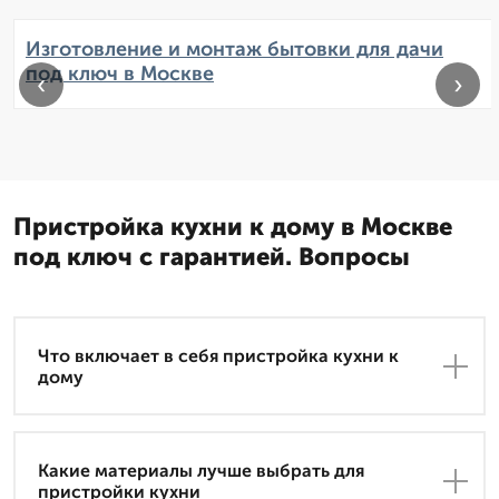
Изготовление и монтаж бытовки для дачи
под ключ в Москве
‹
›
Пристройка кухни к дому в Москве
под ключ с гарантией. Вопросы
Что включает в себя пристройка кухни к
дому
Какие материалы лучше выбрать для
пристройки кухни