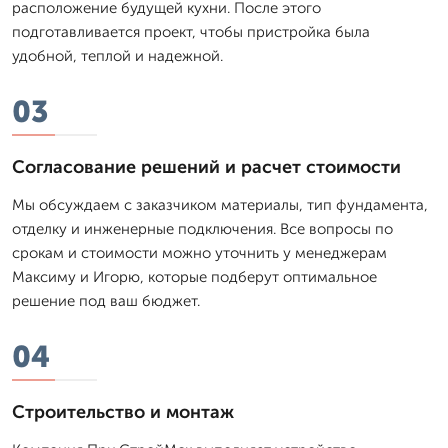
расположение будущей кухни. После этого
подготавливается проект, чтобы пристройка была
удобной, теплой и надежной.
03
Согласование решений и расчет стоимости
Мы обсуждаем с заказчиком материалы, тип фундамента,
отделку и инженерные подключения. Все вопросы по
срокам и стоимости можно уточнить у менеджерам
Максиму и Игорю, которые подберут оптимальное
решение под ваш бюджет.
04
Строительство и монтаж