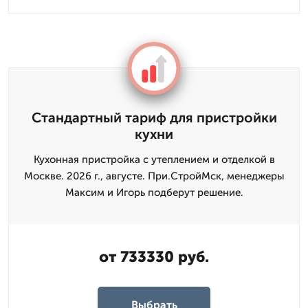
Стандартный тариф для пристройки
кухни
Кухонная пристройка с утеплением и отделкой в
Москве. 2026 г., августе. При.СтройМск, менеджеры
Максим и Игорь подберут решение.
от 733330 руб.
Выбрать