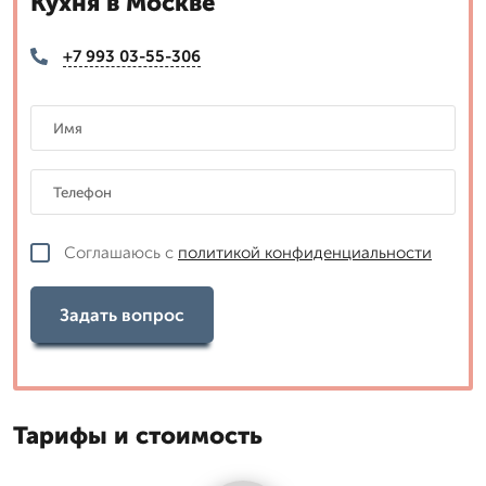
Кухня в Москве
+7 993 03-55-306
Соглашаюсь с
политикой конфиденциальности
Задать вопрос
Тарифы и стоимость