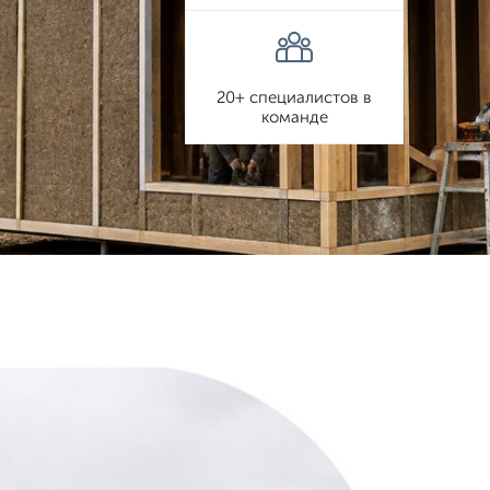
20+ специалистов в
команде