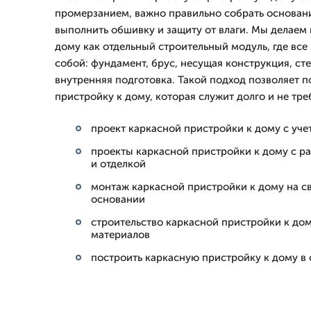
промерзанием, важно правильно собрать основани
выполнить обшивку и защиту от влаги. Мы делаем
дому как отдельный строительный модуль, где вс
собой: фундамент, брус, несущая конструкция, сте
внутренняя подготовка. Такой подход позволяет 
пристройку к дому, которая служит долго и не тре
проект каркасной пристройки к дому с уч
проекты каркасной пристройки к дому с р
и отделкой
монтаж каркасной пристройки к дому на с
основании
строительство каркасной пристройки к дом
материалов
построить каркасную пристройку к дому в