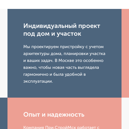
Индивидуальный проект
под дом и участок
Мы проектируем пристройку с учетом
архитектуры дома, планировки участка
и ваших задач. В Москве это особенно
важно, чтобы новая часть выглядела
гармонично и была удобной в
эксплуатации.
Опыт и надежность
Компания При.СтройМск работает с