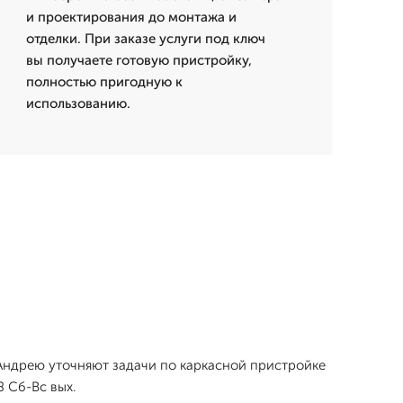
и проектирования до монтажа и
отделки. При заказе услуги под ключ
вы получаете готовую пристройку,
полностью пригодную к
использованию.
и Андрею уточняют задачи по каркасной пристройке
 Сб-Вс вых.