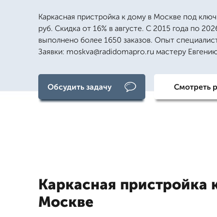
Каркасная пристройка к дому в Москве под ключ
руб. Скидка от 16% в августе. С 2015 года по 202
выполнено более 1650 заказов. Опыт специалист
Заявки: moskva@radidomapro.ru мастеру Евгени
Обсудить задачу
Смотреть 
Каркасная пристройка 
Москве