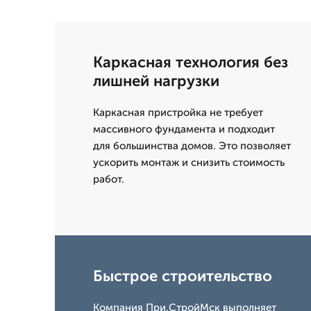
Каркасная технология без
лишней нагрузки
Каркасная пристройка не требует
массивного фундамента и подходит
для большинства домов. Это позволяет
ускорить монтаж и снизить стоимость
работ.
Быстрое строительство
Компания При.СтройМск выполняет