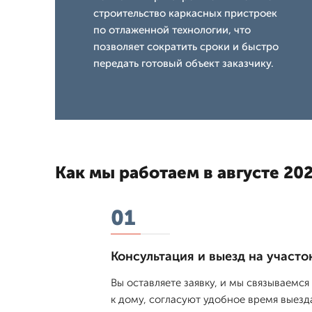
строительство каркасных пристроек
по отлаженной технологии, что
позволяет сократить сроки и быстро
передать готовый объект заказчику.
Как мы работаем в августе 202
01
Консультация и выезд на участо
Вы оставляете заявку, и мы связываемс
к дому, согласуют удобное время выезд