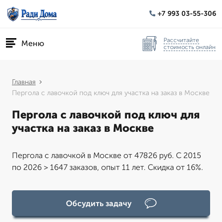
+7 993 03-55-306
Рассчитайте
Меню
стоимость онлайн
Главная
Пергола с лавочкой под ключ для участка на заказ в Москве
Пергола с лавочкой под ключ для
участка на заказ в Москве
Пергола с лавочкой в Москве от 47826 руб. С 2015
по 2026 > 1647 заказов, опыт 11 лет. Скидка от 16%.
Обсудить задачу