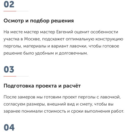
02
Осмотр и подбор решения
На месте мастер мастер Евгений оценит особенности
участка в Москве, подскажет оптимальную конструкцию
перголы, материалы и вариант лавочки, чтобы готовое
решение было удобным и долговечным.
03
Подготовка проекта и расчёт
После замеров мы готовим проект перголы с лавочкой,
согласуем размеры, внешний вид и смету, чтобы вы
заранее понимали стоимость и сроки выполнения работ.
04