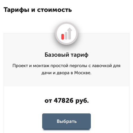
Тарифы и стоимость
Базовый тариф
Проект и монтаж простой перголы с лавочкой для
дачи и двора в Москве.
от 47826 руб.
Выбрать