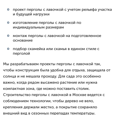
проект перголы с лавочкой с учетом рельефа участка
и будущей нагрузки
изготовление перголы с лавочкой по
индивидуальным размерам
монтаж перголы с лавочкой на подготовленное
основание
подбор скамейка или скамья в едином стиле с
перголой
Мы разрабатываем проекты перголы с лавочкой так,
чтобы конструкция была удобна для отдыха, защищала от
солнца и не мешала проходу. Для сада это особенно
важно, когда рядом высажено растение или нужна
компактная зона, где можно поставить столик.
Строительство перголы с лавочкой в Москве ведется с
соблюдением технологии, чтобы дерево не вело,
крепления держали жестко, а покрытие сохраняло
внешний вид в сезонных перепадах температуры.