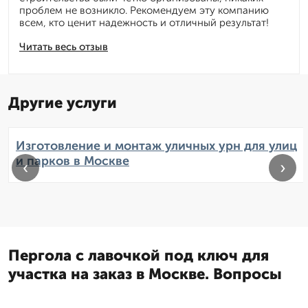
проблем не возникло. Рекомендуем эту компанию
всем, кто ценит надежность и отличный результат!
Читать весь отзыв
Другие услуги
Изготовление и монтаж уличных урн для улиц
и парков в Москве
‹
›
Пергола с лавочкой под ключ для
участка на заказ в Москве. Вопросы