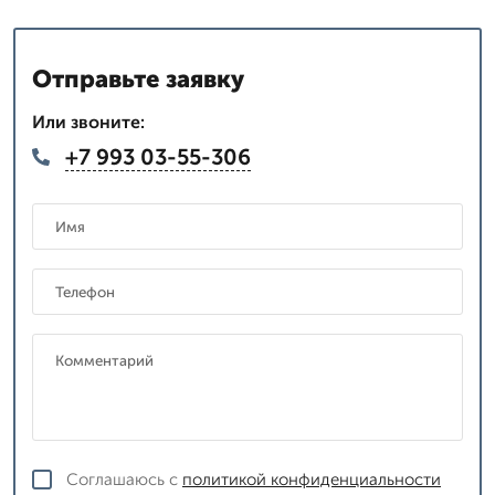
Отправьте заявку
Или звоните:
+7 993 03-55-306
Соглашаюсь с
политикой конфиденциальности