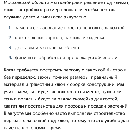
Московской области мы подбираем решение под климат,
стиль застройки и размер площадки, чтобы пергола
служила долго и выглядела аккуратно.
замер и согласование проекта перголы с лавочкой
изготовление каркаса, настила и сиденья
доставка и монтаж на объекте
финишная обработка и проверка устойчивости
Когда требуется построить перголу с лавочкой быстро и
без переделок, важны точные размеры, правильный
материал и грамотный ключ к сборке конструкции. Мы
учитываем, как будет использоваться место, нужна ли
тень в полдень, будет ли рядом скамейка для гостей,
хватит ли пространства для прохода и посадки растений.
В августе мы особенно часто выполняем строительство
перголы с лавочкой под ключ, потому что это удобно для
клиента и экономит время.