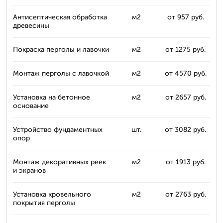
Антисептическая обработка
м2
от 957 руб.
древесины
Покраска перголы и лавочки
м2
от 1275 руб.
Монтаж перголы с лавочкой
м2
от 4570 руб.
Установка на бетонное
м2
от 2657 руб.
основание
Устройство фундаментных
шт.
от 3082 руб.
опор
Монтаж декоративных реек
м2
от 1913 руб.
и экранов
Установка кровельного
м2
от 2763 руб.
покрытия перголы