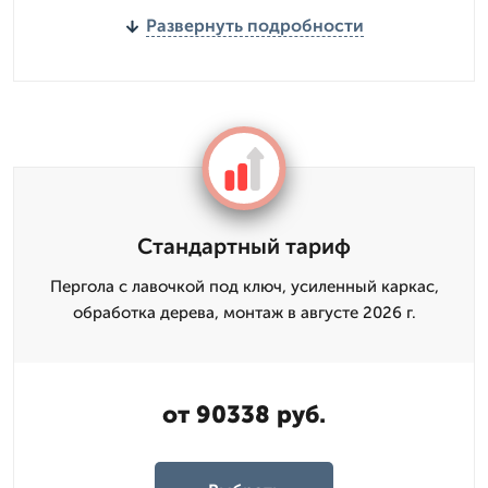
Развернуть подробности
Стандартный тариф
Пергола с лавочкой под ключ, усиленный каркас,
обработка дерева, монтаж в августе 2026 г.
от 90338 руб.