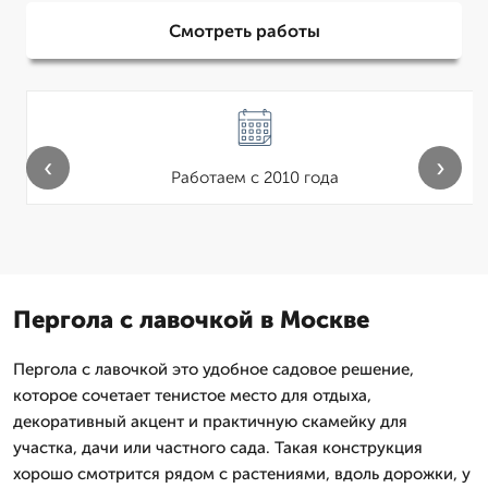
Смотреть работы
‹
›
Работаем с 2010 года
Пергола с лавочкой в Москве
Пергола с лавочкой это удобное садовое решение,
которое сочетает тенистое место для отдыха,
декоративный акцент и практичную скамейку для
участка, дачи или частного сада. Такая конструкция
хорошо смотрится рядом с растениями, вдоль дорожки, у