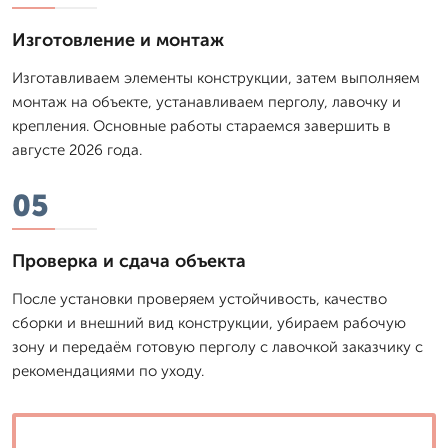
Изготовление и монтаж
Изготавливаем элементы конструкции, затем выполняем
монтаж на объекте, устанавливаем перголу, лавочку и
крепления. Основные работы стараемся завершить в
августе 2026 года.
05
Проверка и сдача объекта
После установки проверяем устойчивость, качество
сборки и внешний вид конструкции, убираем рабочую
зону и передаём готовую перголу с лавочкой заказчику с
рекомендациями по уходу.