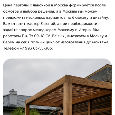
Цена перголы с лавочкой в Москва формируется после
осмотра и выбора решения, а в Москвы мы можем
предложить несколько вариантов по бюджету и дизайну.
Вам ответит мастер Евгений, а при необходимости
задайте вопрос менеджерам Максиму и Игорю. Мы
работаем Пн-Пт 09-18 Сб-Вс вых., выезжаем в Москву и
берем на себя полный цикл от изготовления до монтажа.
Телефон +7 993 03-55-306.