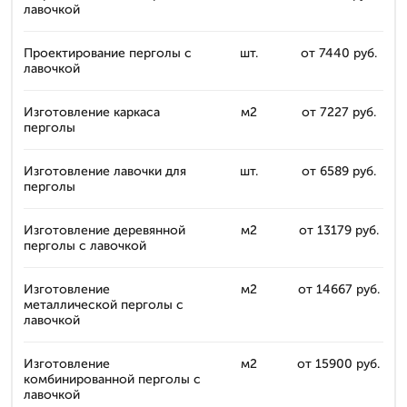
лавочкой
Проектирование перголы с
шт.
от 7440 руб.
лавочкой
Изготовление каркаса
м2
от 7227 руб.
перголы
Изготовление лавочки для
шт.
от 6589 руб.
перголы
Изготовление деревянной
м2
от 13179 руб.
перголы с лавочкой
Изготовление
м2
от 14667 руб.
металлической перголы с
лавочкой
Изготовление
м2
от 15900 руб.
комбинированной перголы с
лавочкой