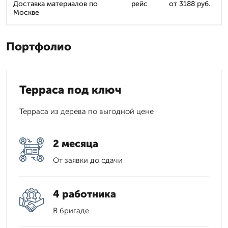
Доставка материалов по
рейс
от 3188 руб.
Москве
Портфолио
Терраса под ключ
Терраса из дерева по выгодной цене
2 месяца
От заявки до сдачи
4 работника
В бригаде