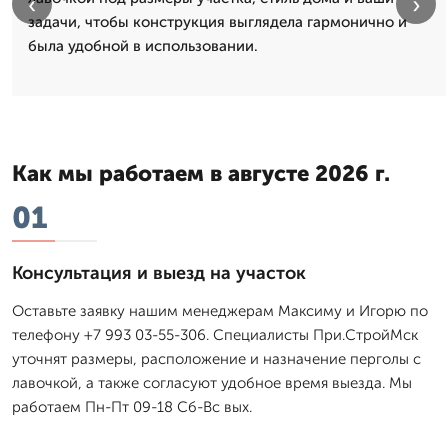
‹
›
задачи, чтобы конструкция выглядела гармонично и
была удобной в использовании.
Как мы работаем в августе 2026 г.
01
Консультация и выезд на участок
Оставьте заявку нашим менеджерам Максиму и Игорю по
телефону +7 993 03-55-306. Специалисты При.СтройМск
уточнят размеры, расположение и назначение перголы с
лавочкой, а также согласуют удобное время выезда. Мы
работаем Пн-Пт 09-18 Сб-Вс вых.