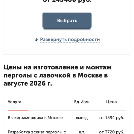
Выбрать
Развернуть подробности
Цены на изготовление и монтаж
перголы с лавочкой в Москве в
августе 2026 г.
Услуга
Ед.Изм.
Цена
Выезд замерщика в Москве
выезд
от 1594 руб.
Разработка эскиза перголы с
шт.
от 3720 руб.