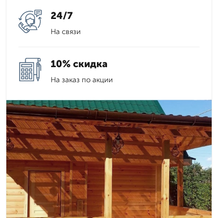
24/7
На связи
10% скидка
На заказ по акции