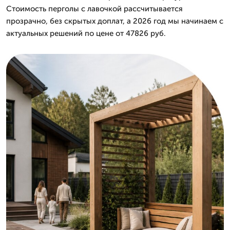
Стоимость перголы с лавочкой рассчитывается
прозрачно, без скрытых доплат, а 2026 год мы начинаем с
актуальных решений по цене от 47826 руб.