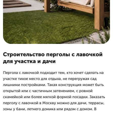
Строительство перголы с лавочкой
для участка и дачи
Пергола с лавочкой подходит тем, кто хочет сделать на
участке тихое место для отдыха, не перегружая сад
лишними постройками. Такая конструкция может быть
открытой или с частичным затенением, с ровной
скамейкой или более мягкой формой посадки. Заказать
перголу с лавочкой в Москву можно для дачи, террасы,
зоны у бани, летнего домика или рядом с домом. В