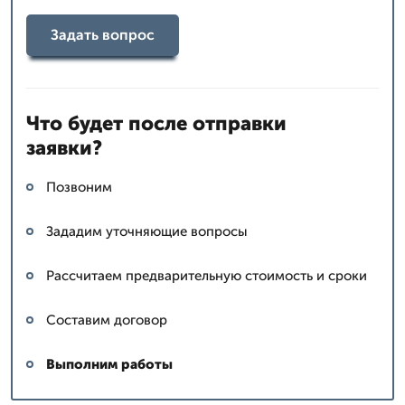
Задать вопрос
Что будет после отправки
заявки?
Позвоним
Зададим уточняющие вопросы
Рассчитаем предварительную стоимость и сроки
Составим договор
Выполним работы