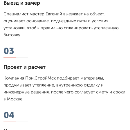
Выезд и замер
Специалист мастер Евгений выезжает на объект,
оценивает основание, подъездные пути и условия
установки, чтобы правильно спланировать утепленную
бытовку.
03
Проект и расчет
Компания При.СтройМск подбирает материалы,
продумывает утепление, внутреннюю отделку и
инженерные решения, после чего согласует смету и сроки
в Москве.
04