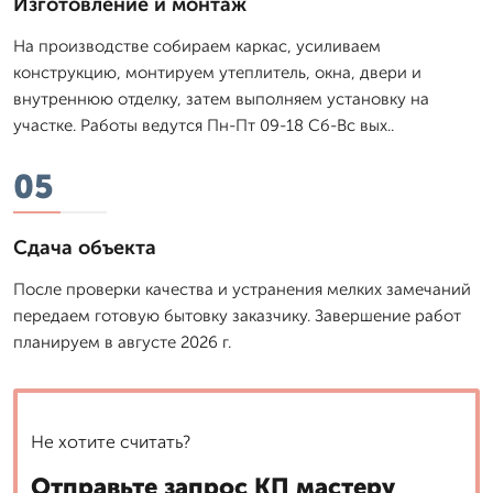
Изготовление и монтаж
На производстве собираем каркас, усиливаем
конструкцию, монтируем утеплитель, окна, двери и
внутреннюю отделку, затем выполняем установку на
участке. Работы ведутся Пн-Пт 09-18 Сб-Вс вых..
05
Сдача объекта
После проверки качества и устранения мелких замечаний
передаем готовую бытовку заказчику. Завершение работ
планируем в августе 2026 г.
Не хотите считать?
Отправьте запрос КП мастеру