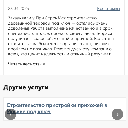
23.04.2025
Все отзывы
Заказывали у При.СтройМск строительство
деревянной террасы под ключ — остались очень
доволены! Работа выполнена качественно и в срок,
специалисты профессионалы своего дела. Терраса
получилась красивой, уютной и прочной. Все этапы
строительства были четко организованы, никаких
проблем не возникло. Рекомендуем эту компанию
всем, кто ценит надежность и отличный результат!
Читать весь отзыв
Другие услуги
Строительство пристройки прихожей в
Москве под ключ
‹
›