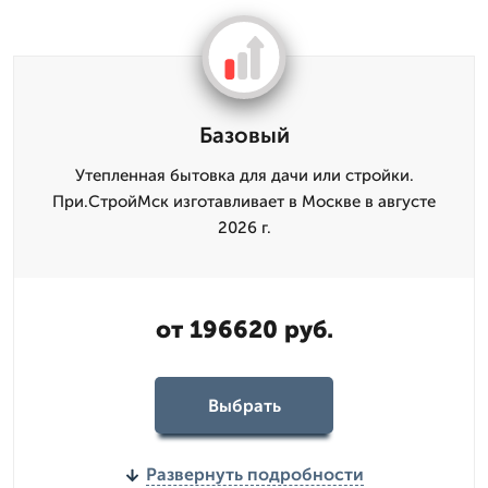
Базовый
Утепленная бытовка для дачи или стройки.
При.СтройМск изготавливает в Москве в августе
2026 г.
от 196620 руб.
Выбрать
Развернуть подробности