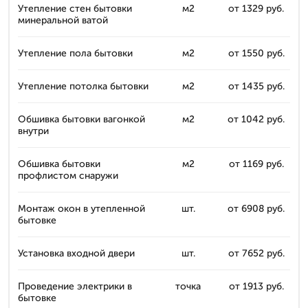
Утепление стен бытовки
м2
от 1329 руб.
минеральной ватой
Утепление пола бытовки
м2
от 1550 руб.
Утепление потолка бытовки
м2
от 1435 руб.
Обшивка бытовки вагонкой
м2
от 1042 руб.
внутри
Обшивка бытовки
м2
от 1169 руб.
профлистом снаружи
Монтаж окон в утепленной
шт.
от 6908 руб.
бытовке
Установка входной двери
шт.
от 7652 руб.
Проведение электрики в
точка
от 1913 руб.
бытовке