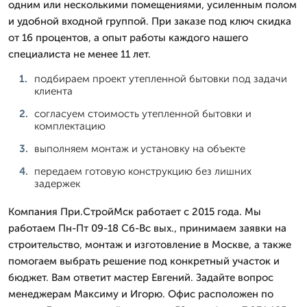
одним или несколькими помещениями, усиленным полом
и удобной входной группой. При заказе под ключ скидка
от 16 процентов, а опыт работы каждого нашего
специалиста не менее 11 лет.
подбираем проект утепленной бытовки под задачи
клиента
согласуем стоимость утепленной бытовки и
комплектацию
выполняем монтаж и установку на объекте
передаем готовую конструкцию без лишних
задержек
Компания При.СтройМск работает с 2015 года. Мы
работаем Пн-Пт 09-18 Сб-Вс вых., принимаем заявки на
строительство, монтаж и изготовление в Москве, а также
помогаем выбрать решение под конкретный участок и
бюджет. Вам ответит мастер Евгений. Задайте вопрос
менеджерам Максиму и Игорю. Офис расположен по