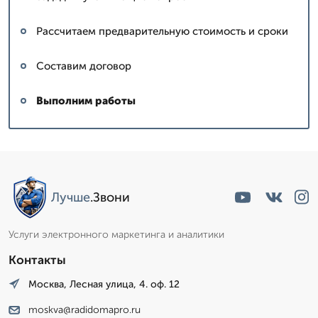
Рассчитаем предварительную стоимость и сроки
Составим договор
Выполним работы
Лучше
.Звони
Услуги электронного маркетинга и аналитики
Контакты
Москва, Лесная улица, 4. оф. 12
moskva@radidomapro.ru