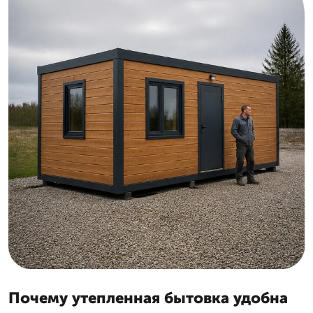
Почему утепленная бытовка удобна