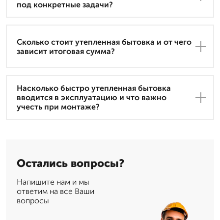
под конкретные задачи?
Сколько стоит утепленная бытовка и от чего
зависит итоговая сумма?
Насколько быстро утепленная бытовка
вводится в эксплуатацию и что важно
учесть при монтаже?
Остались вопросы?
Напишите нам и мы
ответим на все Ваши
вопросы