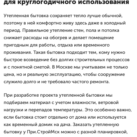
для круглогодичного использования
Утепленная бытовка сохраняет тепло лучше обычной,
поэтому в ней комфортно живу здесь даже в холодный
период. Правильное утепление стен, пола и потолка
снижает расходы на обогрев и делает помещение
пригодным для работы, отдыха или временного
проживания. Такая бытовка подходит тем, кому нужно
быстрое возведение без долгих строительных процессов
и с понятной сметой. В Москве мы учитываем не только
цена, но и реальную эксплуатацию, чтобы сооружение
служило долго и не требовало частого ремонта.
При разработке проекта утепленной бытовки мы
подбираем материал с учетом влажности, ветровой
нагрузки и перепадов температуры. Это особенно важно,
если бытовка стоит отдельно от дома или используется
как временный домик на дача. Заказать утепленную
бытовку у При.СтройМск можно с разной планировкой,