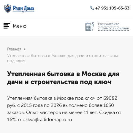
+7 931 105-63-33
Рассчитайте
Меню
стоимость онлайн
Главная
Утепленная бытовка в Москве для дачи и строительства
под ключ
Утепленная бытовка в Москве для
дачи и строительства под ключ
Утепленная бытовка в Москве под ключ от 69082
руб. с 2015 года по 2026 выполнено более 1650
заказов. Опыт мастеров не менее 11 лет. Скидка от
16%. moskva@radidomapro.ru