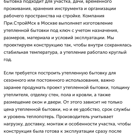
бытовка подходит для участка, дачи, временного
проживания, хранения инструмента и организации
рабочего пространства на стройке. Компания
При.СтройМск в Москве выполняет изготовление
утепленной бытовки под ключ с учетом назначения,
размеров, материала и условий эксплуатации. Мы
проектируем конструкцию так, чтобы внутри сохранялась
стабильная температура, а утепление работало круглый
год.
Если требуется построить утепленную бытовку для
сезонного или постоянного использования, важно
заранее продумать проект утепленной бытовки, толщину
утеплителя, отделку стен, пола и кровли, а также
размещение окон и двери. От этого зависит не только
цена утепленной бытовки, но и ее удобство, срок службы
и уровень теплопотерь. Производитель учитывает
нагрузку, доставку, монтаж и особенности участка, чтобы
конструкция была готова к эксплуатации сразу после