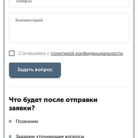
Соглашаюсь с
политикой конфиденциальности
Задать вопрос
Что будет после отправки
заявки?
Позвоним
Зададим уточняющие вопросы