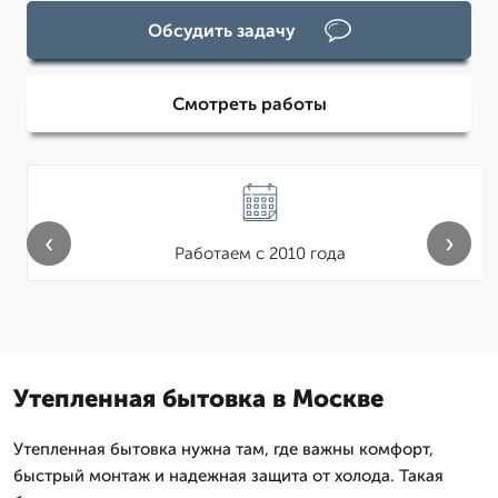
Обсудить задачу
Смотреть работы
‹
›
Работаем с 2010 года
Утепленная бытовка в Москве
Утепленная бытовка нужна там, где важны комфорт,
быстрый монтаж и надежная защита от холода. Такая