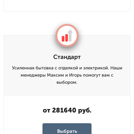
Стандарт
Усиленная бытовка с отделкой и электрикой. Наши
менеджеры Максим и Игорь помогут вам с
выбором.
от 281640 руб.
Выбрать