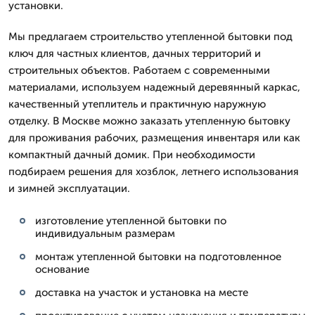
установки.
Мы предлагаем строительство утепленной бытовки под
ключ для частных клиентов, дачных территорий и
строительных объектов. Работаем с современными
материалами, используем надежный деревянный каркас,
качественный утеплитель и практичную наружную
отделку. В Москве можно заказать утепленную бытовку
для проживания рабочих, размещения инвентаря или как
компактный дачный домик. При необходимости
подбираем решения для хозблок, летнего использования
и зимней эксплуатации.
изготовление утепленной бытовки по
индивидуальным размерам
монтаж утепленной бытовки на подготовленное
основание
доставка на участок и установка на месте