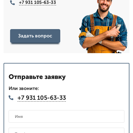
+7 931 105-63-33
Задать вопрос
Отправьте заявку
Или звоните:
+7 931 105-63-33