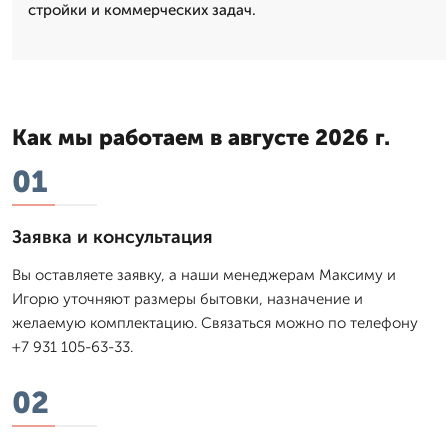
стройки и коммерческих задач.
Как мы работаем в августе 2026 г.
01
Заявка и консультация
Вы оставляете заявку, а наши менеджерам Максиму и
Игорю уточняют размеры бытовки, назначение и
желаемую комплектацию. Связаться можно по телефону
+7 931 105-63-33.
02