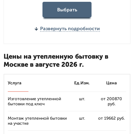
Выбрать
Развернуть подробности
Цены на утепленную бытовку в
Москве в августе 2026 г.
Услуга
Ед.Изм.
Цена
Изготовление утепленной
шт.
от 200870
бытовки под ключ
руб.
Монтаж утепленной бытовки
шт.
от 19662 руб.
на участке