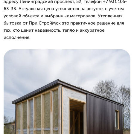
адресу Ленинградский проспект, 52, телефон +7 931 105-
63-33. Актуальная цена уточняется на августе, с учетом
условий объекта и выбранных материалов. Утепленная
бытовка от При.СтройМск это практичное решение для
тех, кто ценит надежность, тепло и аккуратное
исполнение.