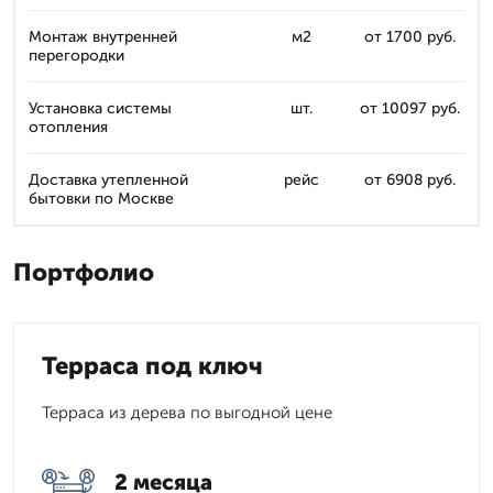
Монтаж внутренней
м2
от 1700 руб.
перегородки
Установка системы
шт.
от 10097 руб.
отопления
Доставка утепленной
рейс
от 6908 руб.
бытовки по Москве
Портфолио
Терраса под ключ
Терраса из дерева по выгодной цене
2 месяца