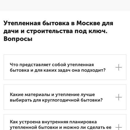
Утепленная бытовка в Москве для
дачи и строительства под ключ.
Вопросы
Что представляет собой утепленная
бытовка и для каких задач она подходит?
Какие материалы и утепление лучше
выбирать для круглогодичной бытовки?
Как устроена внутренняя планировка
утепленной бытовки и можно ли сделать ее