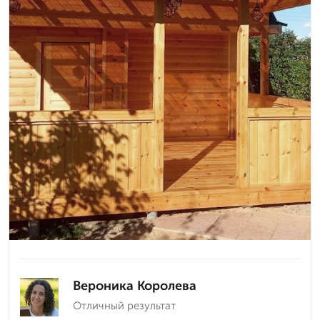
Вероника Королева
Отличный результат