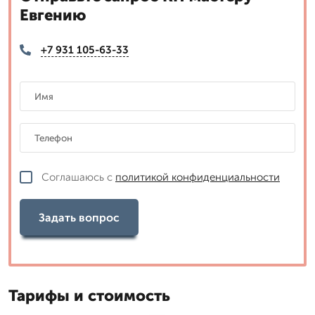
Евгению
+7 931 105-63-33
Соглашаюсь с
политикой конфиденциальности
Задать вопрос
Тарифы и стоимость