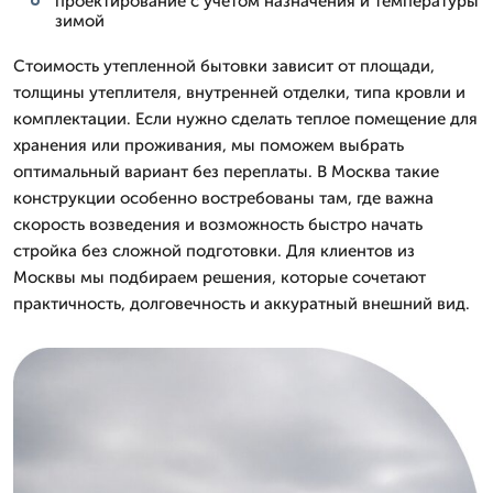
проектирование с учетом назначения и температуры
зимой
Стоимость утепленной бытовки зависит от площади,
толщины утеплителя, внутренней отделки, типа кровли и
комплектации. Если нужно сделать теплое помещение для
хранения или проживания, мы поможем выбрать
оптимальный вариант без переплаты. В Москва такие
конструкции особенно востребованы там, где важна
скорость возведения и возможность быстро начать
стройка без сложной подготовки. Для клиентов из
Москвы мы подбираем решения, которые сочетают
практичность, долговечность и аккуратный внешний вид.