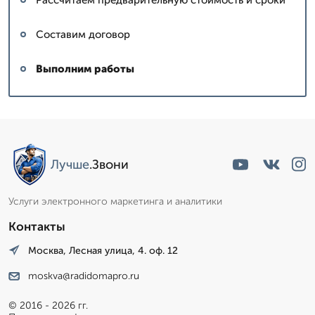
Составим договор
Выполним работы
Лучше
.Звони
Услуги электронного маркетинга и аналитики
Контакты
Москва, Лесная улица, 4. оф. 12
moskva@radidomapro.ru
© 2016 - 2026 гг.