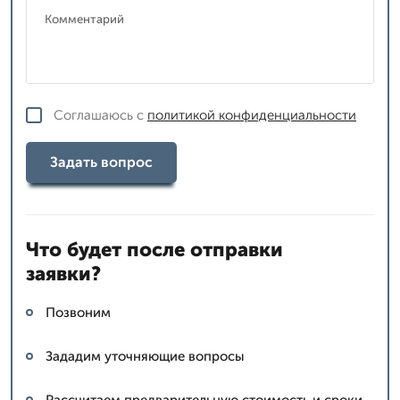
Соглашаюсь с
политикой конфиденциальности
Задать вопрос
Что будет после отправки
заявки?
Позвоним
Зададим уточняющие вопросы
Рассчитаем предварительную стоимость и сроки