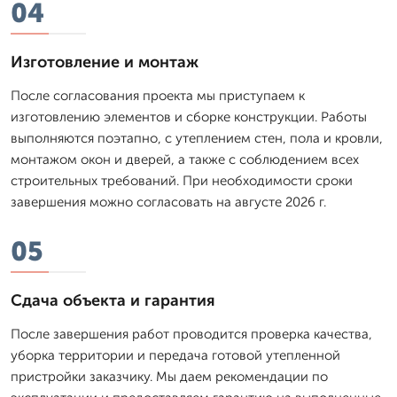
04
Изготовление и монтаж
После согласования проекта мы приступаем к
изготовлению элементов и сборке конструкции. Работы
выполняются поэтапно, с утеплением стен, пола и кровли,
монтажом окон и дверей, а также с соблюдением всех
строительных требований. При необходимости сроки
завершения можно согласовать на августе 2026 г.
05
Сдача объекта и гарантия
После завершения работ проводится проверка качества,
уборка территории и передача готовой утепленной
пристройки заказчику. Мы даем рекомендации по