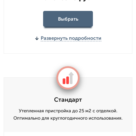
Выбрать
Развернуть подробности
Стандарт
Утепленная пристройка до 25 м2 с отделкой.
Оптимально для круглогодичного использования.