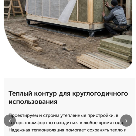
Теплый контур для круглогодичного
использования
Проектируем и строим утепленные пристройки, в
‹
›
которых комфортно находиться в любое время года.
Надежная теплоизоляция помогает сохранять тепло и