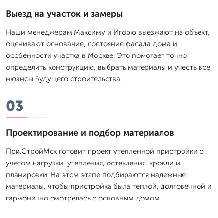
Выезд на участок и замеры
Наши менеджерам Максиму и Игорю выезжают на объект,
оценивают основание, состояние фасада дома и
особенности участка в Москве. Это помогает точно
определить конструкцию, выбрать материалы и учесть все
нюансы будущего строительства.
03
Проектирование и подбор материалов
При.СтройМск готовит проект утепленной пристройки с
учетом нагрузки, утепления, остекления, кровли и
планировки. На этом этапе подбираются надежные
материалы, чтобы пристройка была теплой, долговечной и
гармонично смотрелась с основным домом.