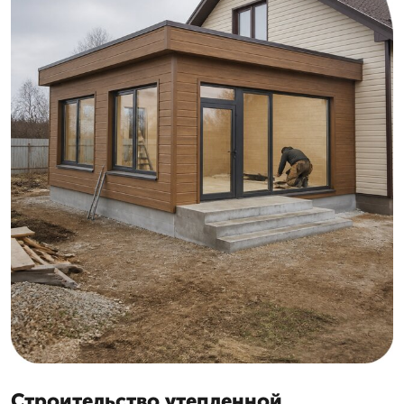
Строительство утепленной