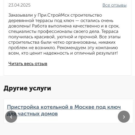
23.04.2025
Все отзывы
Заказывали у При.СтройМск строительство
деревянной террасы под ключ — остались очень
доволены! Работа выполнена качественно и в срок,
специалисты профессионалы своего дела. Терраса
получилась красивой, уютной и прочной. Все этапы
строительства были четко организованы, никаких
проблем не возникло. Рекомендуем эту компанию
всем, кто ценит надежность и отличный результат!
Читать весь отзыв
Другие услуги
Пристройка котельной в Москве под ключ
для частных домов
‹
›