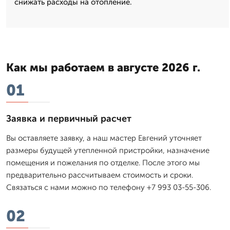
снижать расходы на отопление.
Как мы работаем в августе 2026 г.
01
Заявка и первичный расчет
Вы оставляете заявку, а наш мастер Евгений уточняет
размеры будущей утепленной пристройки, назначение
помещения и пожелания по отделке. После этого мы
предварительно рассчитываем стоимость и сроки.
Связаться с нами можно по телефону +7 993 03-55-306.
02