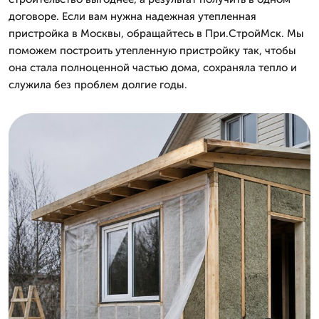
договоре. Если вам нужна надежная утепленная
пристройка в Москвы, обращайтесь в При.СтройМск. Мы
поможем построить утепленную пристройку так, чтобы
она стала полноценной частью дома, сохраняла тепло и
служила без проблем долгие годы.