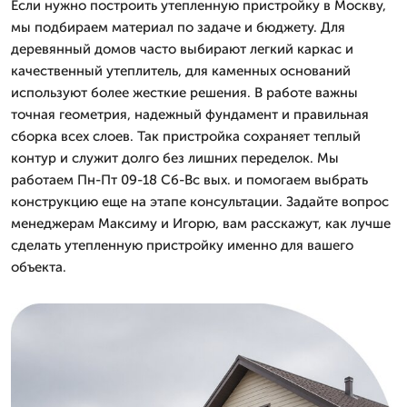
Если нужно построить утепленную пристройку в Москву,
мы подбираем материал по задаче и бюджету. Для
деревянный домов часто выбирают легкий каркас и
качественный утеплитель, для каменных оснований
используют более жесткие решения. В работе важны
точная геометрия, надежный фундамент и правильная
сборка всех слоев. Так пристройка сохраняет теплый
контур и служит долго без лишних переделок. Мы
работаем Пн-Пт 09-18 Сб-Вс вых. и помогаем выбрать
конструкцию еще на этапе консультации. Задайте вопрос
менеджерам Максиму и Игорю, вам расскажут, как лучше
сделать утепленную пристройку именно для вашего
объекта.