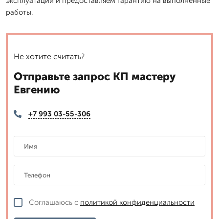
эксплуатации и предоставляем гарантию на выполненные
работы.
Не хотите считать?
Отправьте запрос КП мастеру
Евгению
+7 993 03-55-306
Соглашаюсь с
политикой конфиденциальности