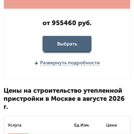
от 955460 руб.
Выбрать
Развернуть подробности
Цены на строительство утепленной
пристройки в Москве в августе 2026
г.
Услуга
Ед.Изм.
Цена