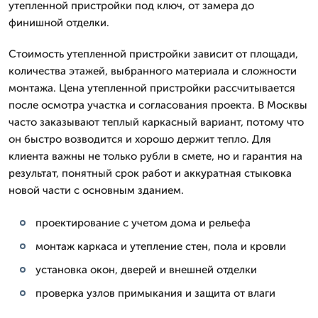
утепленной пристройки под ключ, от замера до
финишной отделки.
Стоимость утепленной пристройки зависит от площади,
количества этажей, выбранного материала и сложности
монтажа. Цена утепленной пристройки рассчитывается
после осмотра участка и согласования проекта. В Москвы
часто заказывают теплый каркасный вариант, потому что
он быстро возводится и хорошо держит тепло. Для
клиента важны не только рубли в смете, но и гарантия на
результат, понятный срок работ и аккуратная стыковка
новой части с основным зданием.
проектирование с учетом дома и рельефа
монтаж каркаса и утепление стен, пола и кровли
установка окон, дверей и внешней отделки
проверка узлов примыкания и защита от влаги