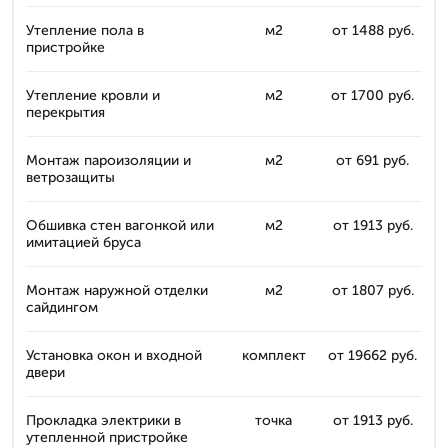
Утепление пола в
м2
от 1488 руб.
пристройке
Утепление кровли и
м2
от 1700 руб.
перекрытия
Монтаж пароизоляции и
м2
от 691 руб.
ветрозащиты
Обшивка стен вагонкой или
м2
от 1913 руб.
имитацией бруса
Монтаж наружной отделки
м2
от 1807 руб.
сайдингом
Установка окон и входной
комплект
от 19662 руб.
двери
Прокладка электрики в
точка
от 1913 руб.
утепленной пристройке