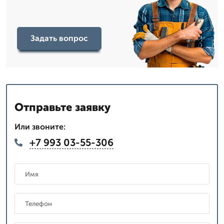
Задать вопрос
Отправьте заявку
Или звоните:
+7 993 03-55-306