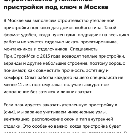
пристройки под ключ в Москве
В Москве мы выполняем строительство утепленной
пристройки под ключ для домов любого типа. Такой
формат удобен, когда нужен один подрядчик на весь цикл
работ и не хочется отдельно искать проектировщика,
монтажников и отделочников. Специалисты
При.СтройМск с 2015 года возводят теплые пристройки,
веранды и другие небольшие строения, поэтому хорошо
понимают, как совместить прочность, эстетику и
комфорт. Опыт работы каждого нашего специалиста не
менее 11 лет, поэтому заказ получает аккуратное
исполнение без затяжек и лишних затрат.
Если планируется заказать утепленную пристройку в
[cим], мы заранее учитываем инженерные узлы,
вентиляцию, расположение окон и тип внутренней
отделки. Это особенно важно, когда пристройка будет