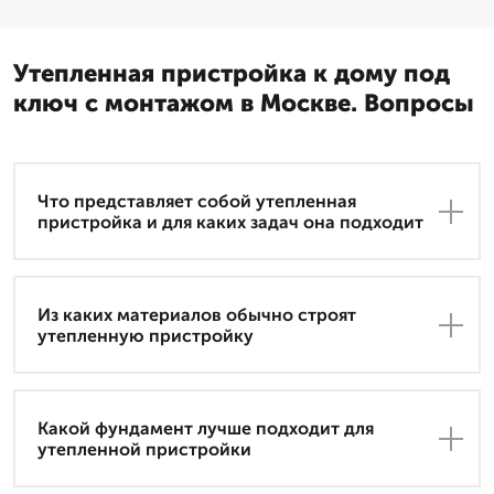
Утепленная пристройка к дому под
ключ с монтажом в Москве. Вопросы
Что представляет собой утепленная
пристройка и для каких задач она подходит
Из каких материалов обычно строят
утепленную пристройку
Какой фундамент лучше подходит для
утепленной пристройки