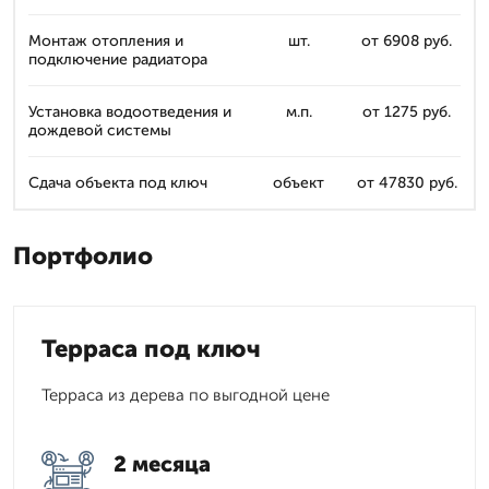
Монтаж отопления и
шт.
от 6908 руб.
подключение радиатора
Установка водоотведения и
м.п.
от 1275 руб.
дождевой системы
Сдача объекта под ключ
объект
от 47830 руб.
Портфолио
Терраса под ключ
Терраса из дерева по выгодной цене
2 месяца