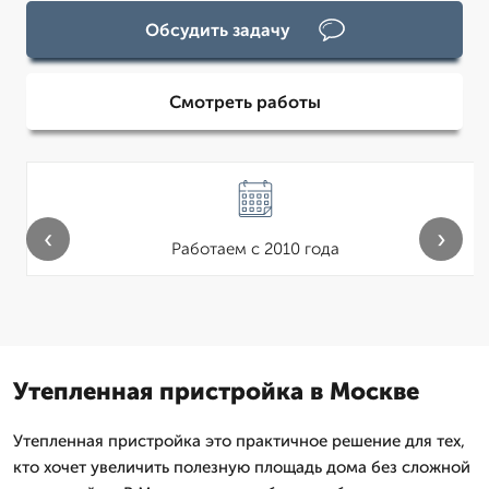
Обсудить задачу
Смотреть работы
‹
›
Работаем с 2010 года
Утепленная пристройка в Москве
Утепленная пристройка это практичное решение для тех,
кто хочет увеличить полезную площадь дома без сложной