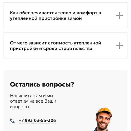
Как обеспечивается тепло и комфорт в
утепленной пристройке зимой
От чего зависит стоимость утепленной
пристройки и сроки строительства
Остались вопросы?
Напишите нам и мы
ответим на все Ваши
вопросы
+7 993 03-55-306