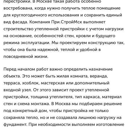
перестройки. В Москве такая работа особенно
востребована, когда нужно получить теплое помещение
для круглогодичного использования и сохранить единый
вид фасада. Компания При.СтройМск выполняет
строительство утепленной пристройки с учетом нагрузки
на основание, особенностей стен, кровли и будущего
режима эксплуатации. Мы проектируем конструкцию так,
чтобы она была надежной, теплой и удобной в
повседневной жизни.
Перед началом работ важно определить назначение
объекта. Это может быть жилая комната, веранда,
терраса, хозблок, мастерская или дополнительный
входной узел. От этого зависит проект утепленной
пристройки, толщина утеплителя, тип каркаса, материал
стен и схема монтажа. В Москва мы подбираем решение
под конкретный дом, чтобы пристройка не только
сохраняла тепло, но и не создавала лишнюю нагрузку на
фундамент. При необходимости выполняем изготовление