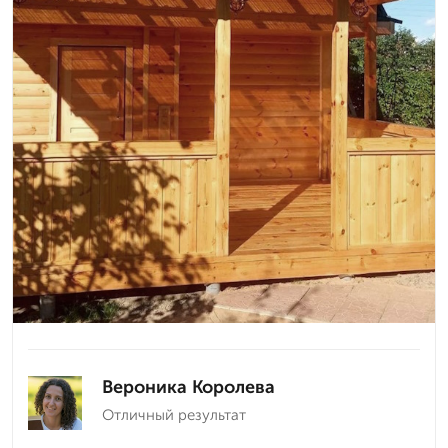
Вероника Королева
Отличный результат