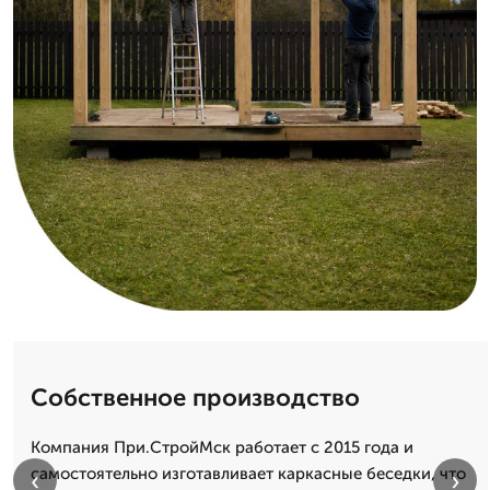
Собственное производство
Компания При.СтройМск работает с 2015 года и
самостоятельно изготавливает каркасные беседки, что
‹
›