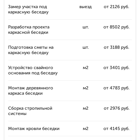
Замер участка под
выезд
от 2126 руб.
каркасную беседку
Разработка проекта
шт.
от 8502 руб.
каркасной беседки
Подготовка сметы на
шт.
от 3188 руб.
каркасную беседку
Устройство свайного
м2
от 3401 руб.
основания под беседку
Монтаж деревянного
м2
от 4783 руб.
каркаса беседки
Сборка стропильной
м2
от 2976 руб.
системы
Монтаж кровли беседки
м2
от 4145 руб.