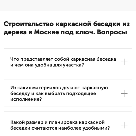
Строительство каркасной беседки из
дерева в Москве под ключ. Вопросы
Что представляет собой каркасная беседка
и чем она удобна для участка?
Из каких материалов делают каркасную
беседку и как выбрать подходящее
исполнение?
Какой размер и планировка каркасной
беседки считаются наиболее удобными?