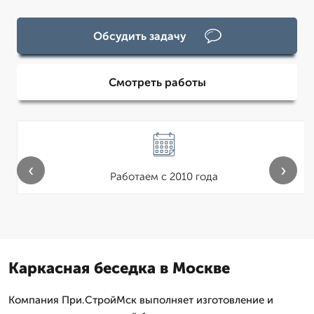
Обсудить задачу
Смотреть работы
‹
›
Работаем с 2010 года
Каркасная беседка в Москве
Компания При.СтройМск выполняет изготовление и