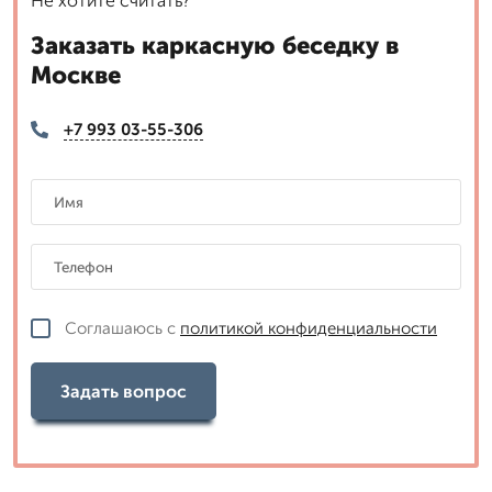
Не хотите считать?
Заказать каркасную беседку в
Москве
+7 993 03-55-306
Соглашаюсь с
политикой конфиденциальности
Задать вопрос