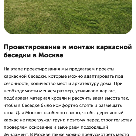
Проектирование и монтаж каркасной
беседки в Москве
На этапе проектирования мы предлагаем проекты
каркасной беседки, которые можно адаптировать под
сезонность, количество мест и архитектуру дома. При
необходимости меняем размер, усиливаем каркас,
подбираем материал кровли и рассчитываем высота так,
чтобы в беседке было комфортно стоять и размещать
стол. Для Москвы особенно важно, чтобы деревянный
каркас не перегружал грунт, поэтому перед строительству
проверяем основание и выбираем подходящий
фундамент. В Москве также можно предусмотреть место