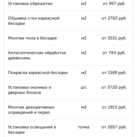
Установка обрешетки
м2
от 957 руб.
Обшивка стен каркасной
м2
от 2763 руб.
беседки
Монтаж пола в беседке
м2
от 2551 руб.
Антисептическая обработка
м2
от 744 руб.
древесины
Покраска каркасной беседки
м2
от 1169 руб.
Установка оконных и
шт.
от 3720 руб.
дверных блоков
Монтаж декоративных
м2
от 1913 руб.
ограждений и перил
Установка освещения в
точка
от 2657 руб.
беседке