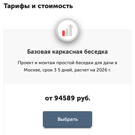
Тарифы и стоимость
Базовая каркасная беседка
Проект и монтаж простой беседки для дачи в
Москве, срок 3 5 дней, расчет на 2026 г.
от 94589 руб.
Выбрать