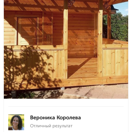
Вероника Королева
Отличный результат