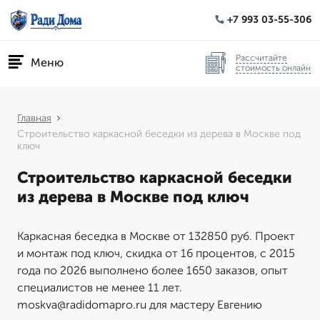
+7 993 03-55-306
Рассчитайте
Меню
стоимость онлайн
Главная
Строительство каркасной беседки из дерева в Москве под
ключ
Строительство каркасной беседки
из дерева в Москве под ключ
Каркасная беседка в Москве от 132850 руб. Проект
и монтаж под ключ, скидка от 16 процентов, с 2015
года по 2026 выполнено более 1650 заказов, опыт
специалистов не менее 11 лет.
moskva@radidomapro.ru для мастеру Евгению