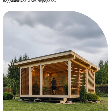
подрядчиков и без переделок.