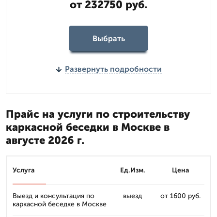
от 232750 руб.
Выбрать
Развернуть подробности
Прайс на услуги по строительству
каркасной беседки в Москве в
августе 2026 г.
Услуга
Ед.Изм.
Цена
Выезд и консультация по
выезд
от 1600 руб.
каркасной беседке в Москве