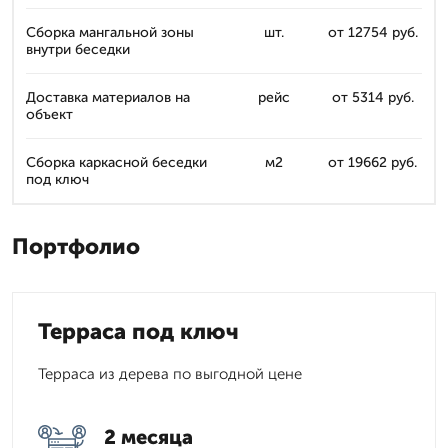
Сборка мангальной зоны
шт.
от 12754 руб.
внутри беседки
Доставка материалов на
рейс
от 5314 руб.
объект
Сборка каркасной беседки
м2
от 19662 руб.
под ключ
Портфолио
Терраса под ключ
Терраса из дерева по выгодной цене
2 месяца