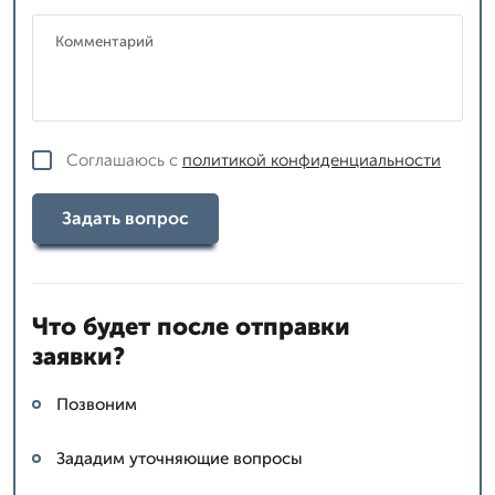
Соглашаюсь с
политикой конфиденциальности
Задать вопрос
Что будет после отправки
заявки?
Позвоним
Зададим уточняющие вопросы