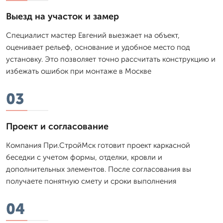
Выезд на участок и замер
Специалист мастер Евгений выезжает на объект,
оценивает рельеф, основание и удобное место под
установку. Это позволяет точно рассчитать конструкцию и
избежать ошибок при монтаже в Москве
03
Проект и согласование
Компания При.СтройМск готовит проект каркасной
беседки с учетом формы, отделки, кровли и
дополнительных элементов. После согласования вы
получаете понятную смету и сроки выполнения
04