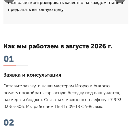
позволяет контролировать качество на каждом этапе и
предлагать выгодную цену.
Как мы работаем в августе 2026 г.
01
Заявка и консультация
Оставьте заявку, и наши мастерам Игорю и Андрею
помогут подобрать каркасную беседку под ваш участок,
размеры и бюджет. Связаться можно по телефону +7 993
03-55-306. Мы работаем Пн-Пт 09-18 Сб-Вс вых.
02