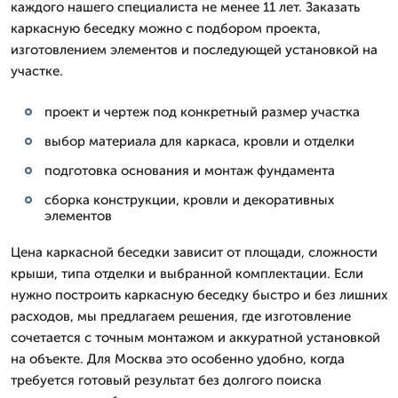
каждого нашего специалиста не менее 11 лет. Заказать
каркасную беседку можно с подбором проекта,
изготовлением элементов и последующей установкой на
участке.
проект и чертеж под конкретный размер участка
выбор материала для каркаса, кровли и отделки
подготовка основания и монтаж фундамента
сборка конструкции, кровли и декоративных
элементов
Цена каркасной беседки зависит от площади, сложности
крыши, типа отделки и выбранной комплектации. Если
нужно построить каркасную беседку быстро и без лишних
расходов, мы предлагаем решения, где изготовление
сочетается с точным монтажом и аккуратной установкой
на объекте. Для Москва это особенно удобно, когда
требуется готовый результат без долгого поиска