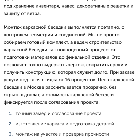
под хранение инвентаря, навес, декоративные решетки и
защиту от ветра.
Монтаж каркасной беседки выполняется поэтапно, с
контролем геометрии и соединений. Мы не просто
собираем готовый комплект, а ведем строительство
каркасной беседки как полноценный процесс: от
подготовки материалов до финальной отделки. Это
позволяет точно выдержать чертеж, сократить сроки и
получить конструкцию, которая служит долго. При заказе
услуги под ключ скидка от 16 процентов. Цена каркасной
беседки в Москве рассчитывается прозрачно, без
скрытых доплат, а стоимость каркасной беседки
фиксируется после согласования проекта.
точный замер и согласование проекта
изготовление каркаса и подготовка деталей
монтаж на участке и проверка прочности