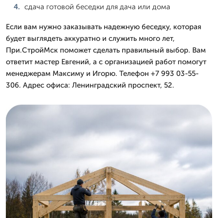
сдача готовой беседки для дача или дома
Если вам нужно заказывать надежную беседку, которая
будет выглядеть аккуратно и служить много лет,
При.СтройМск поможет сделать правильный выбор. Вам
ответит мастер Евгений, а с организацией работ помогут
менеджерам Максиму и Игорю. Телефон +7 993 03-55-
306. Адрес офиса: Ленинградский проспект, 52.