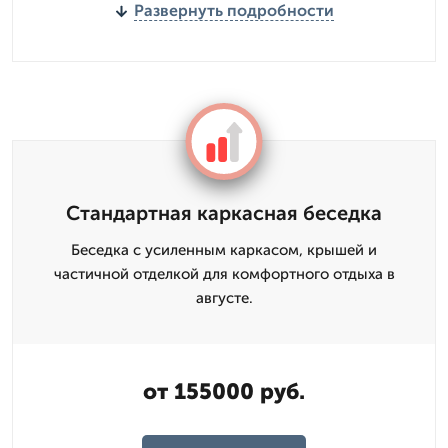
Развернуть подробности
Стандартная каркасная беседка
Беседка с усиленным каркасом, крышей и
частичной отделкой для комфортного отдыха в
августе.
от 155000 руб.