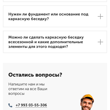
Нужен ли фундамент или основание под
каркасную беседку?
Можно ли сделать каркасную беседку
всесезонной и какие дополнительные
элементы для этого подходят?
Остались вопросы?
Напишите нам и мы
ответим на все Ваши
вопросы
+7 993 03-55-306