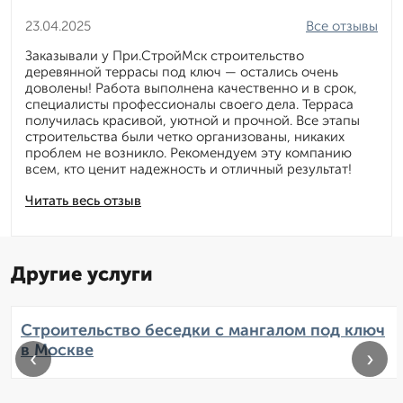
23.04.2025
Все отзывы
Заказывали у При.СтройМск строительство
деревянной террасы под ключ — остались очень
доволены! Работа выполнена качественно и в срок,
специалисты профессионалы своего дела. Терраса
получилась красивой, уютной и прочной. Все этапы
строительства были четко организованы, никаких
проблем не возникло. Рекомендуем эту компанию
всем, кто ценит надежность и отличный результат!
Читать весь отзыв
Другие услуги
Строительство беседки с мангалом под ключ
в Москве
‹
›