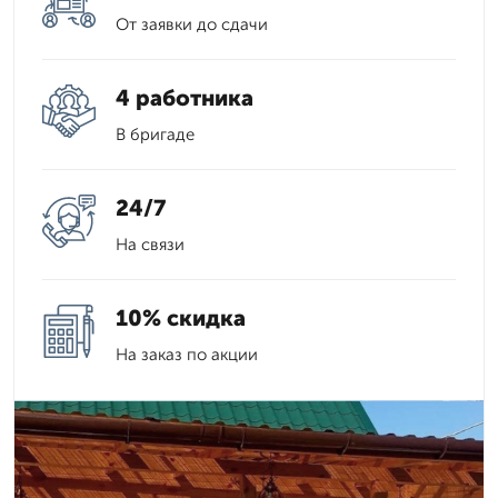
От заявки до сдачи
4 работника
В бригаде
24/7
На связи
10% скидка
На заказ по акции