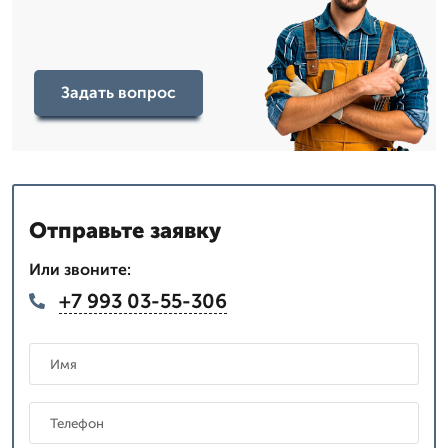
Задать вопрос
Отправьте заявку
Или звоните:
+7 993 03-55-306