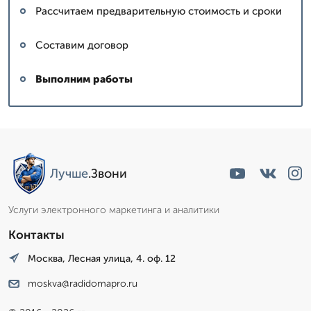
Рассчитаем предварительную стоимость и сроки
Составим договор
Выполним работы
Лучше
.Звони
Услуги электронного маркетинга и аналитики
Контакты
Москва, Лесная улица, 4. оф. 12
moskva@radidomapro.ru