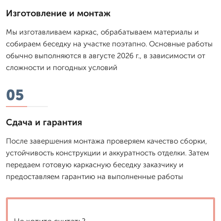
Изготовление и монтаж
Мы изготавливаем каркас, обрабатываем материалы и
собираем беседку на участке поэтапно. Основные работы
обычно выполняются в августе 2026 г., в зависимости от
сложности и погодных условий
05
Сдача и гарантия
После завершения монтажа проверяем качество сборки,
устойчивость конструкции и аккуратность отделки. Затем
передаем готовую каркасную беседку заказчику и
предоставляем гарантию на выполненные работы