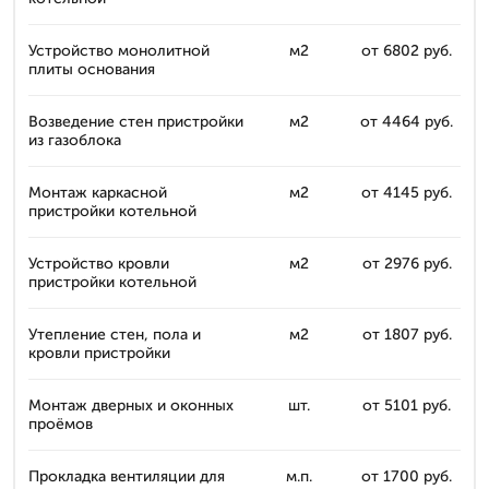
Устройство монолитной
м2
от 6802 руб.
плиты основания
Возведение стен пристройки
м2
от 4464 руб.
из газоблока
Монтаж каркасной
м2
от 4145 руб.
пристройки котельной
Устройство кровли
м2
от 2976 руб.
пристройки котельной
Утепление стен, пола и
м2
от 1807 руб.
кровли пристройки
Монтаж дверных и оконных
шт.
от 5101 руб.
проёмов
Прокладка вентиляции для
м.п.
от 1700 руб.