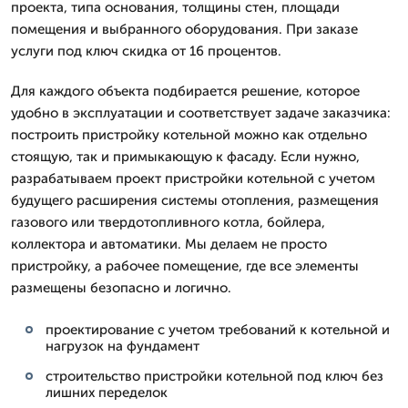
проекта, типа основания, толщины стен, площади
помещения и выбранного оборудования. При заказе
услуги под ключ скидка от 16 процентов.
Для каждого объекта подбирается решение, которое
удобно в эксплуатации и соответствует задаче заказчика:
построить пристройку котельной можно как отдельно
стоящую, так и примыкающую к фасаду. Если нужно,
разрабатываем проект пристройки котельной с учетом
будущего расширения системы отопления, размещения
газового или твердотопливного котла, бойлера,
коллектора и автоматики. Мы делаем не просто
пристройку, а рабочее помещение, где все элементы
размещены безопасно и логично.
проектирование с учетом требований к котельной и
нагрузок на фундамент
строительство пристройки котельной под ключ без
лишних переделок