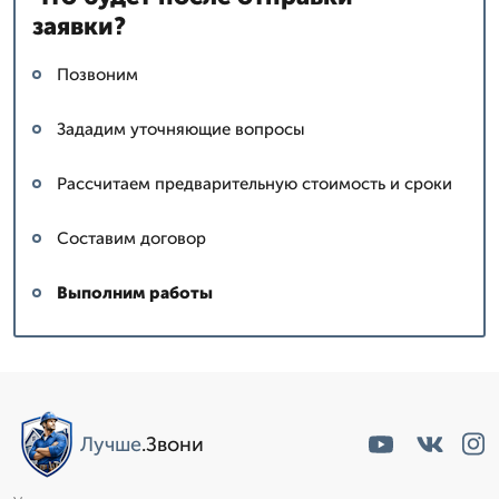
заявки?
Позвоним
Зададим уточняющие вопросы
Рассчитаем предварительную стоимость и сроки
Составим договор
Выполним работы
Лучше
.Звони