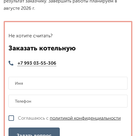
результат заказчику. Завершить работы планируем в
августе 2026 г.
Не хотите считать?
Заказать котельную
+7 993 03-55-306
Соглашаюсь с
политикой конфиденциальности
Задать вопрос