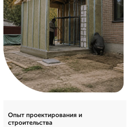
Опыт проектирования и
строительства