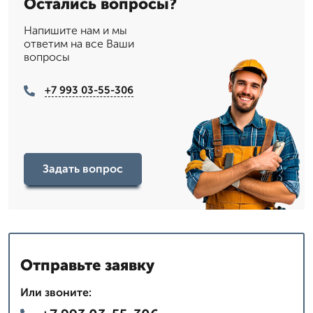
Остались вопросы?
Напишите нам и мы
ответим на все Ваши
вопросы
+7 993 03-55-306
Задать вопрос
Отправьте заявку
Или звоните: