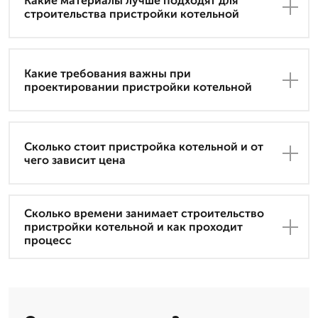
Какие материалы лучше подходят для
строительства пристройки котельной
Какие требования важны при
проектировании пристройки котельной
Сколько стоит пристройка котельной и от
чего зависит цена
Сколько времени занимает строительство
пристройки котельной и как проходит
процесс