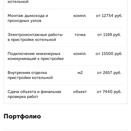
котельной
Монтаж дымохода и
компл.
от 12754 руб.
проходных узлов
Электромонтажные работы
точка
от 1169 руб.
в пристройке котельной
Подключение инженерных
компл.
от 15500 руб.
коммуникаций к пристройке
Внутренняя отделка
м2
от 2657 руб.
пристройки котельной
Сдача объекта и финальная
объект
от 7440 руб.
проверка работ
Портфолио