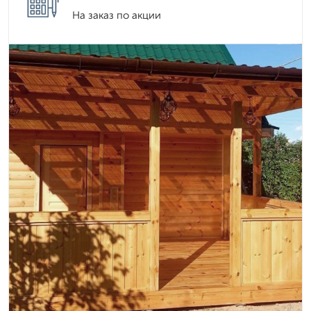
На заказ по акции