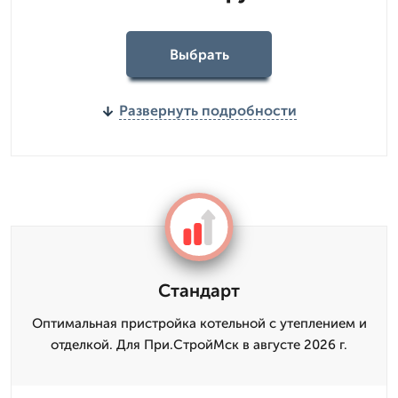
Выбрать
Развернуть подробности
Стандарт
Оптимальная пристройка котельной с утеплением и
отделкой. Для При.СтройМск в августе 2026 г.