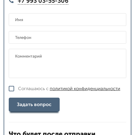
+7 993 03-55-306
Соглашаюсь с
политикой конфиденциальности
Задать вопрос
Что будет после отправки