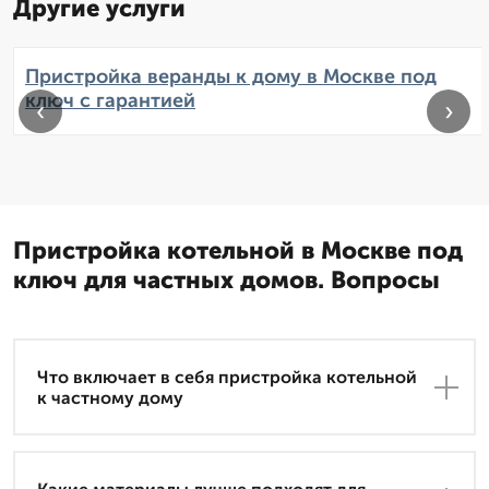
Другие услуги
Пристройка веранды к дому в Москве под
ключ с гарантией
‹
›
Пристройка котельной в Москве под
ключ для частных домов. Вопросы
Что включает в себя пристройка котельной
к частному дому