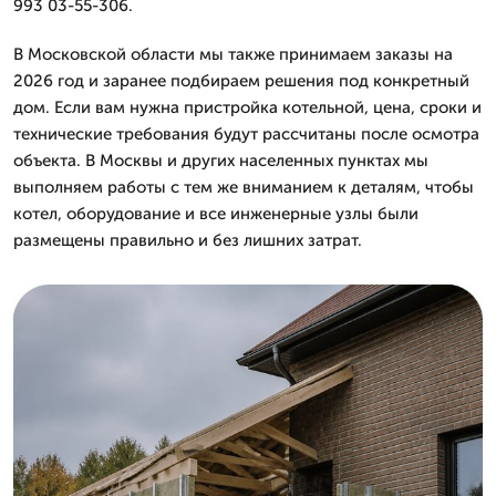
993 03-55-306.
В Московской области мы также принимаем заказы на
2026 год и заранее подбираем решения под конкретный
дом. Если вам нужна пристройка котельной, цена, сроки и
технические требования будут рассчитаны после осмотра
объекта. В Москвы и других населенных пунктах мы
выполняем работы с тем же вниманием к деталям, чтобы
котел, оборудование и все инженерные узлы были
размещены правильно и без лишних затрат.