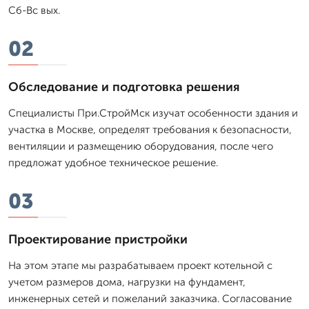
Сб-Вс вых.
02
Обследование и подготовка решения
Специалисты При.СтройМск изучат особенности здания и
участка в Москве, определят требования к безопасности,
вентиляции и размещению оборудования, после чего
предложат удобное техническое решение.
03
Проектирование пристройки
На этом этапе мы разрабатываем проект котельной с
учетом размеров дома, нагрузки на фундамент,
инженерных сетей и пожеланий заказчика. Согласование