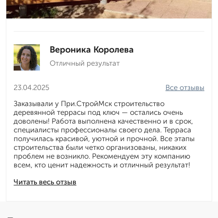
Вероника Королева
Отличный результат
23.04.2025
Все отзывы
Заказывали у При.СтройМск строительство
деревянной террасы под ключ — остались очень
доволены! Работа выполнена качественно и в срок,
специалисты профессионалы своего дела. Терраса
получилась красивой, уютной и прочной. Все этапы
строительства были четко организованы, никаких
проблем не возникло. Рекомендуем эту компанию
всем, кто ценит надежность и отличный результат!
Читать весь отзыв