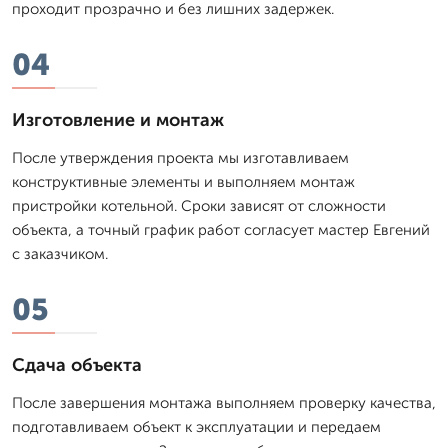
проходит прозрачно и без лишних задержек.
04
Изготовление и монтаж
После утверждения проекта мы изготавливаем
конструктивные элементы и выполняем монтаж
пристройки котельной. Сроки зависят от сложности
объекта, а точный график работ согласует мастер Евгений
с заказчиком.
05
Сдача объекта
После завершения монтажа выполняем проверку качества,
подготавливаем объект к эксплуатации и передаем