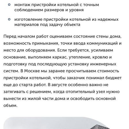
монтаж пристройки котельной с точным
соблюдением размеров и уровня
изготовление пристройки котельной из надежных
материалов под задачу объекта
Перед началом работ оцениваем состояние стены дома,
возможность примыкания, точки ввода коммуникаций и
место для оборудования. Если требуется, усиливаем
основание, выполняем каркас, утепление, кровлю и
подготовку под последующую установку инженерных
систем. В Москве мы заранее просчитываем стоимость
пристройки котельной, чтобы заказчик понимал бюджет
еще до старта работ. В августе особенно важно не
затягивать с решением, когда отопительный узел нужно
вынести из жилой части дома и освободить основной
объем.