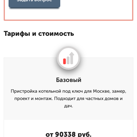
Тарифы и стоимость
Базовый
Пристройка котельной под ключ для Москве, замер,
проект и монтаж. Подходит для частных домов и
дач.
от 90338 руб.