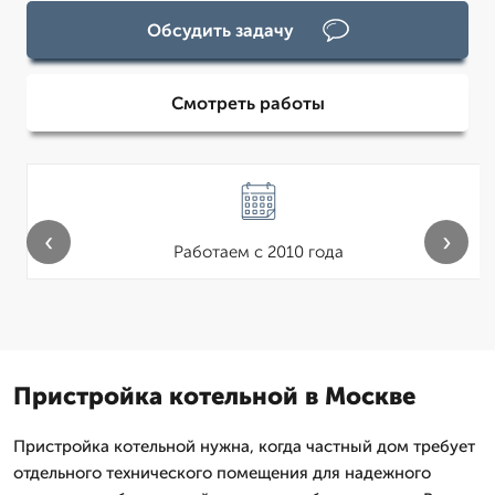
Обсудить задачу
Смотреть работы
‹
›
Работаем с 2010 года
Пристройка котельной в Москве
Пристройка котельной нужна, когда частный дом требует
отдельного технического помещения для надежного