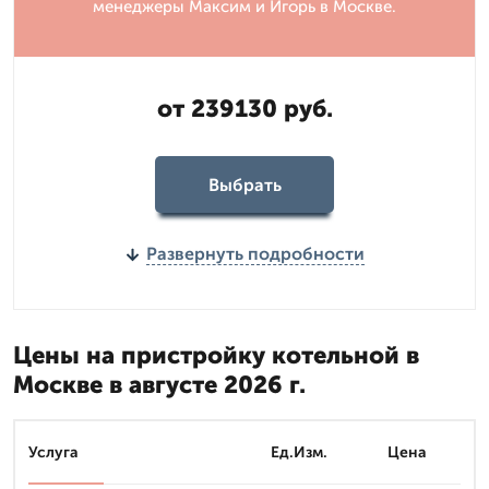
менеджеры Максим и Игорь в Москве.
от 239130 руб.
Выбрать
Развернуть подробности
Цены на пристройку котельной в
Москве в августе 2026 г.
Услуга
Ед.Изм.
Цена