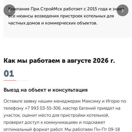
‹
›
Компания При.СтройМск работает с 2015 года и знает
все нюансы возведения пристроек котельных для
частных домов и коммерческих объектов.
Как мы работаем в августе 2026 г.
01
Выезд на объект и консультация
Оставьте заявку нашим менеджерам Максиму и Игорю по
телефону +7 993 03-55-306. мастер Евгений приедет на
участок, оценит место для пристройки котельной,
проверит доступ к коммуникациям и подскажет
оптимальный формат работ. Мы работаем Пн-Пт 09-18