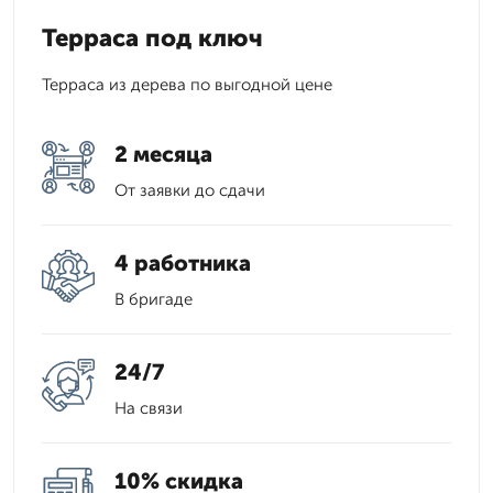
Терраса под ключ
Терраса из дерева по выгодной цене
2 месяца
От заявки до сдачи
4 работника
В бригаде
24/7
На связи
10% скидка